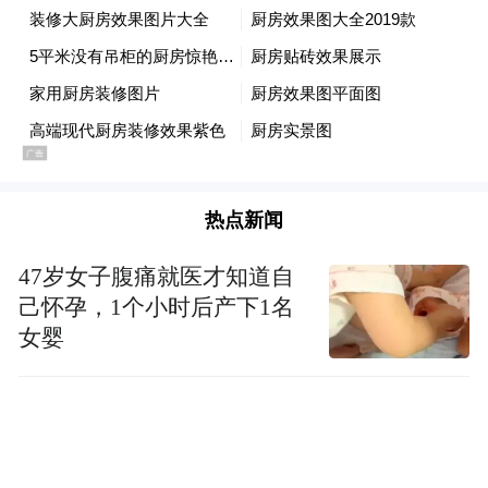
热点新闻
47岁女子腹痛就医才知道自
己怀孕，1个小时后产下1名
女婴