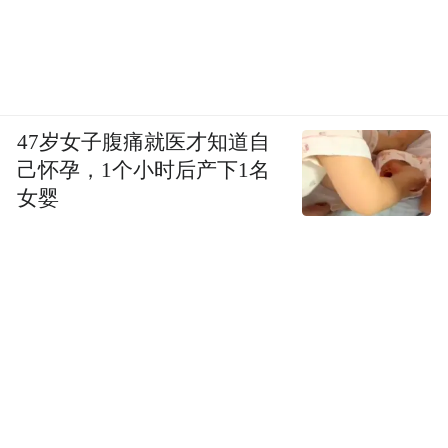
47岁女子腹痛就医才知道自
己怀孕，1个小时后产下1名
女婴