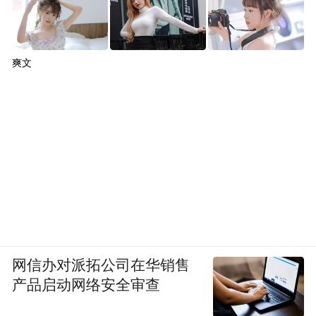
爽文
网信办对派拓公司在华销售
产品启动网络安全审查