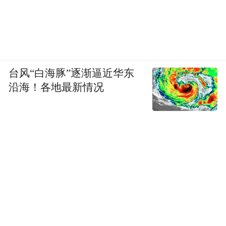
台风“白海豚”逐渐逼近华东
沿海！各地最新情况