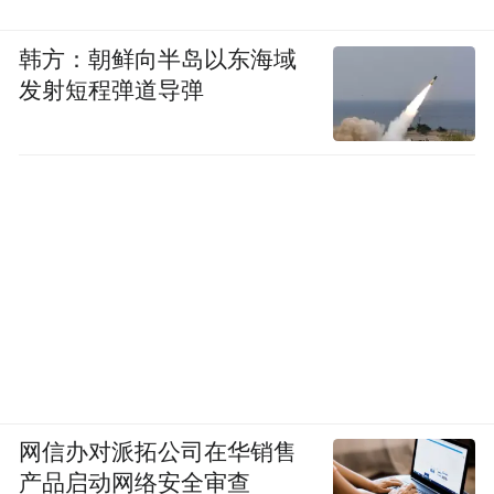
韩方：朝鲜向半岛以东海域
发射短程弹道导弹
网信办对派拓公司在华销售
产品启动网络安全审查