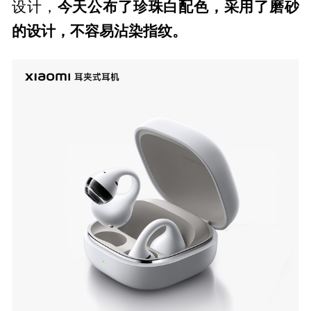
今天公布了珍珠白配色，采用了磨砂
设计，
的设计，不容易沾染指纹。