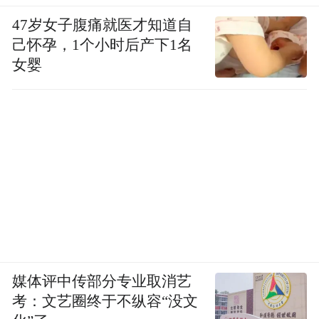
47岁女子腹痛就医才知道自
己怀孕，1个小时后产下1名
女婴
媒体评中传部分专业取消艺
考：文艺圈终于不纵容“没文