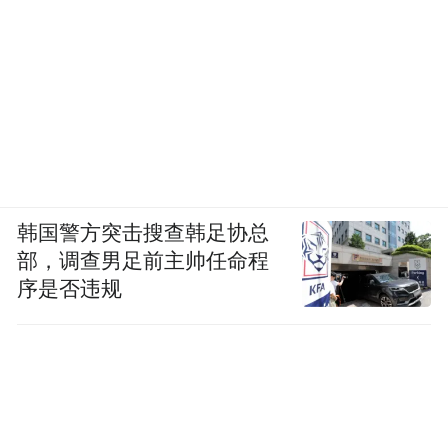
韩国警方突击搜查韩足协总
部，调查男足前主帅任命程
序是否违规