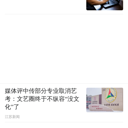
媒体评中传部分专业取消艺
考：文艺圈终于不纵容“没文
化”了
江苏新闻