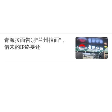
青海拉面告别“兰州拉面”，
借来的IP终要还