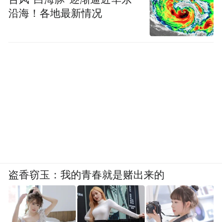
沿海！各地最新情况
盗香窃玉：我的青春就是赌出来的