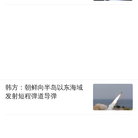
韩方：朝鲜向半岛以东海域
发射短程弹道导弹