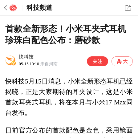
科技频道
首款全新形态！小米耳夹式耳机
珍珠白配色公布：磨砂款
快科技
05-15 10:10
来自河南
快科技5月15日消息，小米全新形态耳机已经
揭晓，正是大家期待的耳夹设计，这是小米
首款耳夹式耳机，将在本月与小米17 Max同
台发布。
日前官方公布的首款配色是金色，采用镜面