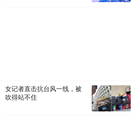
女记者直击抗台风一线，被
吹得站不住