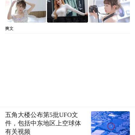
爽文
五角大楼公布第5批UFO文
件，包括中东地区上空球体
有关视频