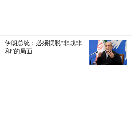
伊朗总统：必须摆脱“非战非
和”的局面