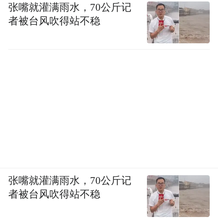
张嘴就灌满雨水，70公斤记
者被台风吹得站不稳
张嘴就灌满雨水，70公斤记
者被台风吹得站不稳