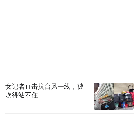
女记者直击抗台风一线，被
吹得站不住