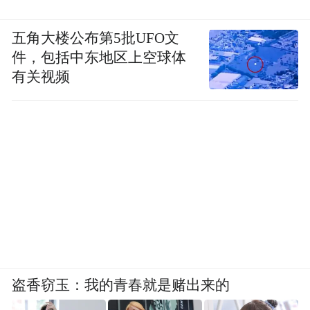
五角大楼公布第5批UFO文
件，包括中东地区上空球体
有关视频
盗香窃玉：我的青春就是赌出来的