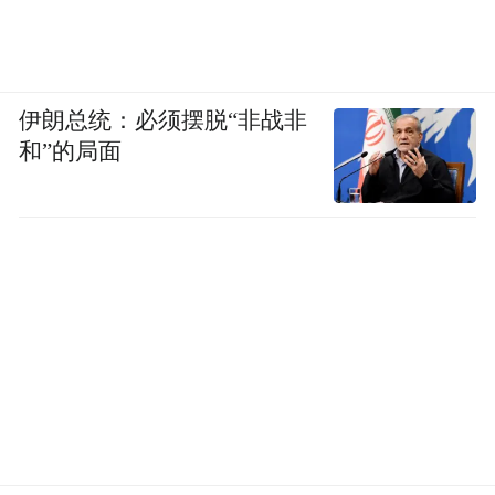
伊朗总统：必须摆脱“非战非
和”的局面