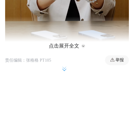
点击展开全文
举报
责任编辑：张格格 PT105
可以看到，小米17和小米17 Max整体设计上