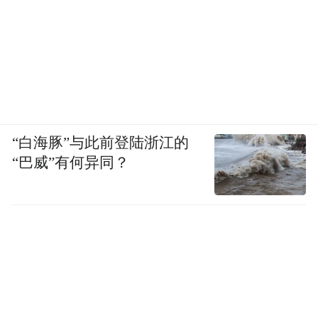
“白海豚”与此前登陆浙江的
“巴威”有何异同？