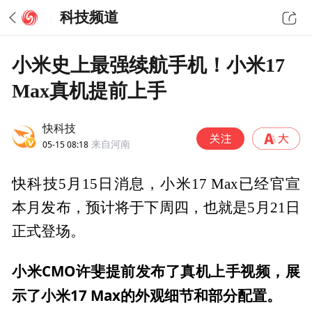
科技频道
小米史上最强续航手机！小米17
Max真机提前上手
快科技
05-15 08:18
来自河南
快科技5月15日消息，小米17 Max已经官宣
本月发布，预计将于下周四，也就是5月21日
正式登场。
小米CMO许斐提前发布了真机上手视频，展
示了小米17 Max的外观细节和部分配置。