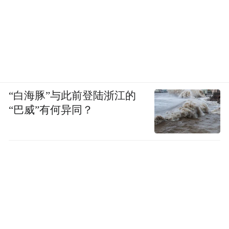
“白海豚”与此前登陆浙江的
“巴威”有何异同？