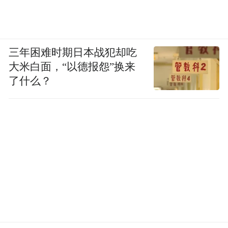
三年困难时期日本战犯却吃
大米白面，“以德报怨”换来
了什么？