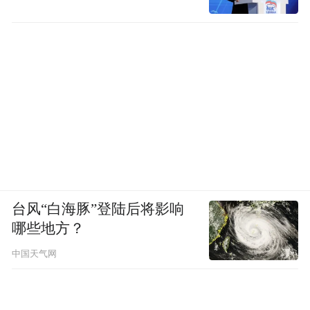
台风“白海豚”登陆后将影响
哪些地方？
中国天气网