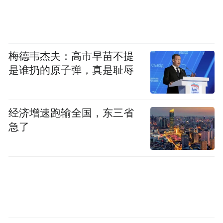
梅德韦杰夫：高市早苗不提
是谁扔的原子弹，真是耻辱
经济增速跑输全国，东三省
急了