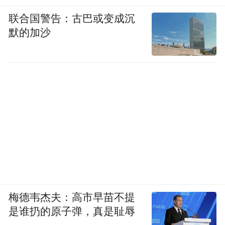
联合国警告：古巴或变成沉
默的加沙
梅德韦杰夫：高市早苗不提
是谁扔的原子弹，真是耻辱