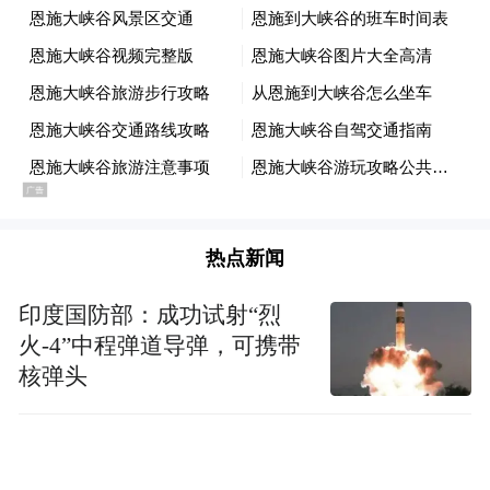
更多一手新闻，欢迎下载凤凰新闻客户端订
阅凤凰网科技。想看深度报道，请微信搜索
“凤凰网科技”。
(本文章版权归凤凰网所有，未经授权，不得转载)
热点新闻
印度国防部：成功试射“烈
火-4”中程弹道导弹，可携带
核弹头