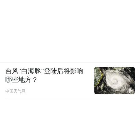
台风“白海豚”登陆后将影响
哪些地方？
中国天气网