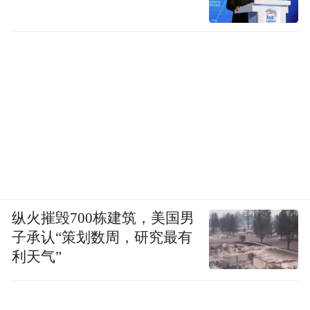
纵火摧毁700栋建筑，美国男
子承认“策划数周，研究最有
利天气”