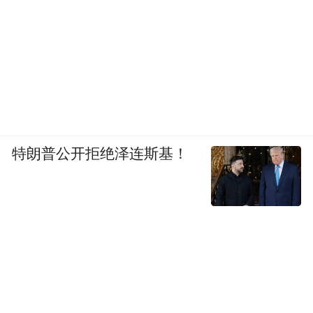
特朗普公开拒绝泽连斯基！