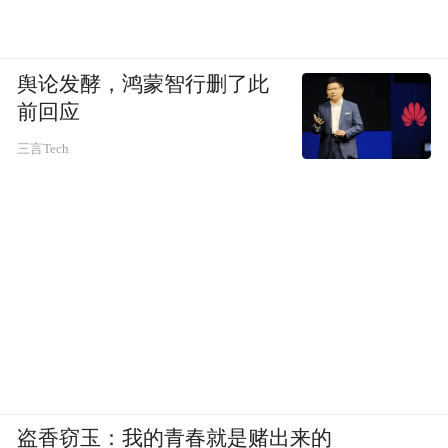
舆论发酵，鸿蒙智行删了此
前回应
三言Tech
盗香窃玉：我的青春就是赌出来的