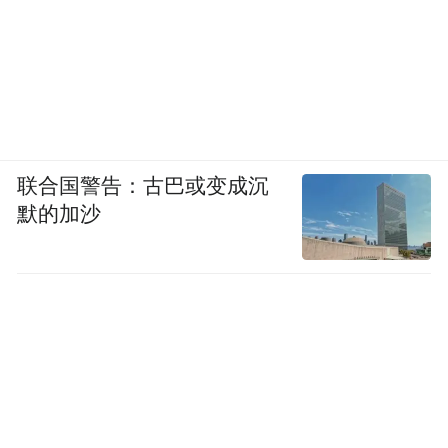
联合国警告：古巴或变成沉
默的加沙