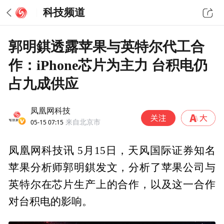
科技频道
郭明錤透露苹果与英特尔代工合
作：iPhone芯片为主力 台积电仍
占九成供应
凤凰网科技
05-15 07:15
来自北京市
凤凰网科技讯 5月15日，天风国际证券知名
苹果分析师郭明錤发文，分析了苹果公司与
英特尔在芯片生产上的合作，以及这一合作
对台积电的影响。