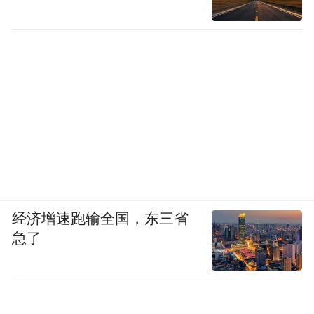
经济增速跑输全国，东三省
急了