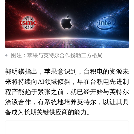
图注：苹果与英特尔合作搅动三方格局
郭明錤指出，苹果意识到，台积电的资源未
来将持续向AI领域倾斜，早在台积电先进制
程产能趋于紧张之前，就已经开始与英特尔
洽谈合作，有系统地培养英特尔，以让其具
备成为长期关键供应商的能力。