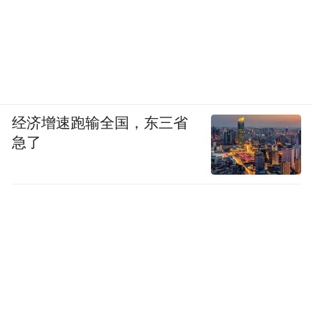
经济增速跑输全国，东三省
急了