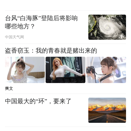
台风“白海豚”登陆后将影响
哪些地方？
中国天气网
盗香窃玉：我的青春就是赌出来的
爽文
中国最大的“环”，要来了