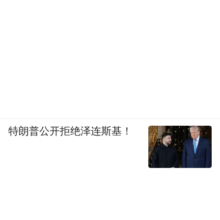
特朗普公开拒绝泽连斯基！