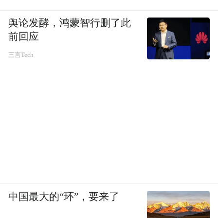
舆论发酵，鸿蒙智行删了此
前回应
三言Tech
中国最大的“环”，要来了