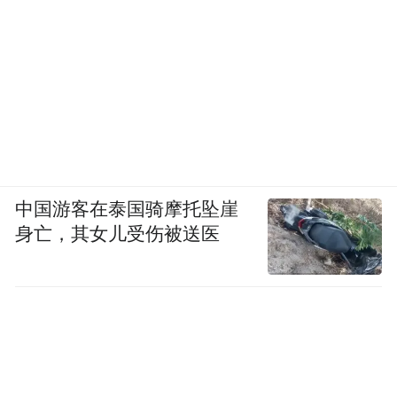
中国游客在泰国骑摩托坠崖
身亡，其女儿受伤被送医