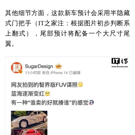
其他细节方面，这款新车预计会采用半隐藏
式门把手（IT之家注：根据图片初步判断系
上翻式），尾部预计将配备一个大尺寸尾
翼。