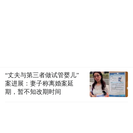
“丈夫与第三者做试管婴儿”
案进展：妻子称离婚案延
期，暂不知改期时间