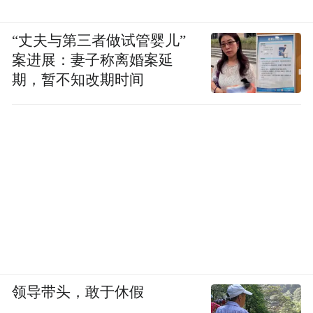
“丈夫与第三者做试管婴儿”
案进展：妻子称离婚案延
期，暂不知改期时间
领导带头，敢于休假