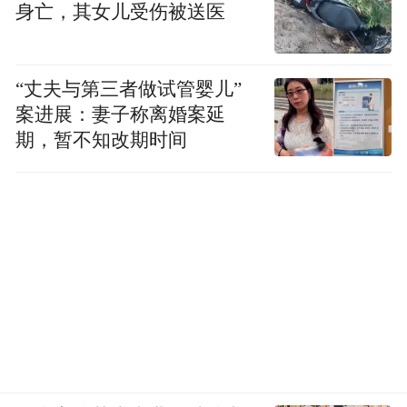
身亡，其女儿受伤被送医
“丈夫与第三者做试管婴儿”
案进展：妻子称离婚案延
期，暂不知改期时间