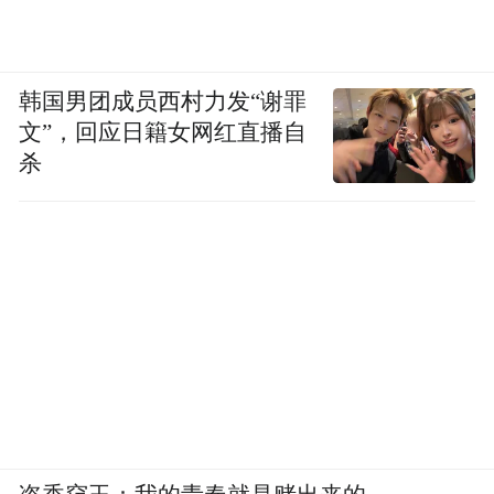
韩国男团成员西村力发“谢罪
文”，回应日籍女网红直播自
杀