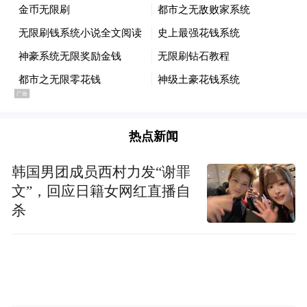
热点新闻
韩国男团成员西村力发“谢罪
文”，回应日籍女网红直播自
杀