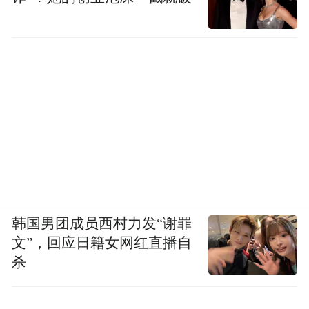
韩国男团成员西村力发“谢罪
文”，回应日籍女网红直播自
杀