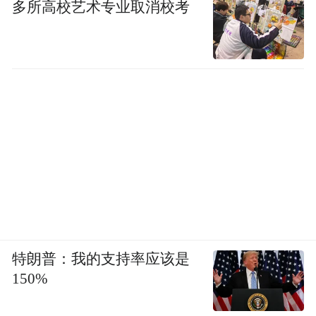
多所高校艺术专业取消校考
特朗普：我的支持率应该是
150%