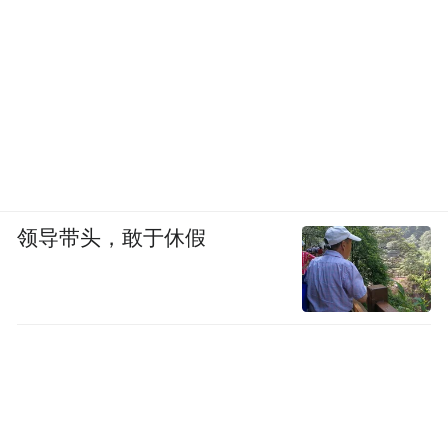
领导带头，敢于休假