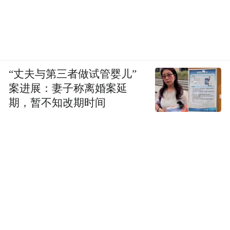
“丈夫与第三者做试管婴儿”
案进展：妻子称离婚案延
期，暂不知改期时间