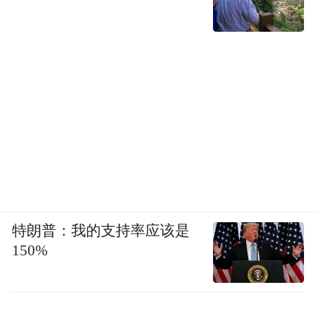
特朗普：我的支持率应该是
150%