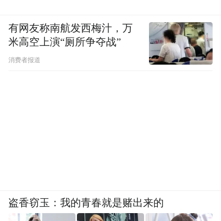
有网友称南航发西梅汁，万
米高空上演“厕所争夺战”
消费者报道
盗香窃玉：我的青春就是赌出来的