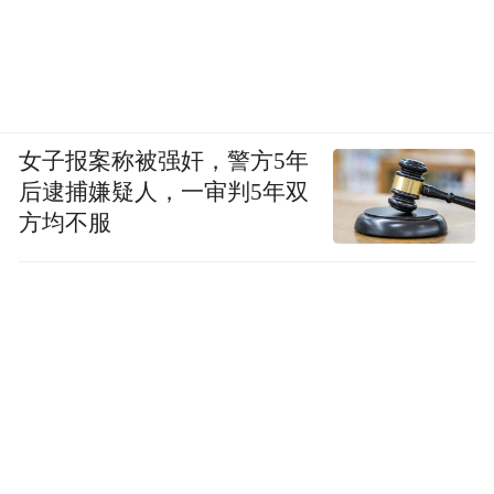
女子报案称被强奸，警方5年
后逮捕嫌疑人，一审判5年双
方均不服