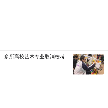
多所高校艺术专业取消校考