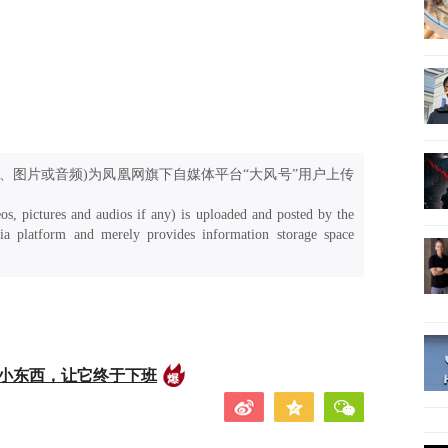
、图片或音频)为凤凰网旗下自媒体平台“大风号”用户上传
os, pictures and audios if any) is uploaded and posted by the
a platform and merely provides information storage space
的小东西，让它终于下班