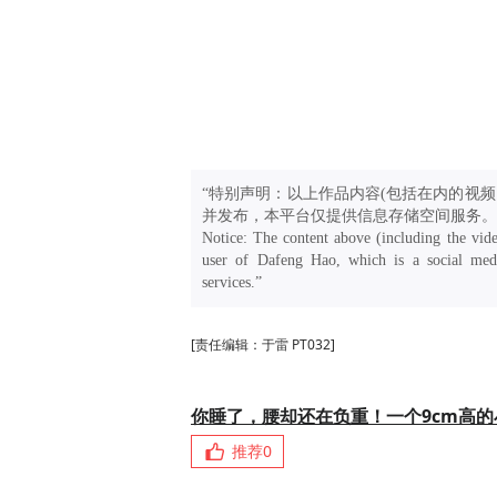
“特别声明：以上作品内容(包括在内的视频
并发布，本平台仅提供信息存储空间服务。
Notice: The content above (including the vide
user of Dafeng Hao, which is a social medi
services.”
[责任编辑：于雷 PT032]
你睡了，腰却还在负重！一个9cm高
推荐
0