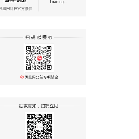
Loading...
凤凰网科技官方微信