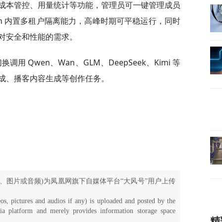
成本管控、用量统计等功能，管理员可一键管理成员
Plan 内置多租户隔离能力，高峰时期可平稳运行，同时
对安全和性能的需求。
切换调用 Qwen、Wan、GLM、DeepSeek、Kimi 等
成、播客内容生成等创作任务。
、图片或音频)为凤凰网旗下自媒体平台“大风号”用户上传
os, pictures and audios if any) is uploaded and posted by the
a platform and merely provides information storage space
精