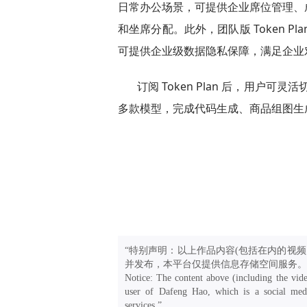
日常办公场景，可提供企业席位管理、
和坐席分配。此外，团队版 Token 
可提供企业级数据隐私保障，满足企业
订阅 Token Plan 后，用户可灵活
多款模型，完成代码生成、商品组图生
“特别声明：以上作品内容(包括在内的视频
并发布，本平台仅提供信息存储空间服务。
Notice: The content above (including the vide
user of Dafeng Hao, which is a social medi
services.”