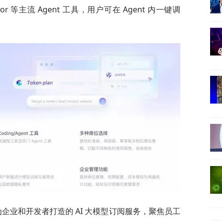
Cursor 等主流 Agent 工具，用户可在 Agent 内一键调
是专为企业和开发者打造的 AI 大模型订阅服务，聚焦员工