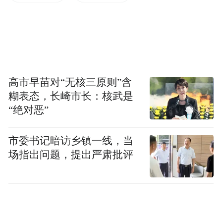
高市早苗对“无核三原则”含
糊表态，长崎市长：核武是
“绝对恶”
市委书记暗访乡镇一线，当
场指出问题，提出严肃批评
“特别声明：以上作品内容(包括在内的视频、图片或音
频)为凤凰网旗下自媒体平台“大风号”用户上传并发