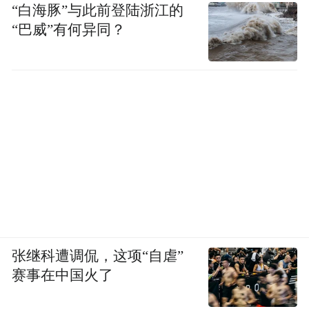
“白海豚”与此前登陆浙江的
“巴威”有何异同？
张继科遭调侃，这项“自虐”
赛事在中国火了