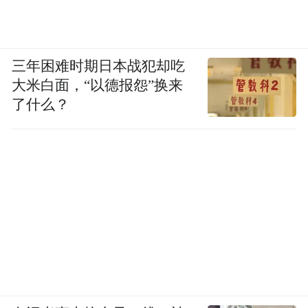
三年困难时期日本战犯却吃
大米白面，“以德报怨”换来
了什么？