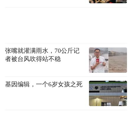
张嘴就灌满雨水，70公斤记
者被台风吹得站不稳
基因编辑，一个6岁女孩之死