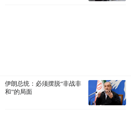
伊朗总统：必须摆脱“非战非
和”的局面