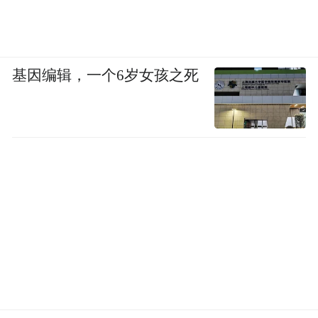
基因编辑，一个6岁女孩之死