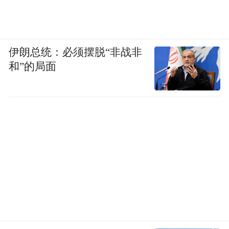
伊朗总统：必须摆脱“非战非
和”的局面