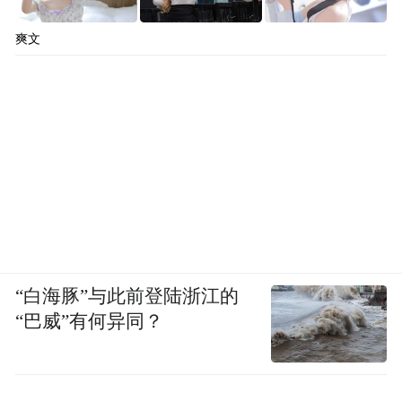
爽文
“白海豚”与此前登陆浙江的
“巴威”有何异同？