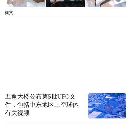
爽文
五角大楼公布第5批UFO文
件，包括中东地区上空球体
有关视频