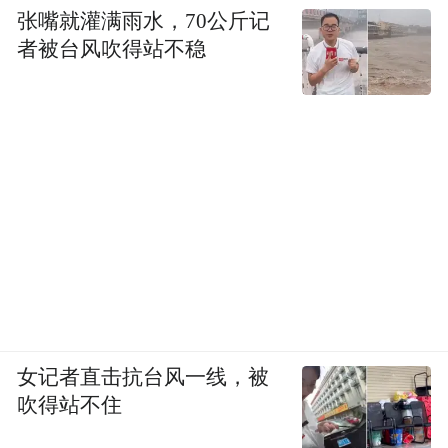
张嘴就灌满雨水，70公斤记
者被台风吹得站不稳
女记者直击抗台风一线，被
吹得站不住