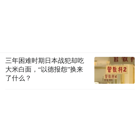
三年困难时期日本战犯却吃
大米白面，“以德报怨”换来
了什么？