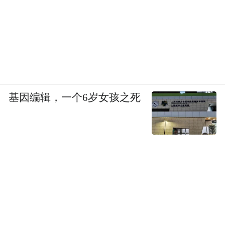
基因编辑，一个6岁女孩之死