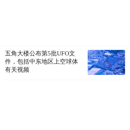
五角大楼公布第5批UFO文
件，包括中东地区上空球体
有关视频