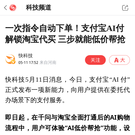
科技频道
一次指令自动下单！支付宝AI付
解锁淘宝代买 三步就能低价帮抢
快科技
05-11 17:52
来自河南
快科技5月11日消息，今日，支付宝“AI 付”
正式发布一项新能力，向用户提供在委托代
办场景下的支付服务。
即日起，在千问与淘宝全面打通后的AI购物
流程中，用户可体验“AI低价帮抢”功能，设