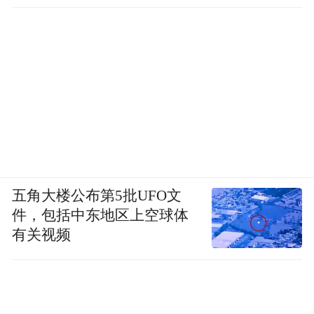
五角大楼公布第5批UFO文
件，包括中东地区上空球体
有关视频