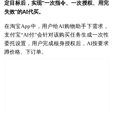
定目标后，实现“一次指令、一次授权、用完
失效”的AI代买。
在淘宝App中，用户给AI购物助手下需求，
支付宝“AI付”会针对该购买任务生成一次性
委托设置，用户完成核身授权后，AI按要求
蹲价格、下订单。