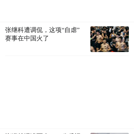
张继科遭调侃，这项“自虐”
赛事在中国火了