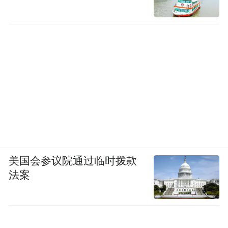
美国会参议院通过临时拨款
法案