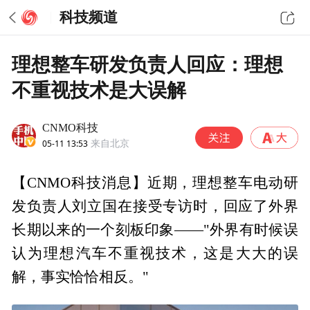
科技频道
理想整车研发负责人回应：理想
不重视技术是大误解
CNMO科技
05-11 13:53
来自北京
【CNMO科技消息】近期，理想整车电动研
发负责人刘立国在接受专访时，回应了外界
长期以来的一个刻板印象——"外界有时候误
认为理想汽车不重视技术，这是大大的误
解，事实恰恰相反。"