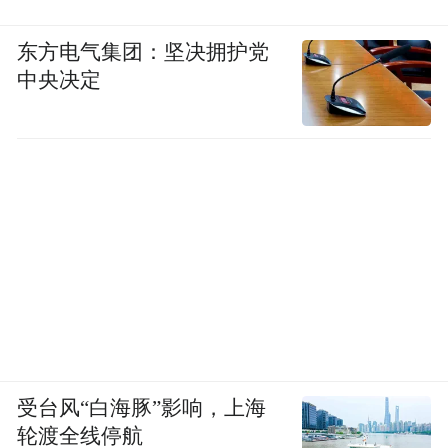
东方电气集团：坚决拥护党
中央决定
受台风“白海豚”影响，上海
轮渡全线停航