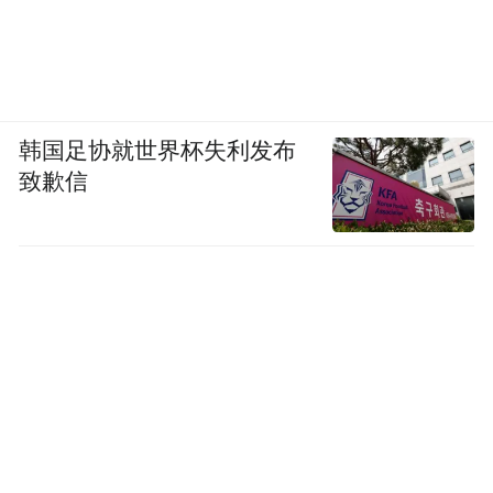
韩国足协就世界杯失利发布
致歉信