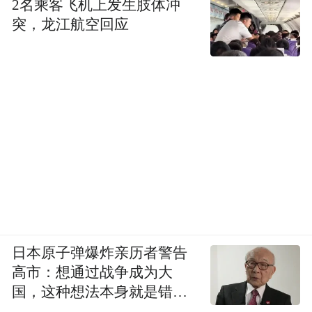
2名乘客飞机上发生肢体冲
突，龙江航空回应
日本原子弹爆炸亲历者警告
高市：想通过战争成为大
国，这种想法本身就是错误
的