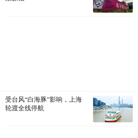
受台风“白海豚”影响，上海
轮渡全线停航