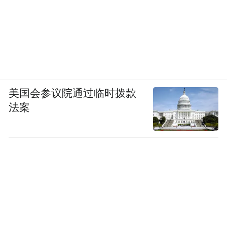
美国会参议院通过临时拨款
法案