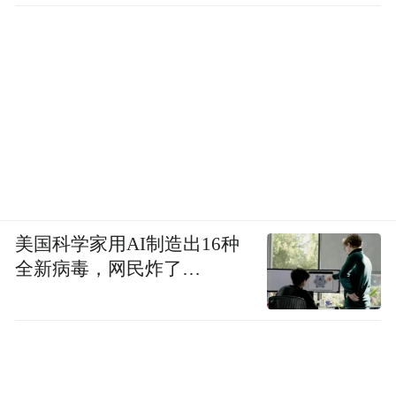
美国科学家用AI制造出16种
全新病毒，网民炸了…