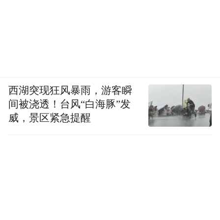
西湖突现狂风暴雨，游客瞬
间被浇透！台风“白海豚”发
威，景区紧急提醒