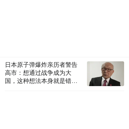
日本原子弹爆炸亲历者警告
高市：想通过战争成为大
国，这种想法本身就是错误
的