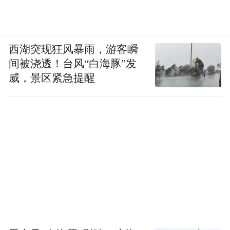
西湖突现狂风暴雨，游客瞬
间被浇透！台风“白海豚”发
威，景区紧急提醒