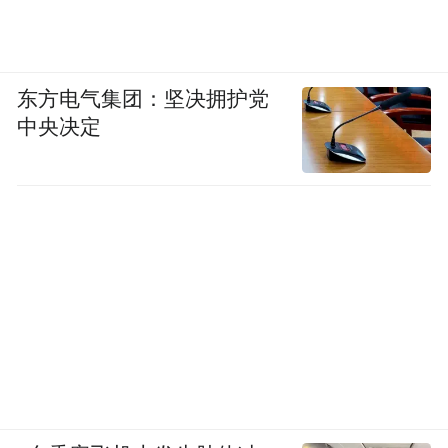
东方电气集团：坚决拥护党
中央决定