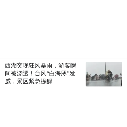
西湖突现狂风暴雨，游客瞬
间被浇透！台风“白海豚”发
威，景区紧急提醒