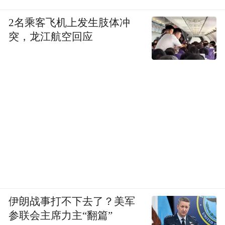
2名乘客飞机上发生肢体冲
突，龙江航空回应
伊朗战事打不下去了？美军
参联会主席力主“翻篇”