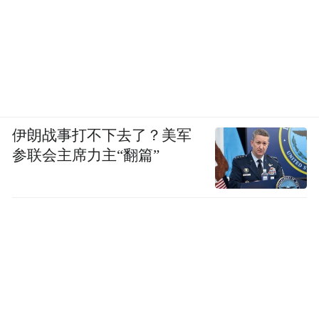
伊朗战事打不下去了？美军
参联会主席力主“翻篇”