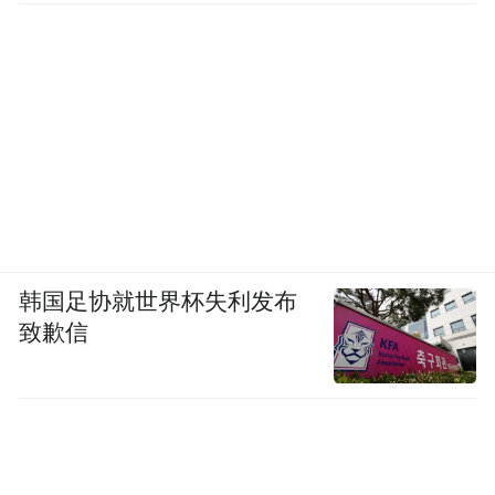
韩国足协就世界杯失利发布
致歉信