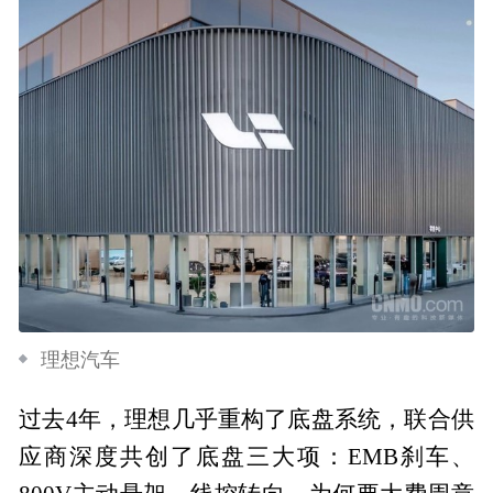
理想汽车
过去4年，理想几乎重构了底盘系统，联合供
应商深度共创了底盘三大项：EMB刹车、