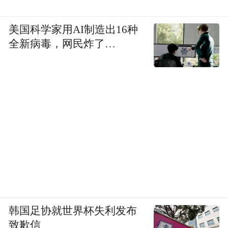
美国科学家用AI制造出16种
全新病毒，网民炸了…
韩国足协就世界杯失利发布
致歉信