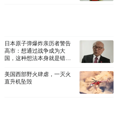
日本原子弹爆炸亲历者警告
高市：想通过战争成为大
国，这种想法本身就是错误
的
美国西部野火肆虐，一灭火
直升机坠毁