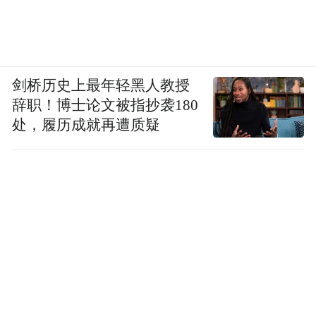
剑桥历史上最年轻黑人教授
辞职！博士论文被指抄袭180
处，履历成就再遭质疑