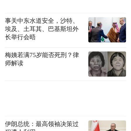
事关中东水道安全，沙特、
埃及、土耳其、巴基斯坦外
长举行会晤
梅姨若满75岁能否死刑？律
师解读
伊朗总统：最高领袖决策过