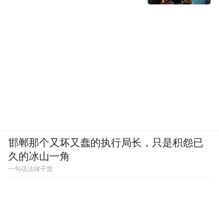
邯郸那个又坏又蠢的执行局长，只是积怨已
久的冰山一角
一句话法律干货