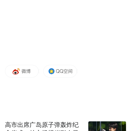
较低，主要以纠正违规行为和警示相关主体
为目的。
(本文章版权归凤凰网所有，未经授权，不得转载)
高市出席广岛原子弹轰炸纪