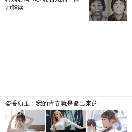
师解读
盗香窃玉：我的青春就是赌出来的