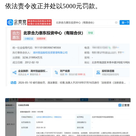
依法责令改正并处以5000元罚款。