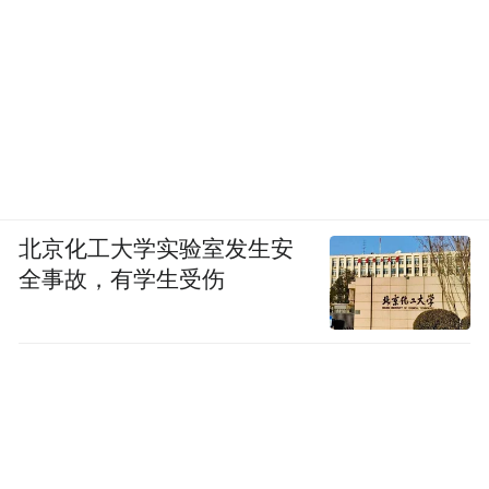
北京化工大学实验室发生安
全事故，有学生受伤