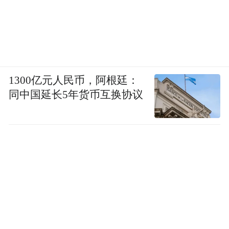
1300亿元人民币，阿根廷：
同中国延长5年货币互换协议