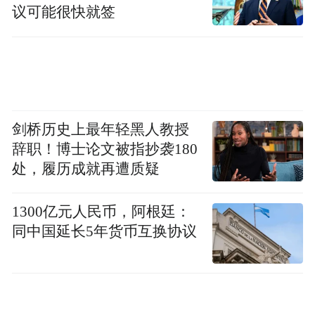
议可能很快就签
剑桥历史上最年轻黑人教授
辞职！博士论文被指抄袭180
处，履历成就再遭质疑
1300亿元人民币，阿根廷：
同中国延长5年货币互换协议