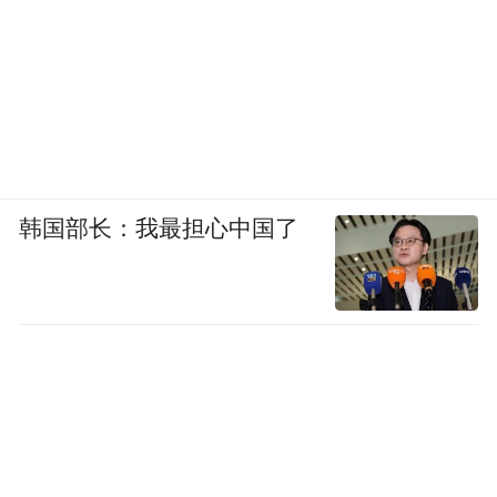
韩国部长：我最担心中国了