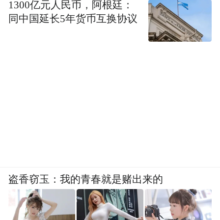
1300亿元人民币，阿根廷：
同中国延长5年货币互换协议
盗香窃玉：我的青春就是赌出来的