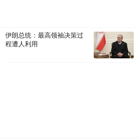
伊朗总统：最高领袖决策过
程遭人利用