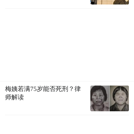
梅姨若满75岁能否死刑？律
师解读