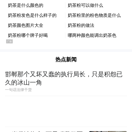
热点新闻
邯郸那个又坏又蠢的执行局长，只是积怨已
久的冰山一角
一句话法律干货