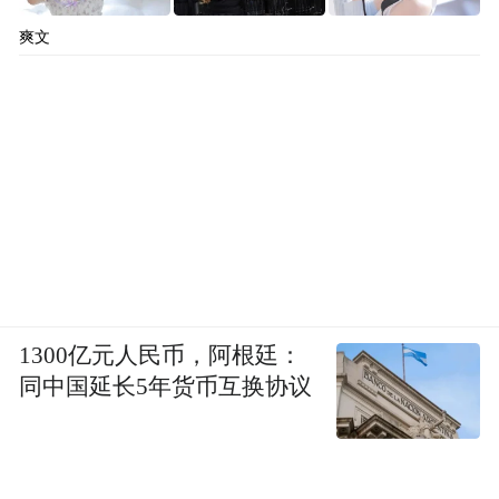
爽文
1300亿元人民币，阿根廷：
同中国延长5年货币互换协议