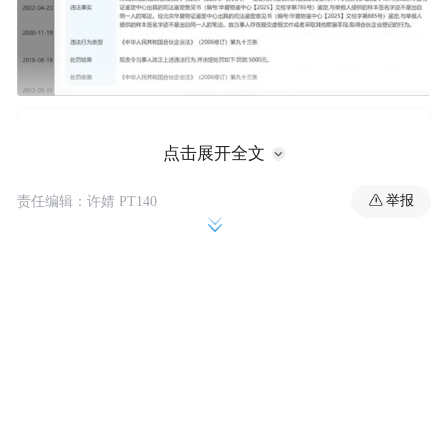
点击展开全文
举报
责任编辑：许婧 PT140