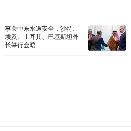
事关中东水道安全，沙特、
埃及、土耳其、巴基斯坦外
长举行会晤