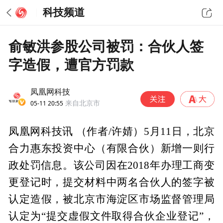
科技频道
俞敏洪参股公司被罚：合伙人签
字造假，遭官方罚款
凤凰网科技
05-11 20:55
来自北京市
凤凰网科技讯 （作者/许婧）5月11日，北京
合力惠东投资中心（有限合伙）新增一则行
政处罚信息。该公司因在2018年办理工商变
更登记时，提交材料中两名合伙人的签字被
认定造假，被北京市海淀区市场监督管理局
认定为“提交虚假文件取得合伙企业登记”，