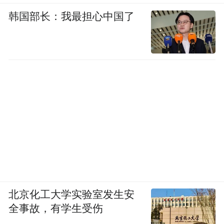
韩国部长：我最担心中国了
北京化工大学实验室发生安
全事故，有学生受伤