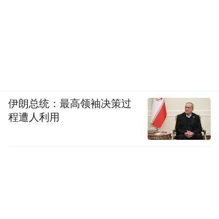
伊朗总统：最高领袖决策过
程遭人利用