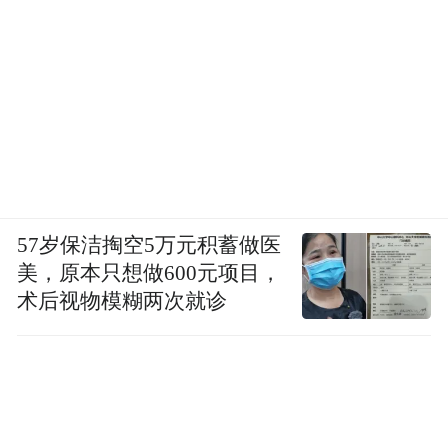
57岁保洁掏空5万元积蓄做医
美，原本只想做600元项目，
术后视物模糊两次就诊