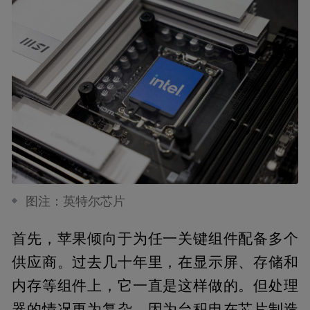
图注：英特尔芯片
首先，苹果倾向于为任一关键组件配备多个
供应商。过去几十年里，在显示屏、存储和
内存等组件上，它一直是这样做的。但处理
器的情况更为复杂，因为台积电在芯片制造