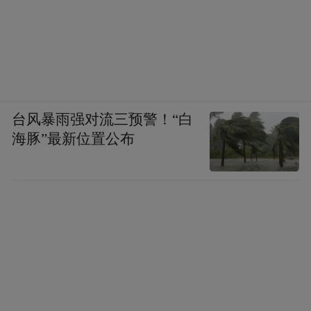
台风暴雨强对流三预警！“白
海豚”最新位置公布