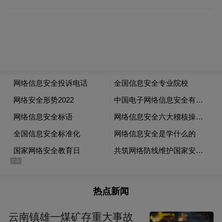
热点新闻
云南镇雄一煤矿存重大事故