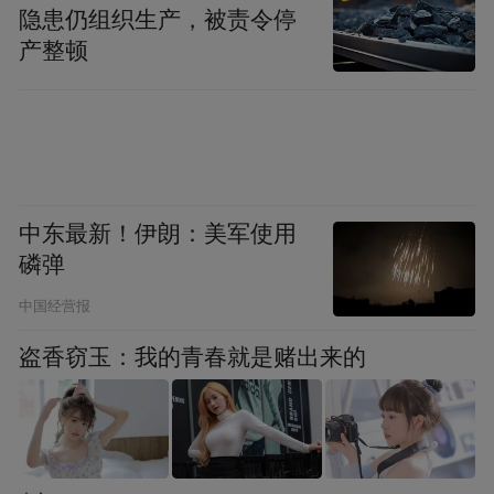
隐患仍组织生产，被责令停
产整顿
中东最新！伊朗：美军使用
磷弹
中国经营报
盗香窃玉：我的青春就是赌出来的