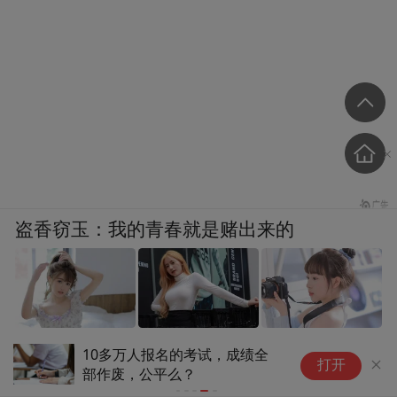
盗香窃玉：我的青春就是赌出来的
爽文
10多万人报名的考试，成绩全
打开
部作废，公平么？