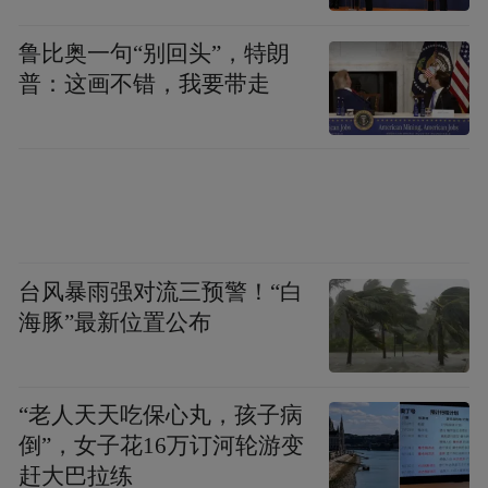
鲁比奥一句“别回头”，特朗
普：这画不错，我要带走
台风暴雨强对流三预警！“白
海豚”最新位置公布
“老人天天吃保心丸，孩子病
倒”，女子花16万订河轮游变
赶大巴拉练