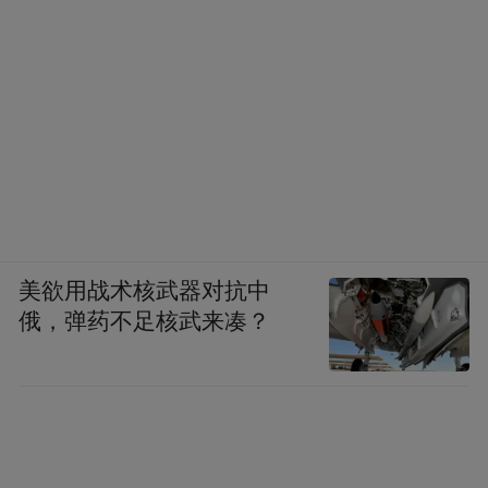
美欲用战术核武器对抗中
俄，弹药不足核武来凑？