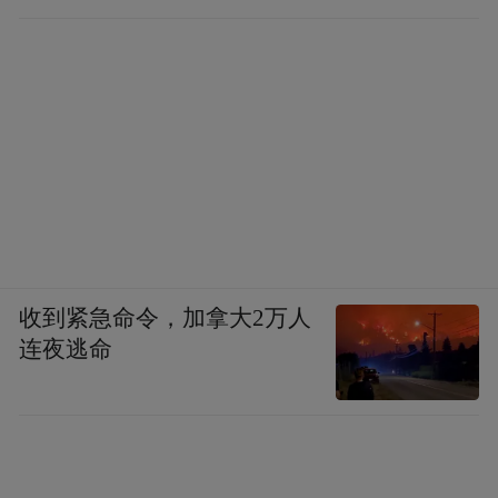
收到紧急命令，加拿大2万人
连夜逃命