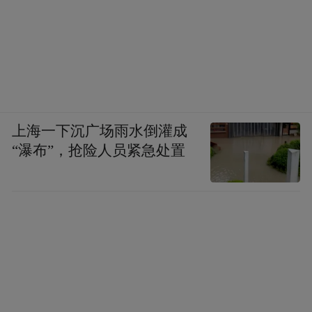
上海一下沉广场雨水倒灌成
“瀑布”，抢险人员紧急处置