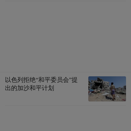
以色列拒绝“和平委员会”提
出的加沙和平计划