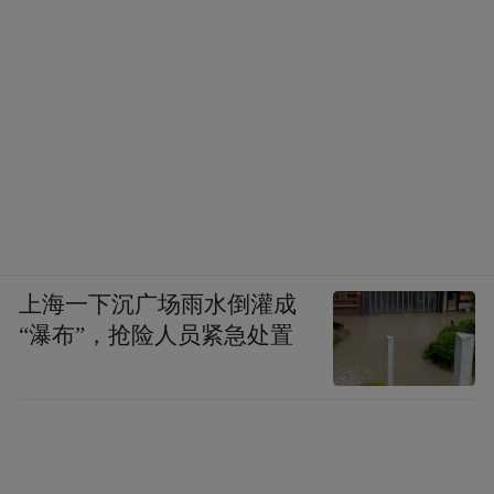
上海一下沉广场雨水倒灌成
“瀑布”，抢险人员紧急处置