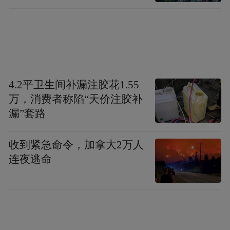
4.2平卫生间补漏注胶花1.55
万，消费者称陷“天价注胶补
漏”套路
收到紧急命令，加拿大2万人
连夜逃命