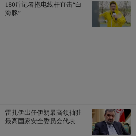
180斤记者抱电线杆直击“白
海豚”
雷扎伊出任伊朗最高领袖驻
最高国家安全委员会代表