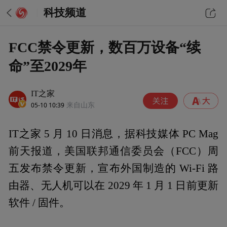
科技频道
FCC禁令更新，数百万设备“续
命”至2029年
IT之家
05-10 10:39
来自山东
IT之家 5 月 10 日消息，据科技媒体 PC Mag
前天报道，美国联邦通信委员会（FCC）周
五发布禁令更新，宣布外国制造的 Wi-Fi 路
由器、无人机可以在 2029 年 1 月 1 日前更新
软件 / 固件。