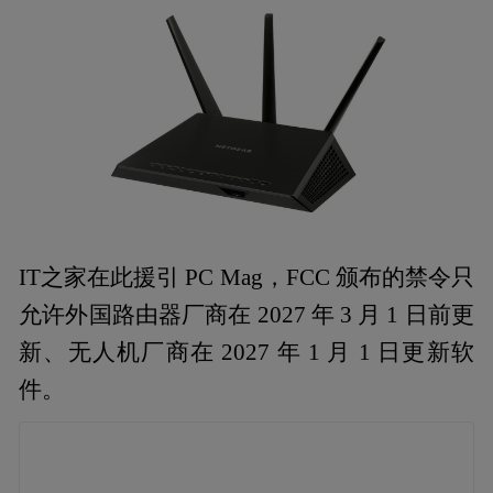
IT之家在此援引 PC Mag，FCC 颁布的禁令只
允许外国路由器厂商在 2027 年 3 月 1 日前更
新、无人机厂商在 2027 年 1 月 1 日更新软
件。