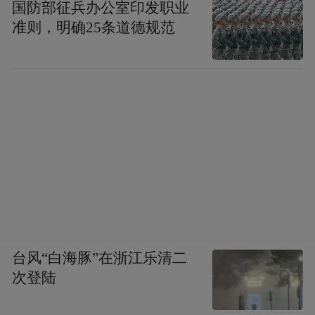
国防部征兵办公室印发职业
准则，明确25条道德规范
台风“白海豚”在浙江乐清二
次登陆