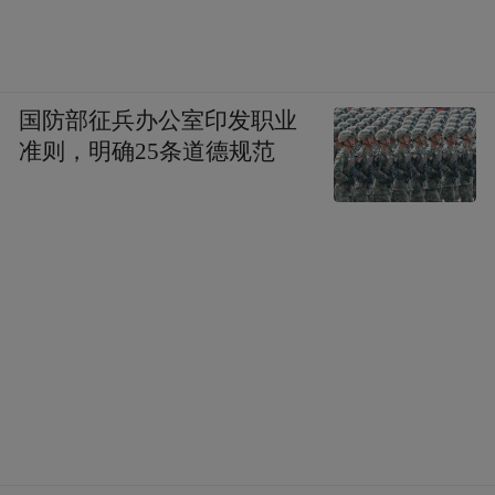
国防部征兵办公室印发职业
准则，明确25条道德规范