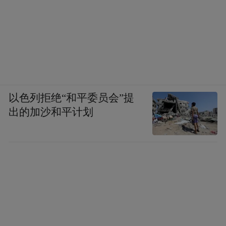
以色列拒绝“和平委员会”提
出的加沙和平计划