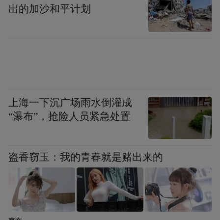
出的加沙和平计划
上海一下沉广场雨水倒灌成
“瀑布”，抢险人员紧急处置
盗香窃玉：我的青春就是赌出来的