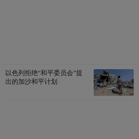
以色列拒绝“和平委员会”提
出的加沙和平计划