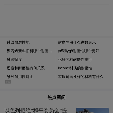
热点新闻
以色列拒绝“和平委员会”提