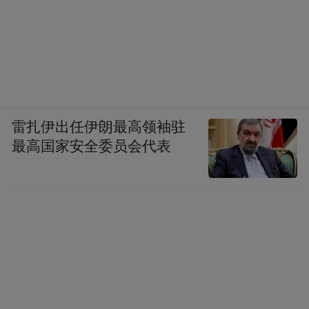
雷扎伊出任伊朗最高领袖驻
最高国家安全委员会代表