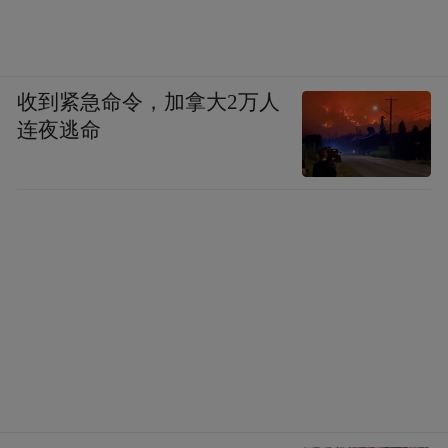
收到紧急命令，加拿大2万人
连夜逃命