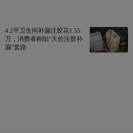
4.2平卫生间补漏注胶花1.55
万，消费者称陷“天价注胶补
漏”套路