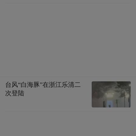
台风“白海豚”在浙江乐清二
次登陆