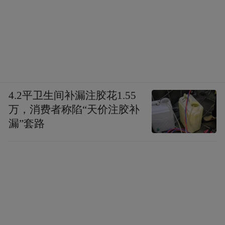
4.2平卫生间补漏注胶花1.55
万，消费者称陷“天价注胶补
漏”套路