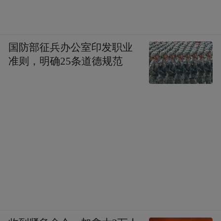
国防部征兵办公室印发职业
准则，明确25条道德规范