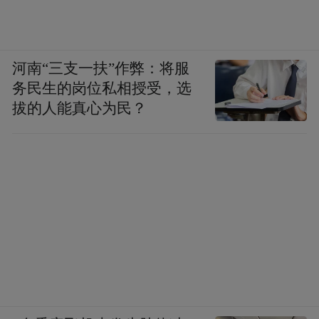
河南“三支一扶”作弊：将服
务民生的岗位私相授受，选
拔的人能真心为民？