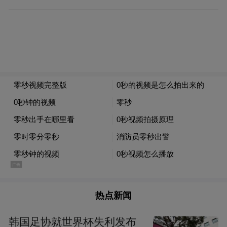
活动时间为5月16日上午，地点为北京市区景
区，香山、八大处、坡峰岭等其一。
据悉，志愿者将重点体验连续攀登石阶、上
坡路段时的助力效果，以及下山过程中的缓
冲效果。
热点新闻
韩国足协就世界杯失利发布