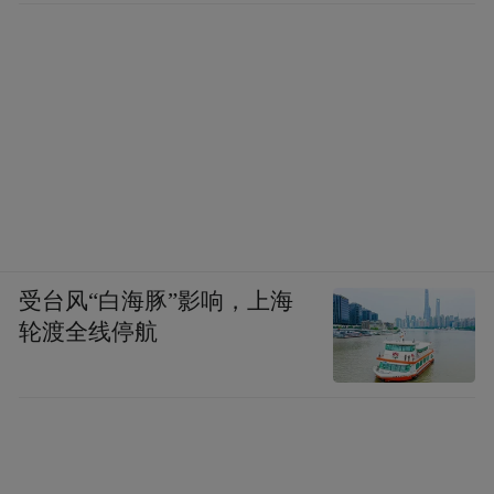
受台风“白海豚”影响，上海
轮渡全线停航