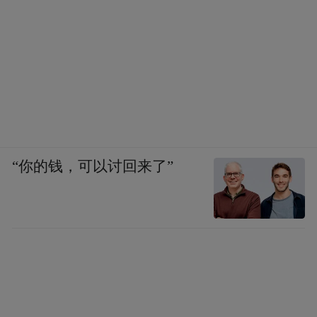
“你的钱，可以讨回来了”