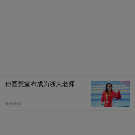
傅园慧宣布成为浙大老师
津云新闻