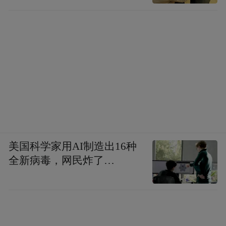
美国科学家用AI制造出16种
全新病毒，网民炸了…