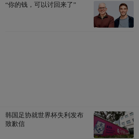
“你的钱，可以讨回来了”
韩国足协就世界杯失利发布
致歉信