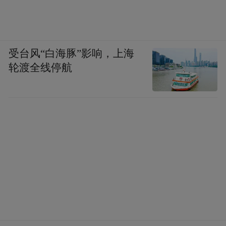
受台风“白海豚”影响，上海
轮渡全线停航