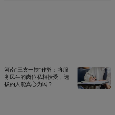
河南“三支一扶”作弊：将服
务民生的岗位私相授受，选
拔的人能真心为民？