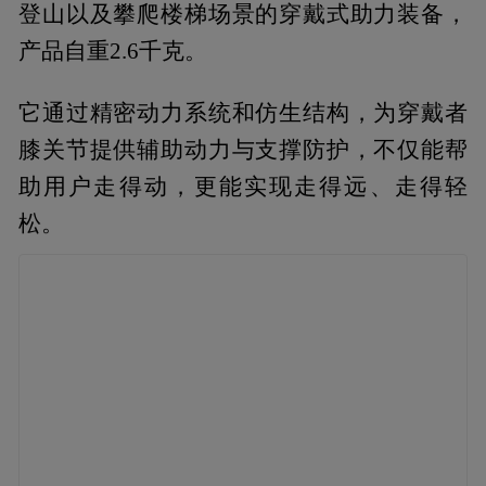
登山以及攀爬楼梯场景的穿戴式助力装备，
产品自重2.6千克。
它通过精密动力系统和仿生结构，为穿戴者
膝关节提供辅助动力与支撑防护，不仅能帮
助用户走得动，更能实现走得远、走得轻
松。