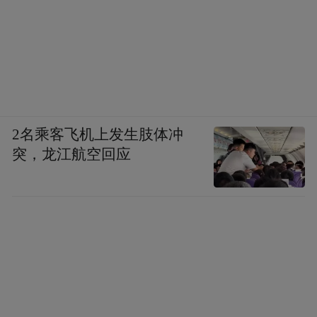
2名乘客飞机上发生肢体冲
突，龙江航空回应