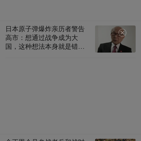
日本原子弹爆炸亲历者警告
高市：想通过战争成为大
国，这种想法本身就是错误
的