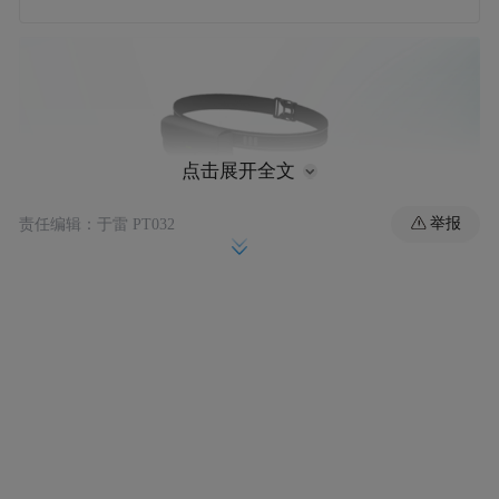
点击展开全文
举报
责任编辑：于雷 PT032
“智行”可在上坡时主动输出
在登山场景中，