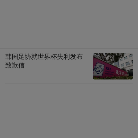
韩国足协就世界杯失利发布
致歉信