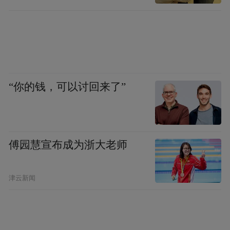
“你的钱，可以讨回来了”
傅园慧宣布成为浙大老师
津云新闻