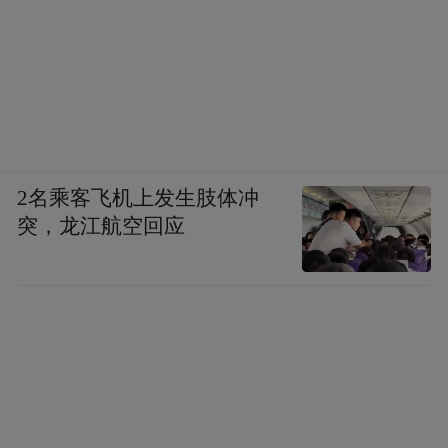
2名乘客飞机上发生肢体冲
突，龙江航空回应