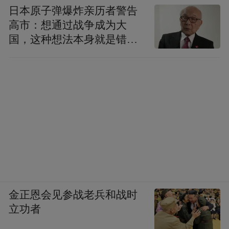
日本原子弹爆炸亲历者警告
高市：想通过战争成为大
国，这种想法本身就是错误
的
金正恩会见参战老兵和战时
立功者