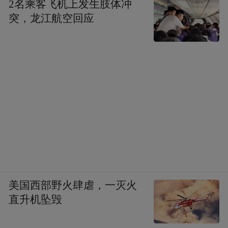
2名乘客飞机上发生肢体冲
突，龙江航空回应
美国西部野火肆虐，一灭火
直升机坠毁