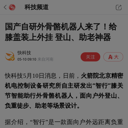
科技频道
国产自研外骨骼机器人来了！给
膝盖装上外挂 登山、助老神器
快科技
05-10 09:10
来自河南
火箭院北京精密
快科技5月10日消息，日前，
机电控制设备研究所自主研发出“智行”膝关
节智能助行外骨骼机器人，面向户外登山、
负重徒步、助老等场景设计。
据介绍，“智行”是一款面向户外远距离负重