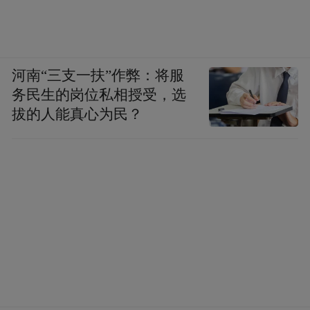
河南“三支一扶”作弊：将服
务民生的岗位私相授受，选
拔的人能真心为民？