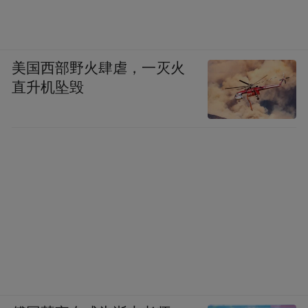
美国西部野火肆虐，一灭火
直升机坠毁