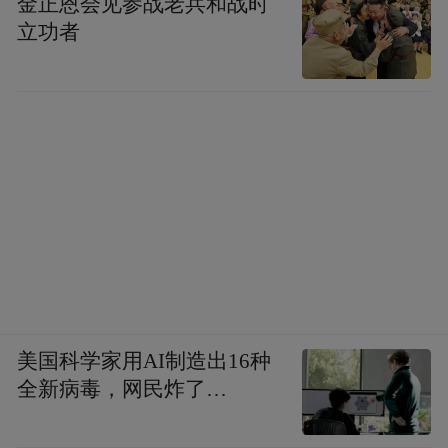
金正恩会见参战老兵和战时
立功者
美国科学家用AI制造出16种
全新病毒，网民炸了…