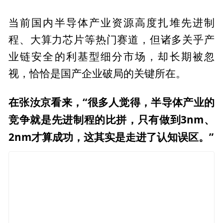
当前国内半导体产业资源高度扎堆先进制
程、大算力芯片等热门赛道，但诸多关乎产
业链安全的利基型细分市场，却长期被忽
视，恰恰是国产企业破局的关键所在。
在张汝京看来，“很多人觉得，半导体产业的
竞争就是先进制程的比拼，只有做到3nm、
2nm才算成功，这其实是走进了认知误区。”