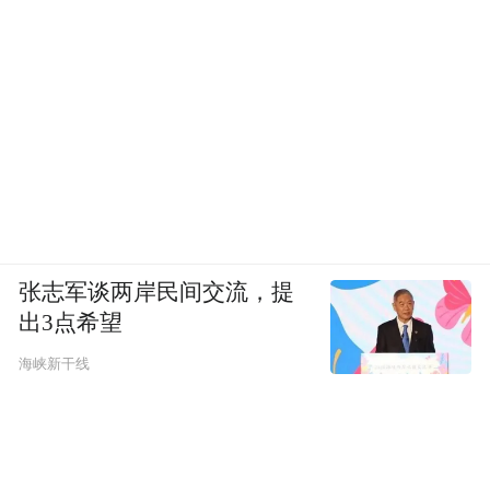
张志军谈两岸民间交流，提
出3点希望
海峡新干线