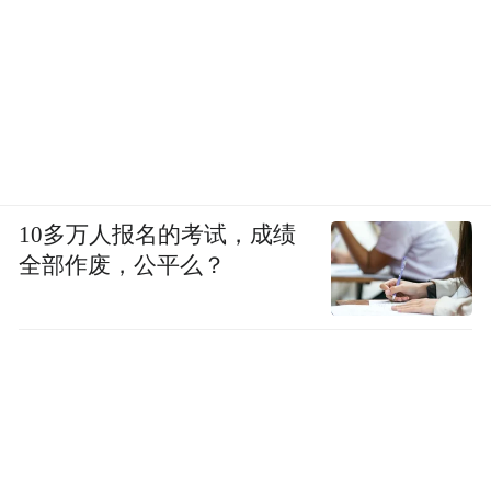
10多万人报名的考试，成绩
全部作废，公平么？