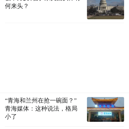
何来头？
“青海和兰州在抢一碗面？”
青海媒体：这种说法，格局
小了