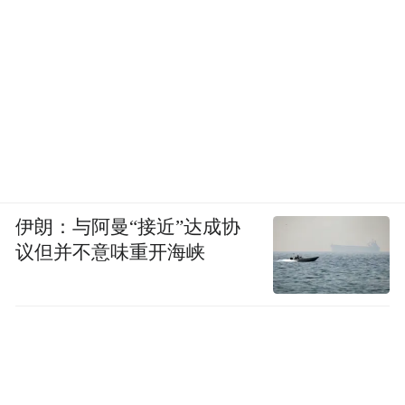
伊朗：与阿曼“接近”达成协
议但并不意味重开海峡