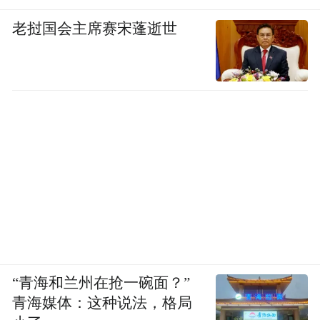
老挝国会主席赛宋蓬逝世
“青海和兰州在抢一碗面？”
青海媒体：这种说法，格局