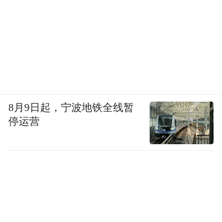
8月9日起，宁波地铁全线暂
停运营