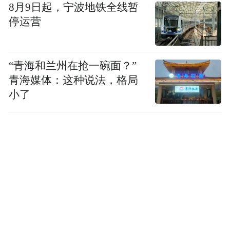
8月9日起，宁波地铁全线暂
停运营
“青海和兰州在抢一碗面？”
青海媒体：这种说法，格局
小了