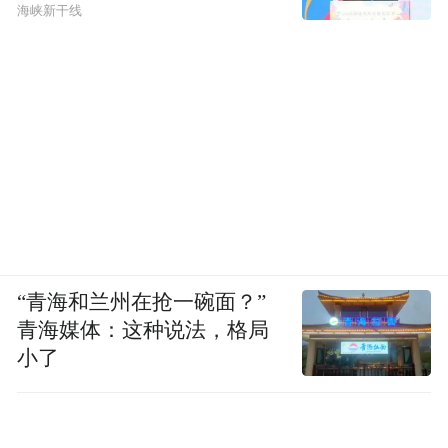
海峡新干线
“青海和兰州在抢一碗面？”
青海媒体：这种说法，格局
小了