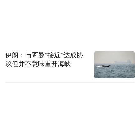
伊朗：与阿曼“接近”达成协
议但并不意味重开海峡