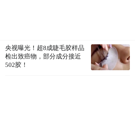
央视曝光！超8成睫毛胶样品
检出致癌物，部分成分接近
502胶！