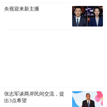
央视迎来新主播
张志军谈两岸民间交流，提
出3点希望