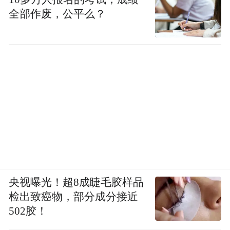
全部作废，公平么？
央视曝光！超8成睫毛胶样品
检出致癌物，部分成分接近
502胶！