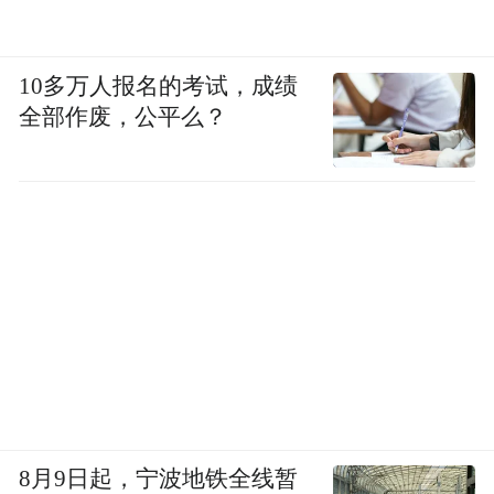
10多万人报名的考试，成绩
全部作废，公平么？
8月9日起，宁波地铁全线暂