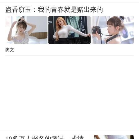
盗香窃玉：我的青春就是赌出来的
爽文
10多万人报名的考试，成绩