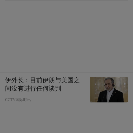
伊外长：目前伊朗与美国之
间没有进行任何谈判
CCTV国际时讯