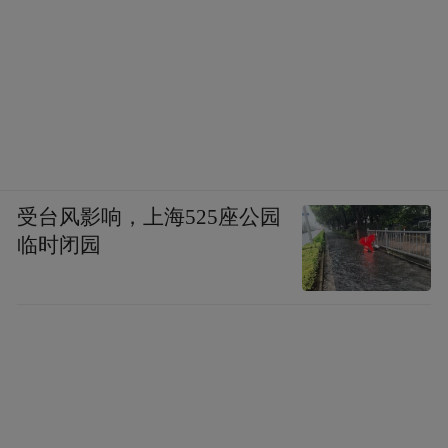
受台风影响，上海525座公园
临时闭园