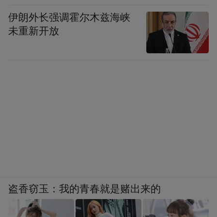
伊朗外长强调霍尔木兹海峡
未重新开放
盗香窃玉：我的青春就是赌出来的