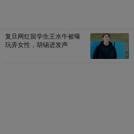
复旦网红留学生王水牛被曝
玩弄女性，胡锡进发声