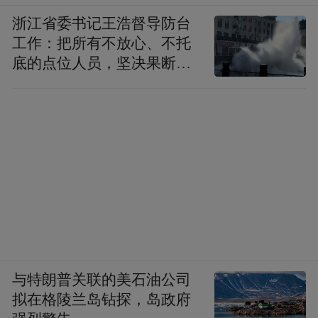
浙江省委书记王浩督导防台
工作：把所有不放心、不托
底的点位人员，坚决果断转
移到位
与特朗普关联的美石油公司
拟在格陵兰岛钻探，岛政府