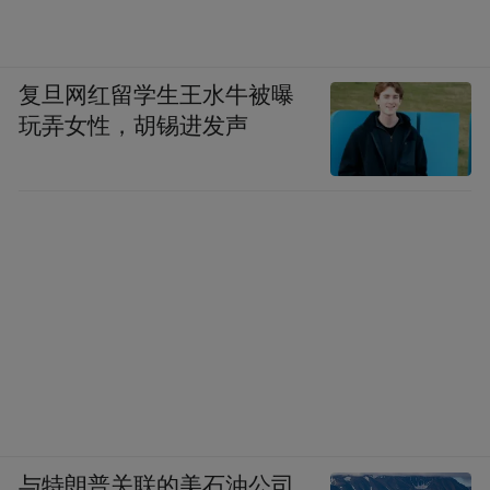
复旦网红留学生王水牛被曝
玩弄女性，胡锡进发声
与特朗普关联的美石油公司