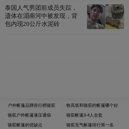
泰国人气男团前成员失踪，
遗体在湄南河中被发现，背
包内现20公斤水泥砖