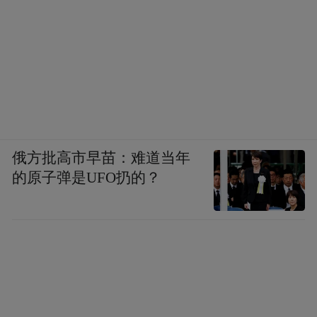
俄方批高市早苗：难道当年
的原子弹是UFO扔的？