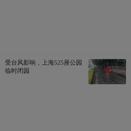
受台风影响，上海525座公园
临时闭园