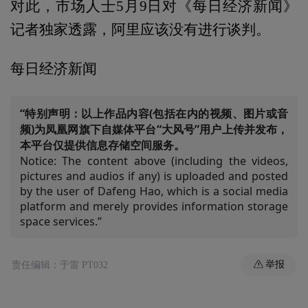
对此，市场人士5月9日对《每日经济新闻》
记者独家透露，阿里应该没有进行谈判。
每日经济新闻
“特别声明：以上作品内容(包括在内的视频、图片或音
频)为凤凰网旗下自媒体平台“大风号”用户上传并发布，
本平台仅提供信息存储空间服务。
Notice: The content above (including the videos,
pictures and audios if any) is uploaded and posted
by the user of Dafeng Hao, which is a social media
platform and merely provides information storage
space services.”
举报
责任编辑：于雷 PT032