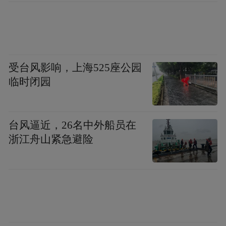
受台风影响，上海525座公园
临时闭园
台风逼近，26名中外船员在
浙江舟山紧急避险