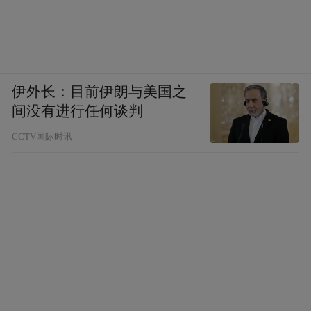
伊外长：目前伊朗与美国之
间没有进行任何谈判
CCTV国际时讯