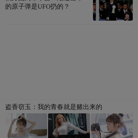
的原子弹是UFO扔的？
盗香窃玉：我的青春就是赌出来的