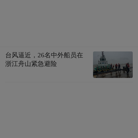
台风逼近，26名中外船员在
浙江舟山紧急避险