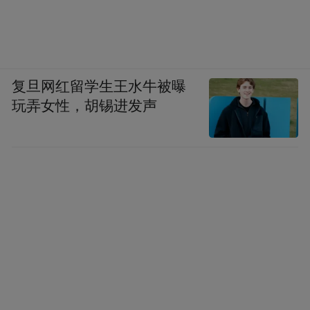
复旦网红留学生王水牛被曝
玩弄女性，胡锡进发声