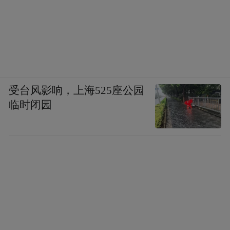
受台风影响，上海525座公园
临时闭园