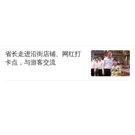
省长走进沿街店铺、网红打
卡点，与游客交流