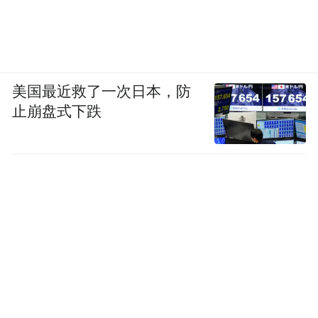
美国最近救了一次日本，防
止崩盘式下跌