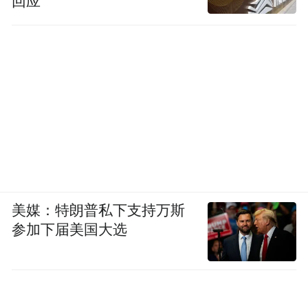
回应
美媒：特朗普私下支持万斯
参加下届美国大选