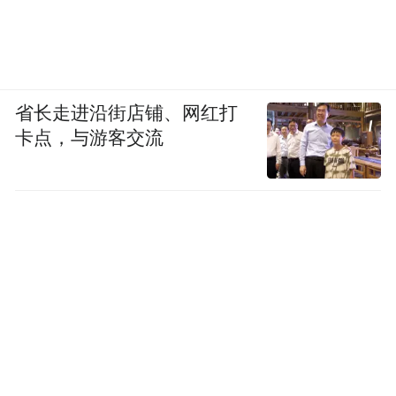
省长走进沿街店铺、网红打
卡点，与游客交流