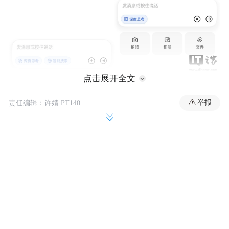
点击展开全文
举报
责任编辑：许婧 PT140
如图所示，拥有灰度测试资格的用户会发