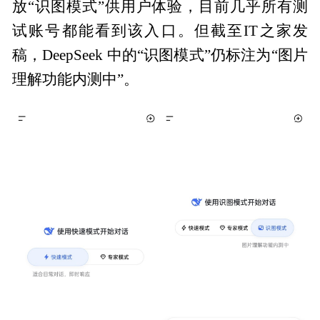
放“识图模式”供用户体验，目前几乎所有测
试账号都能看到该入口。但截至IT之家发
稿，DeepSeek 中的“识图模式”仍标注为“图片
理解功能内测中”。