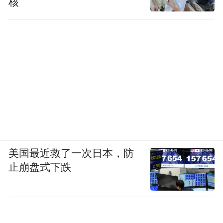
核
美国最近救了一次日本，防
止崩盘式下跌