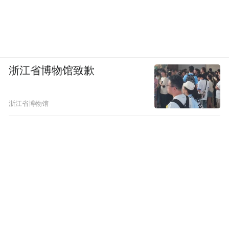
浙江省博物馆致歉
浙江省博物馆