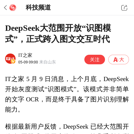
科技频道
DeepSeek大范围开放“识图模
式”，正式跨入图文交互时代
IT之家
05-09 09:00
来自山东
IT之家 5 月 9 日消息，上个月底，DeepSeek
开始灰度测试“识图模式”。该模式并非简单
的文字 OCR，而是终于具备了图片识别理解
能力。
根据最新用户反馈，DeepSeek 已经大范围开