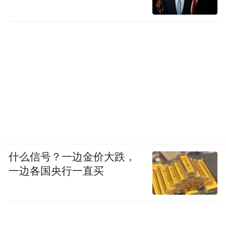
什么信号？一边金价大跌，
一边各国央行一直买