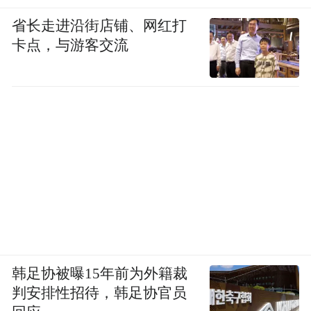
省长走进沿街店铺、网红打
卡点，与游客交流
韩足协被曝15年前为外籍裁
判安排性招待，韩足协官员