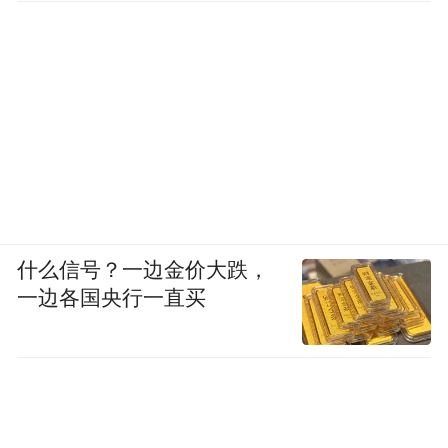
什么信号？一边金价大跌，
一边各国央行一直买