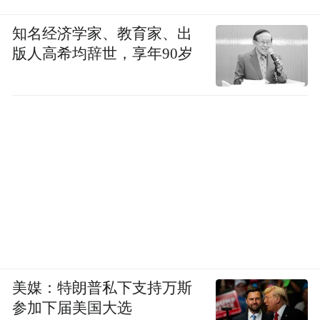
知名经济学家、教育家、出
版人高希均辞世，享年90岁
美媒：特朗普私下支持万斯
参加下届美国大选