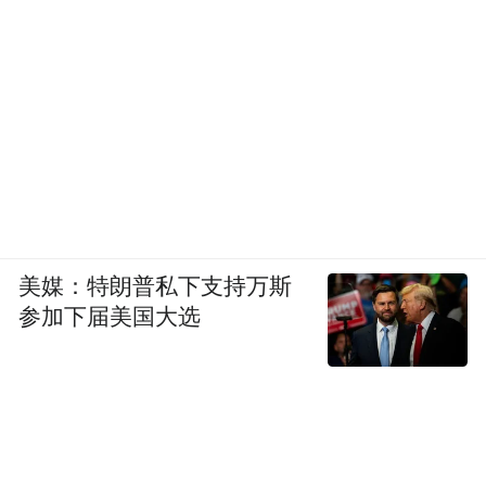
美媒：特朗普私下支持万斯
参加下届美国大选