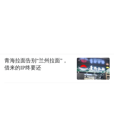
青海拉面告别“兰州拉面”，
借来的IP终要还