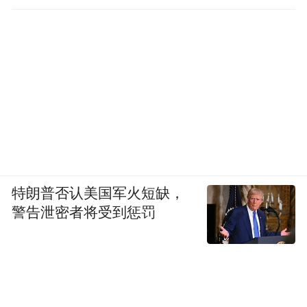
特朗普否认美国军火短缺，
警告泄密者将受到惩罚