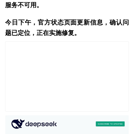
服务不可用。
今日下午，官方状态页面更新信息，确认问
题已定位，正在实施修复。