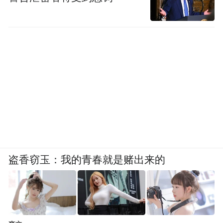
盗香窃玉：我的青春就是赌出来的