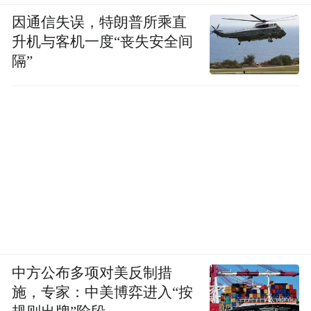
因通信失误，特朗普所乘直
升机与客机一度“丧失安全间
隔”
中方公布多项对美反制措
施，专家：中美博弈进入“按