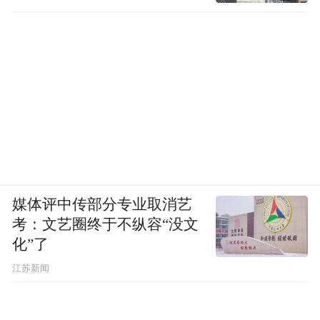
媒体评中传部分专业取消艺
考：文艺圈终于不纵容“没文
化”了
江苏新闻