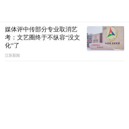
媒体评中传部分专业取消艺
考：文艺圈终于不纵容“没文
化”了
江苏新闻