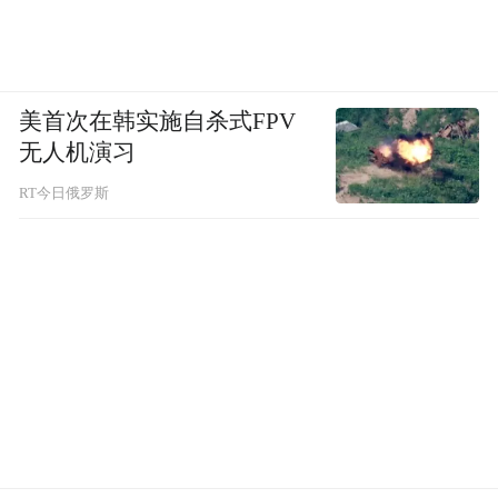
美首次在韩实施自杀式FPV
无人机演习
RT今日俄罗斯