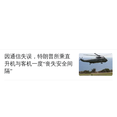
因通信失误，特朗普所乘直
升机与客机一度“丧失安全间
隔”