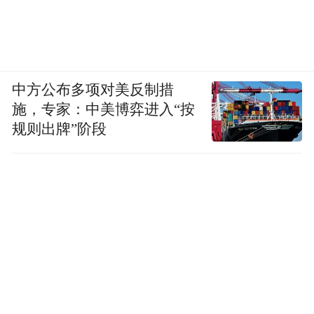
中方公布多项对美反制措
施，专家：中美博弈进入“按
规则出牌”阶段