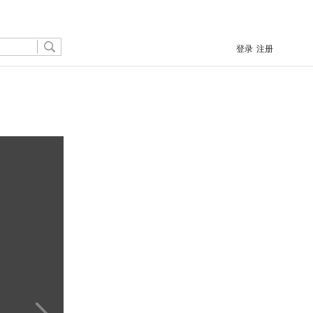
登录
注册