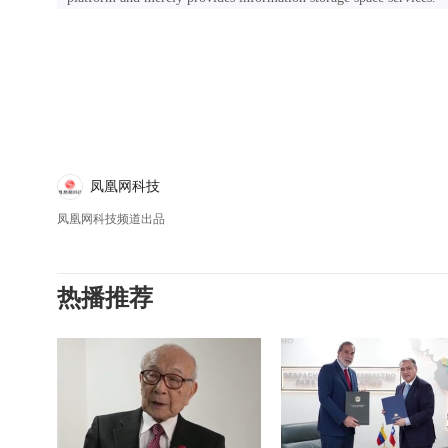
凤凰网科技
凤凰网科技频道出品
热播推荐