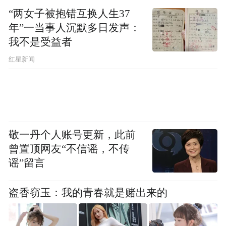
“两女子被抱错互换人生37
年”一当事人沉默多日发声：
我不是受益者
红星新闻
敬一丹个人账号更新，此前
曾置顶网友“不信谣，不传
谣”留言
盗香窃玉：我的青春就是赌出来的