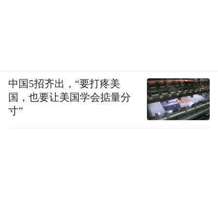
中国5招齐出，“要打疼美
国，也要让美国学会掂量分
寸”