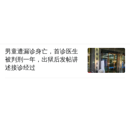
男童遭漏诊身亡，首诊医生
被判刑一年，出狱后发帖讲
述接诊经过