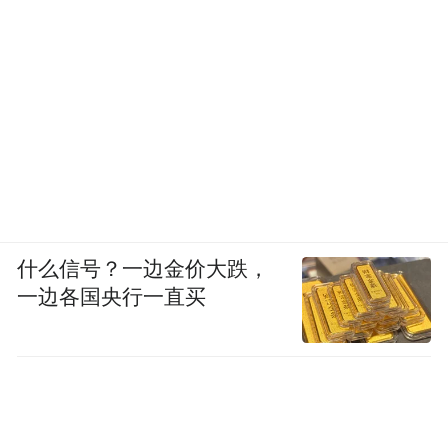
什么信号？一边金价大跌，
一边各国央行一直买