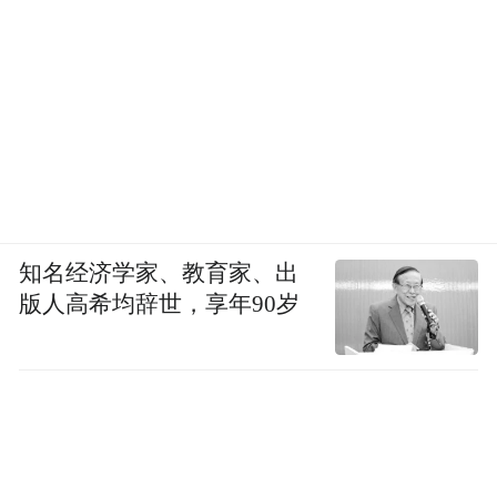
知名经济学家、教育家、出
版人高希均辞世，享年90岁