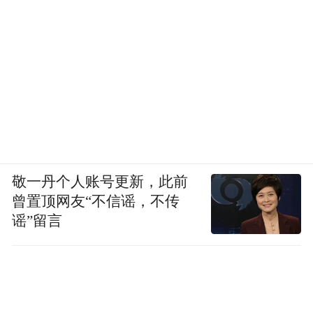
敬一丹个人账号更新，此前
曾置顶网友“不信谣，不传
谣”留言