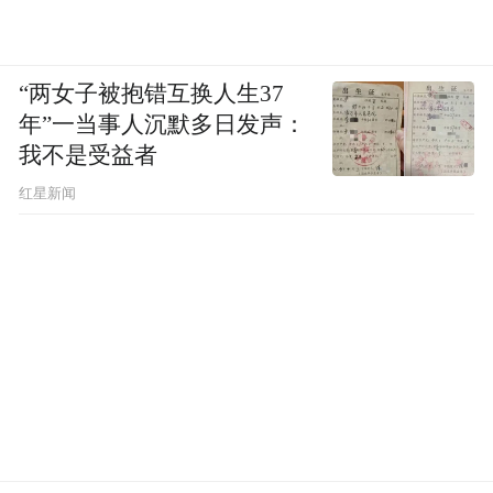
“两女子被抱错互换人生37
年”一当事人沉默多日发声：
我不是受益者
红星新闻