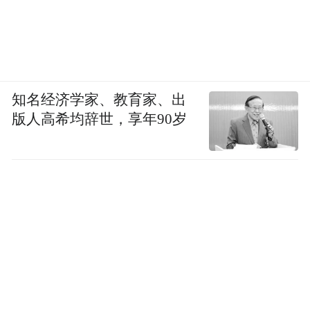
知名经济学家、教育家、出
版人高希均辞世，享年90岁