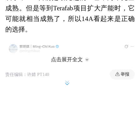
成熟。但是等到Terafab项目扩大产能时，它
可能就相当成熟了，所以14A看起来是正确
的选择。
点击展开全文
举报
责任编辑：许婧 PT140