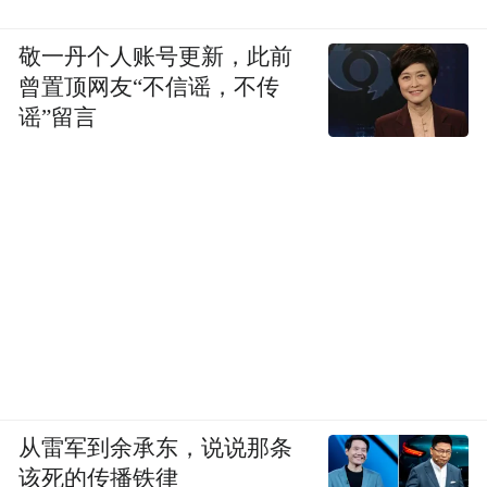
敬一丹个人账号更新，此前
曾置顶网友“不信谣，不传
谣”留言
从雷军到余承东，说说那条
该死的传播铁律