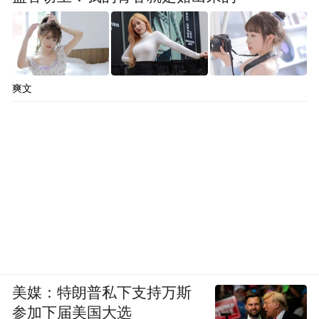
爽文
美媒：特朗普私下支持万斯
参加下届美国大选