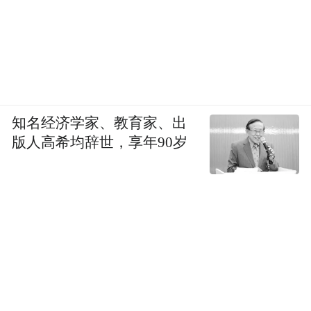
知名经济学家、教育家、出
版人高希均辞世，享年90岁