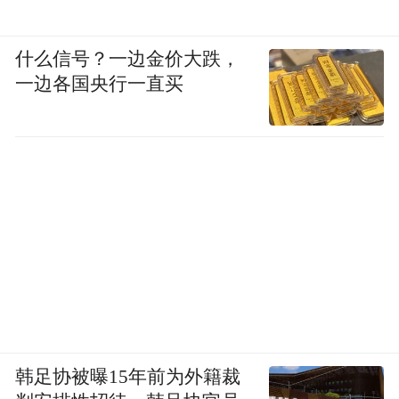
什么信号？一边金价大跌，
一边各国央行一直买
韩足协被曝15年前为外籍裁