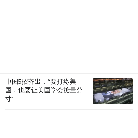
中国5招齐出，“要打疼美
国，也要让美国学会掂量分
寸”