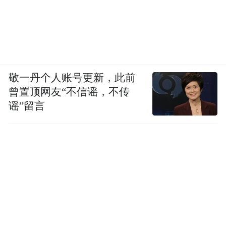
敬一丹个人账号更新，此前
曾置顶网友“不信谣，不传
谣”留言