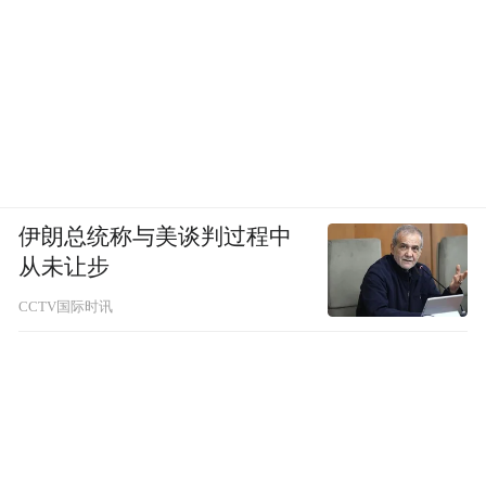
伊朗总统称与美谈判过程中
从未让步
CCTV国际时讯