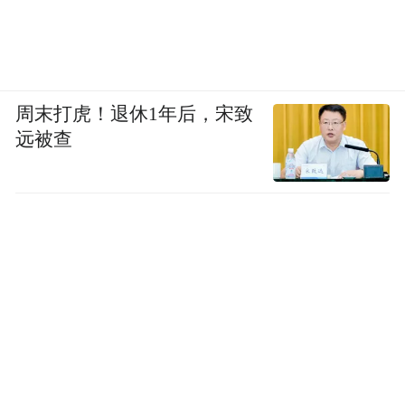
周末打虎！退休1年后，宋致
远被查