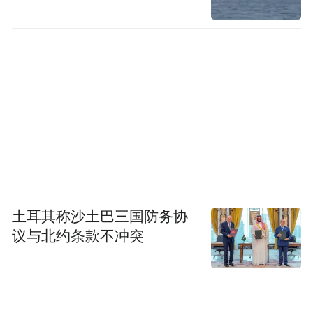
土耳其称沙土巴三国防务协
议与北约条款不冲突