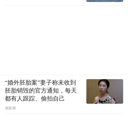
“婚外胚胎案”妻子称未收到
胚胎销毁的官方通知，每天
都有人跟踪、偷拍自己
潮新闻