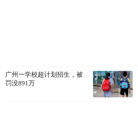
广州一学校超计划招生，被
罚没891万