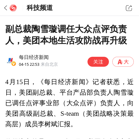
科技频道
副总裁陶雪璇调任大众点评负责
人，美团本地生活攻防战再升级
每日经济新闻
04-15 22:53
来自北京
4月15日，《每日经济新闻》记者获悉，近
日，美团副总裁、平台产品部负责人陶雪璇
已调任点评事业部（大众点评）负责人，向
美团高级副总裁、S-team（美团战略决策最
高层）成员李树斌汇报。