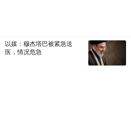
以媒：穆杰塔巴被紧急送
医，情况危急