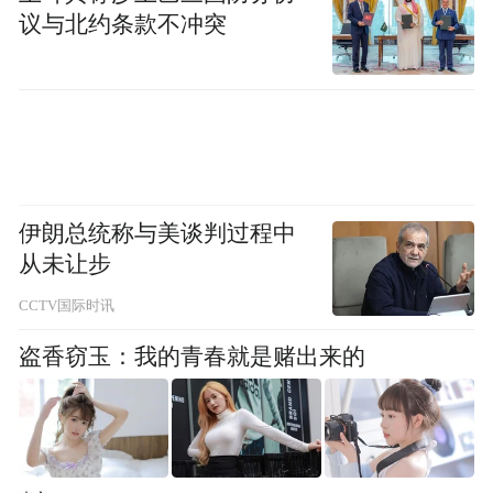
议与北约条款不冲突
伊朗总统称与美谈判过程中
从未让步
CCTV国际时讯
盗香窃玉：我的青春就是赌出来的