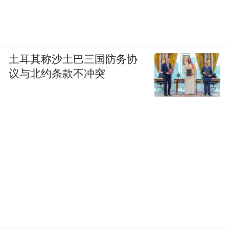
土耳其称沙土巴三国防务协
议与北约条款不冲突