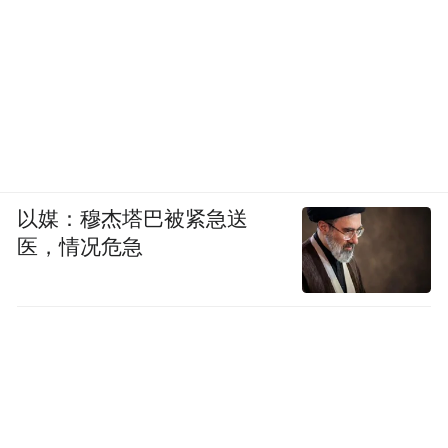
以媒：穆杰塔巴被紧急送
医，情况危急