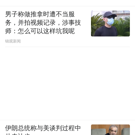
男子称做推拿时遭不当服
务，并拍视频记录，涉事技
师：怎么可以这样坑我呢
锦观新闻
伊朗总统称与美谈判过程中