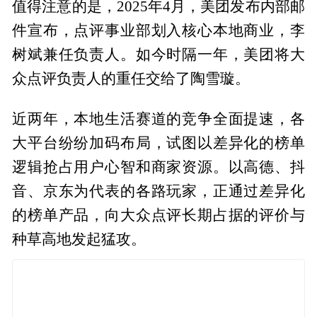
值得注意的是，2025年4月，美团发布内部邮
件宣布，点评事业部划入核心本地商业，李
树斌兼任负责人。如今时隔一年，美团将大
众点评负责人的重任交给了陶雪璇。
近两年，本地生活赛道的竞争全面提速，各
大平台纷纷加码布局，试图以差异化的榜单
逻辑抢占用户心智和商家资源。以高德、抖
音、京东为代表的各路玩家，正通过差异化
的榜单产品，向大众点评长期占据的评价与
种草高地发起猛攻。