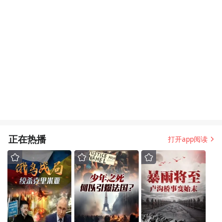
正在热播
打开app阅读