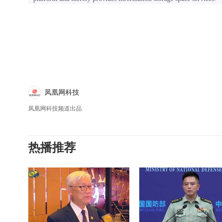
凤凰网科技
凤凰网科技频道出品
热播推荐