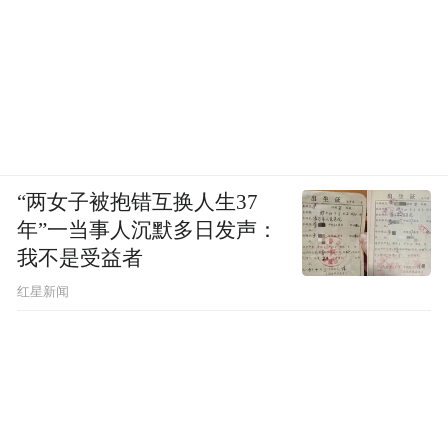
“两女子被抱错互换人生37
年”一当事人沉默多日发声：
我不是受益者
红星新闻