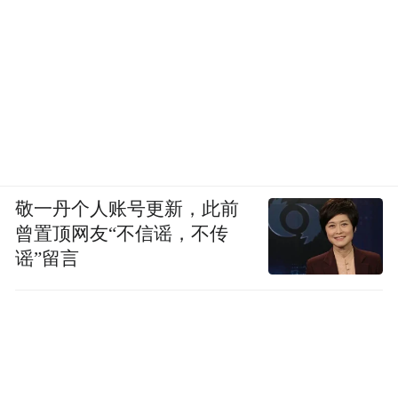
敬一丹个人账号更新，此前
曾置顶网友“不信谣，不传
谣”留言