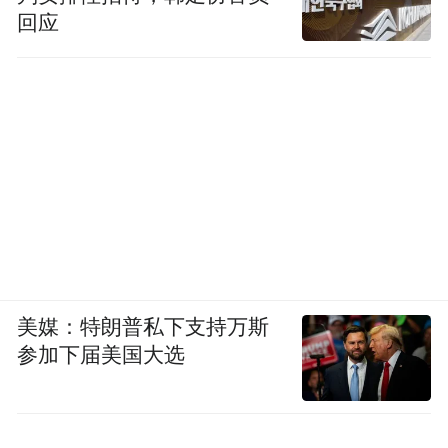
回应
美媒：特朗普私下支持万斯
参加下届美国大选