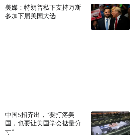
美媒：特朗普私下支持万斯
参加下届美国大选
中国5招齐出，“要打疼美
国，也要让美国学会掂量分
寸”