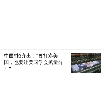
中国5招齐出，“要打疼美
国，也要让美国学会掂量分
寸”