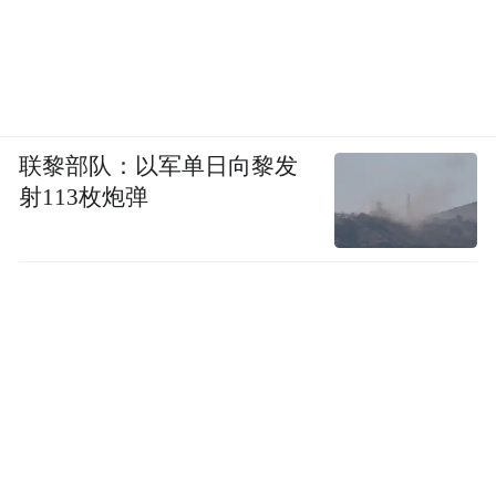
联黎部队：以军单日向黎发
射113枚炮弹