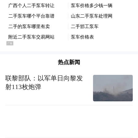
热点新闻
联黎部队：以军单日向黎发
射113枚炮弹