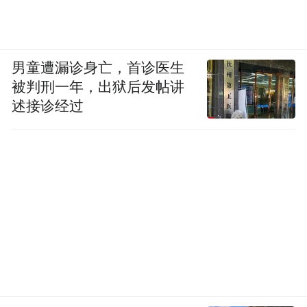
男童遭漏诊身亡，首诊医生
被判刑一年，出狱后发帖讲
述接诊经过