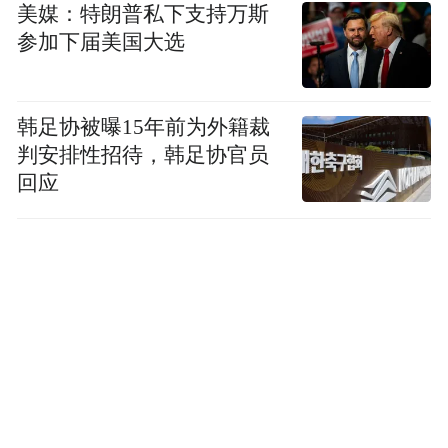
美媒：特朗普私下支持万斯
参加下届美国大选
韩足协被曝15年前为外籍裁
判安排性招待，韩足协官员
回应