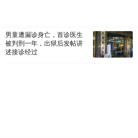
男童遭漏诊身亡，首诊医生
被判刑一年，出狱后发帖讲
述接诊经过