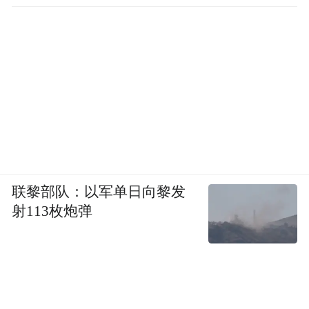
联黎部队：以军单日向黎发
射113枚炮弹