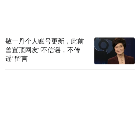
敬一丹个人账号更新，此前
曾置顶网友“不信谣，不传
谣”留言