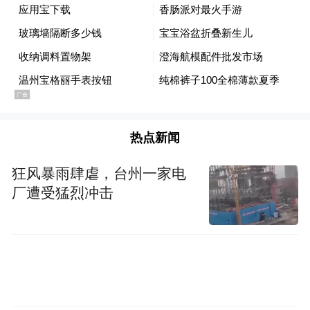
热点新闻
狂风暴雨肆虐，台州一家电
厂遭受猛烈冲击