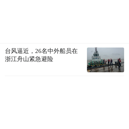
台风逼近，26名中外船员在
浙江舟山紧急避险