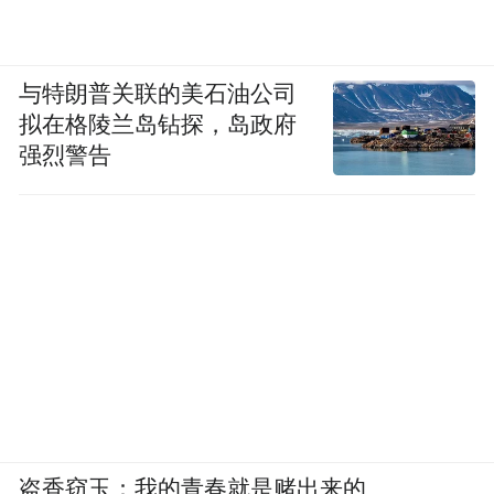
与特朗普关联的美石油公司
拟在格陵兰岛钻探，岛政府
强烈警告
盗香窃玉：我的青春就是赌出来的