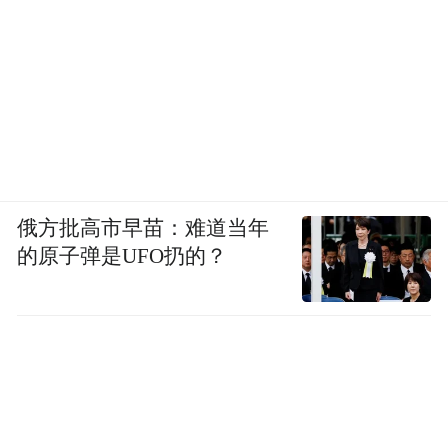
俄方批高市早苗：难道当年
的原子弹是UFO扔的？