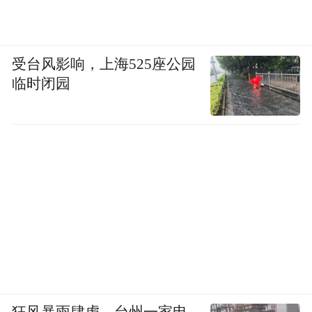
受台风影响，上海525座公园
临时闭园
狂风暴雨肆虐，台州一家电