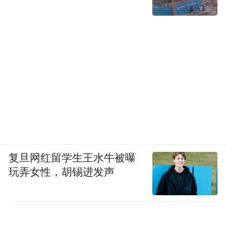
复旦网红留学生王水牛被曝
玩弄女性，胡锡进发声