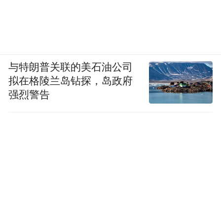
与特朗普关联的美石油公司
拟在格陵兰岛钻探，岛政府
强烈警告