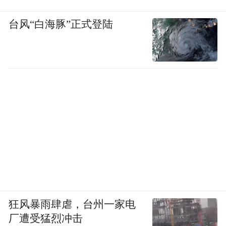
台风“白海豚”正式登陆
狂风暴雨肆虐，台州一家电
厂遭受猛烈冲击