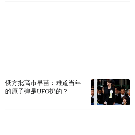
俄方批高市早苗：难道当年
的原子弹是UFO扔的？