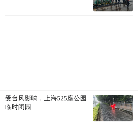
受台风影响，上海525座公园
临时闭园