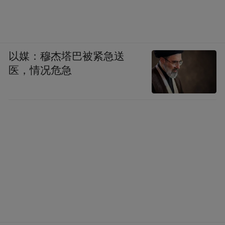
以媒：穆杰塔巴被紧急送
医，情况危急