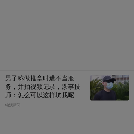
男子称做推拿时遭不当服
务，并拍视频记录，涉事技
师：怎么可以这样坑我呢
锦观新闻