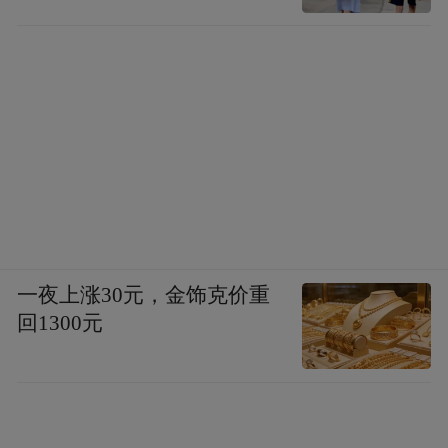
一夜上涨30元，金饰克价重
回1300元