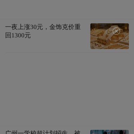
一夜上涨30元，金饰克价重
回1300元
广州一学校超计划招生，被