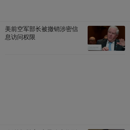
美前空军部长被撤销涉密信
息访问权限