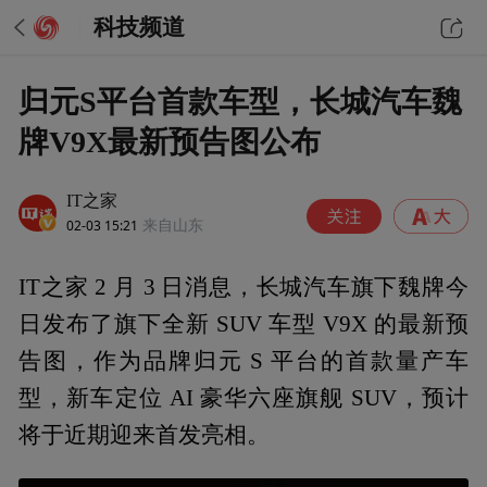
科技频道
归元S平台首款车型，长城汽车魏
牌V9X最新预告图公布
IT之家
02-03 15:21
来自山东
IT之家 2 月 3 日消息，长城汽车旗下魏牌今
日发布了旗下全新 SUV 车型 V9X 的最新预
告图，作为品牌归元 S 平台的首款量产车
型，新车定位 AI 豪华六座旗舰 SUV，预计
将于近期迎来首发亮相。