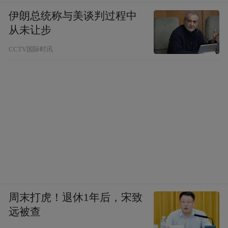
伊朗总统称与美谈判过程中
从未让步
CCTV国际时讯
周末打虎！退休1年后，宋致
远被查