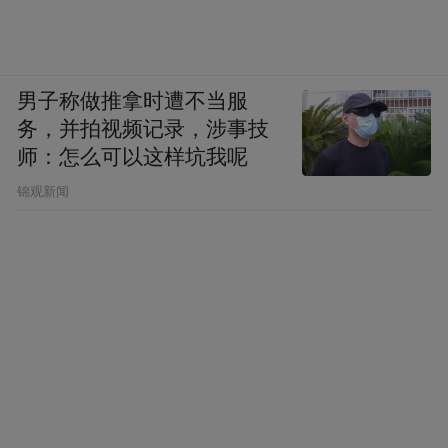
男子称做推拿时遭不当服
务，并拍视频记录，涉事技
师：怎么可以这样坑我呢
锦观新闻