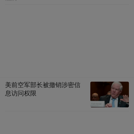
美前空军部长被撤销涉密信
息访问权限