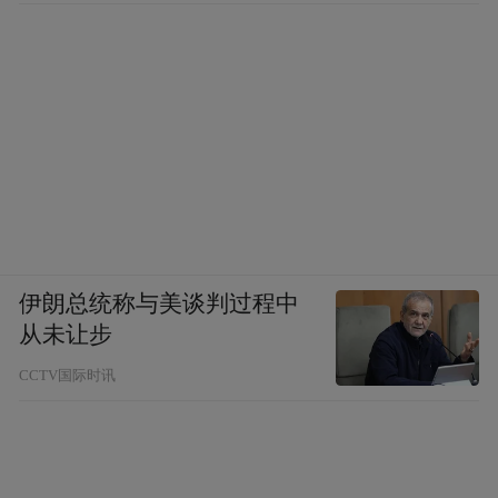
伊朗总统称与美谈判过程中
从未让步
CCTV国际时讯