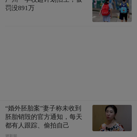
罚没891万
“婚外胚胎案”妻子称未收到
胚胎销毁的官方通知，每天
都有人跟踪、偷拍自己
潮新闻