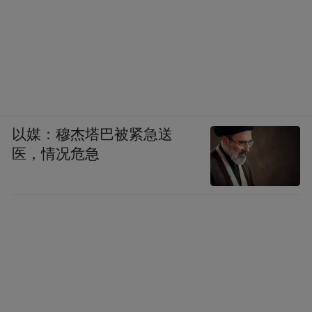
以媒：穆杰塔巴被紧急送
医，情况危急