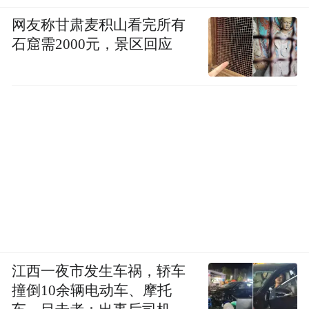
网友称甘肃麦积山看完所有
石窟需2000元，景区回应
江西一夜市发生车祸，轿车
撞倒10余辆电动车、摩托