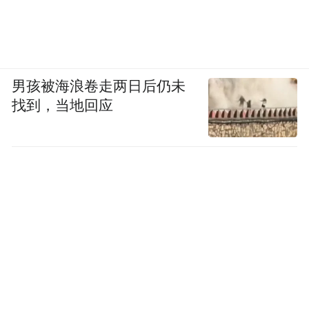
男孩被海浪卷走两日后仍未
找到，当地回应