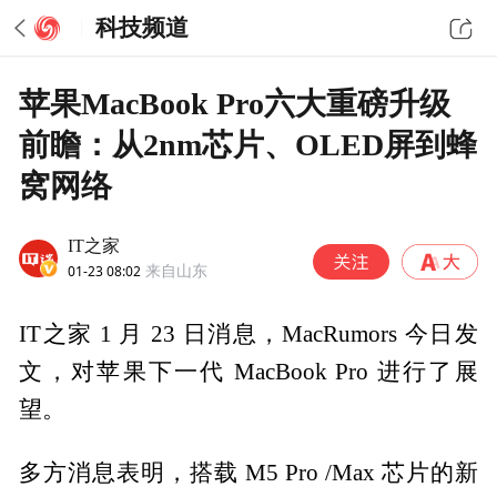
科技频道
苹果MacBook Pro六大重磅升级
前瞻：从2nm芯片、OLED屏到蜂
窝网络
IT之家
01-23 08:02
来自山东
IT之家 1 月 23 日消息，MacRumors 今日发
文，对苹果下一代 MacBook Pro 进行了展
望。
多方消息表明，搭载 M5 Pro /Max 芯片的新