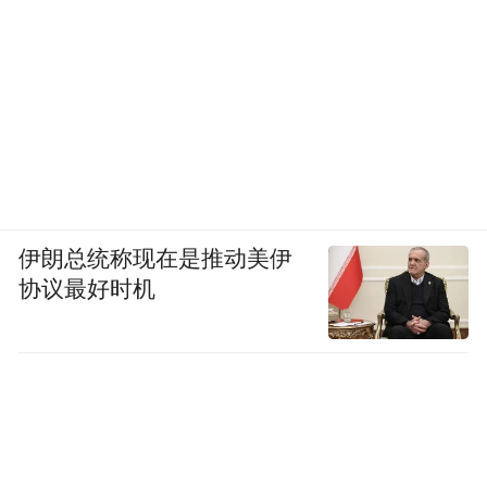
伊朗总统称现在是推动美伊
协议最好时机