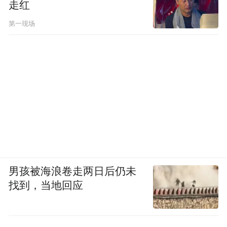
走红
第一现场
男孩被海浪卷走两日后仍未
找到，当地回应