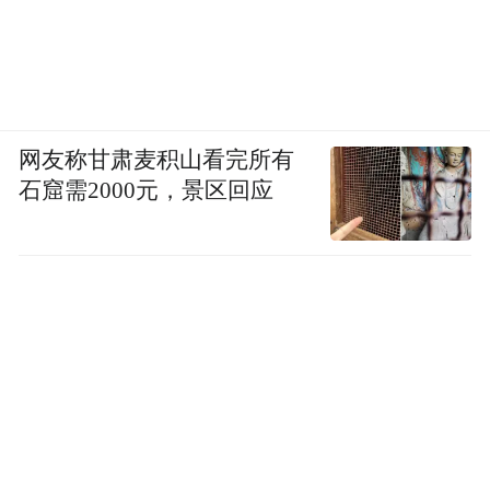
网友称甘肃麦积山看完所有
石窟需2000元，景区回应