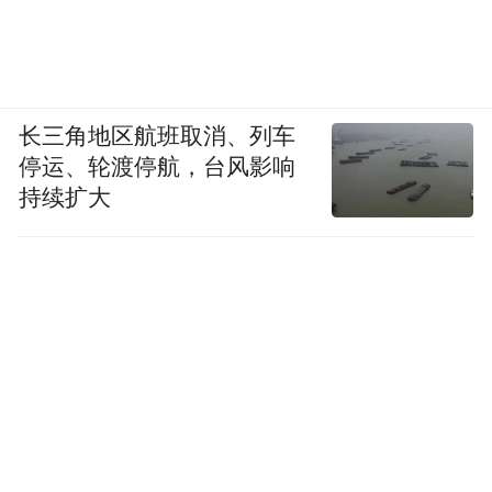
长三角地区航班取消、列车
停运、轮渡停航，台风影响
持续扩大