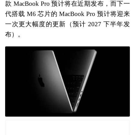
款 MacBook Pro 预计将在近期发布，而下一
代搭载 M6 芯片的 MacBook Pro 预计将迎来
一次更大幅度的更新（预计 2027 下半年发
布）。