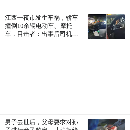
江西一夜市发生车祸，轿车
撞倒10余辆电动车、摩托
车，目击者：出事后司机一
直坐车里
男子去世后，父母要求对孙