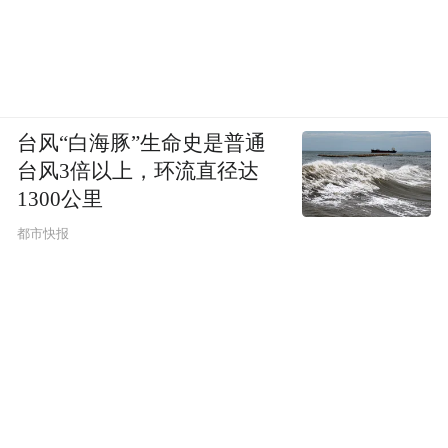
台风“白海豚”生命史是普通
台风3倍以上，环流直径达
1300公里
都市快报