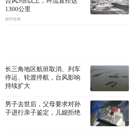
台风3倍以上，环流直径达
1300公里
都市快报
长三角地区航班取消、列车
停运、轮渡停航，台风影响
持续扩大
男子去世后，父母要求对孙
子进行亲子鉴定，儿媳拒绝