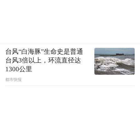
台风“白海豚”生命史是普通
台风3倍以上，环流直径达
1300公里
都市快报