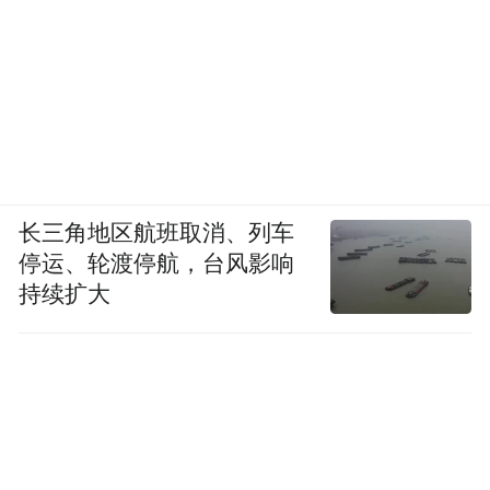
长三角地区航班取消、列车
停运、轮渡停航，台风影响
持续扩大