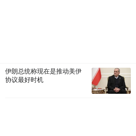
伊朗总统称现在是推动美伊
协议最好时机