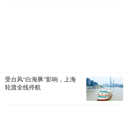
受台风“白海豚”影响，上海
轮渡全线停航