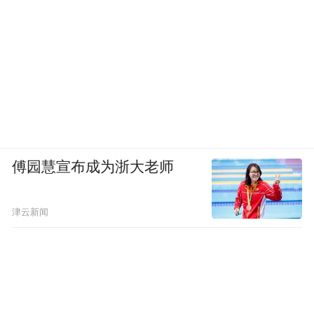
傅园慧宣布成为浙大老师
津云新闻