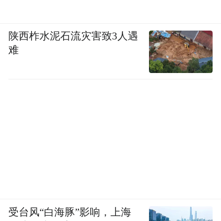
陕西柞水泥石流灾害致3人遇
难
受台风“白海豚”影响，上海