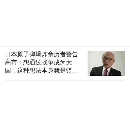
日本原子弹爆炸亲历者警告
高市：想通过战争成为大
国，这种想法本身就是错误
的