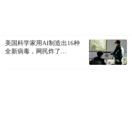
美国科学家用AI制造出16种
全新病毒，网民炸了…