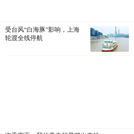
受台风“白海豚”影响，上海
轮渡全线停航