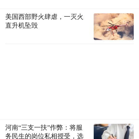
美国西部野火肆虐，一灭火
直升机坠毁
河南“三支一扶”作弊：将服
务民生的岗位私相授受，选