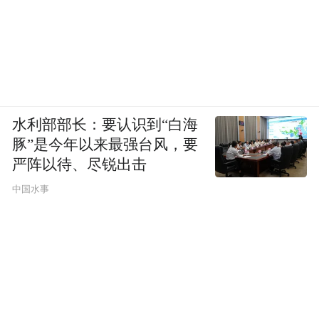
水利部部长：要认识到“白海
豚”是今年以来最强台风，要
严阵以待、尽锐出击
中国水事