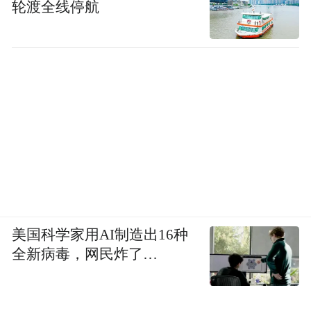
轮渡全线停航
美国科学家用AI制造出16种
全新病毒，网民炸了…