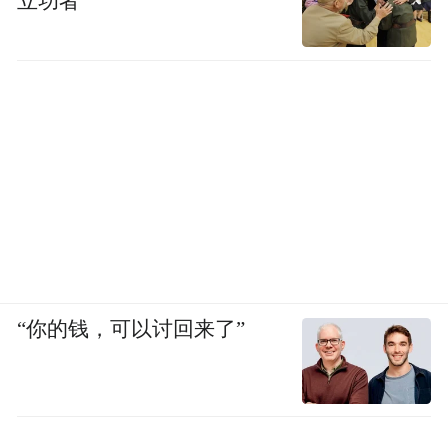
立功者
“你的钱，可以讨回来了”