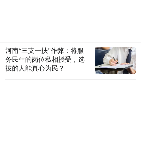
河南“三支一扶”作弊：将服
务民生的岗位私相授受，选
拔的人能真心为民？