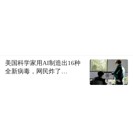
美国科学家用AI制造出16种
全新病毒，网民炸了…