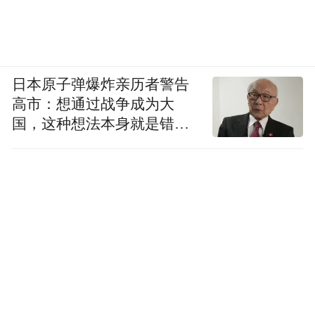
日本原子弹爆炸亲历者警告
高市：想通过战争成为大
国，这种想法本身就是错误
的