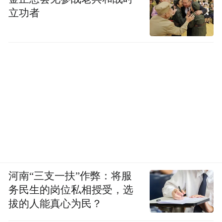
立功者
河南“三支一扶”作弊：将服
务民生的岗位私相授受，选
拔的人能真心为民？