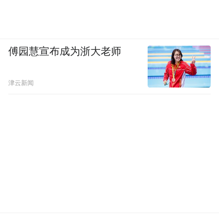
傅园慧宣布成为浙大老师
津云新闻