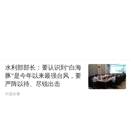
水利部部长：要认识到“白海
豚”是今年以来最强台风，要
严阵以待、尽锐出击
中国水事