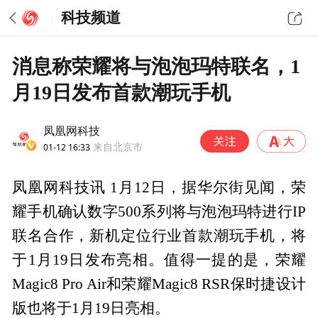
科技频道
消息称荣耀将与泡泡玛特联名，1
月19日发布首款潮玩手机
凤凰网科技
01-12 16:33
来自北京市
凤凰网科技讯 1月12日，据华尔街见闻，荣
耀手机确认数字500系列将与泡泡玛特进行IP
联名合作，新机定位行业首款潮玩手机，将
于1月19日发布亮相。值得一提的是，荣耀
Magic8 Pro Air和荣耀Magic8 RSR保时捷设计
版也将于1月19日亮相。