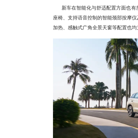
新车在智能化与舒适配置方面也有
座椅、支持语音控制的智能颈部按摩仪
加热、感触式广角全景天窗等配置也均