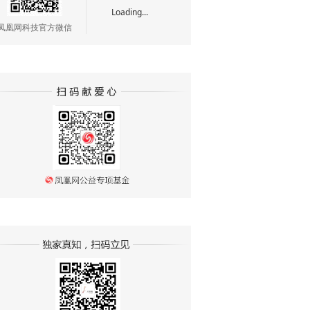
Loading...
凤凰网科技官方微信