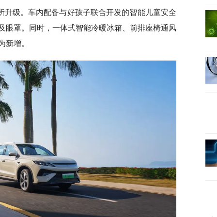
所升级。车内配备与好孩子联合开发的智能儿童安全
及眼罩。同时，一体式智能冷暖冰箱、前排座椅通风
为新增。