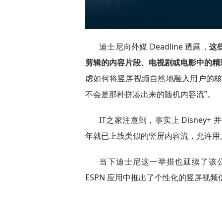
迪士尼向外媒 Deadline 透露，
这
剪辑的内容片段、电视剧或电影中的精
虑如何将竖屏视频自然地融入用户的核
不会是那种拼凑出来的随机内容流”。
IT之家注意到，事实上 Disney+
年就已上线类似的竖屏内容流，允许用
当下迪士尼这一举措也延续了该
ESPN 应用中推出了个性化的竖屏视频