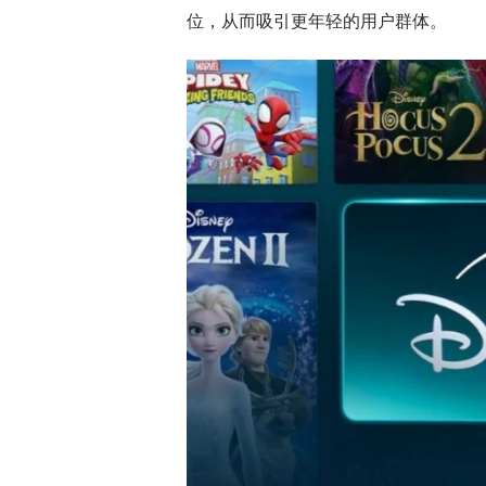
位，从而吸引更年轻的用户群体。