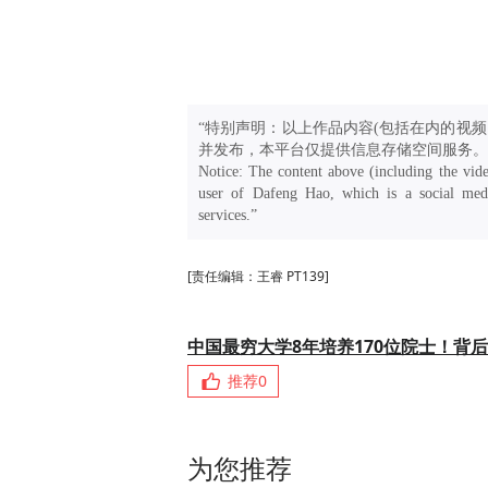
“特别声明：以上作品内容(包括在内的视频
并发布，本平台仅提供信息存储空间服务。
Notice: The content above (including the vide
user of Dafeng Hao, which is a social medi
services.”
[责任编辑：王睿 PT139]
中国最穷大学8年培养170位院士！背
推荐
0
为您推荐