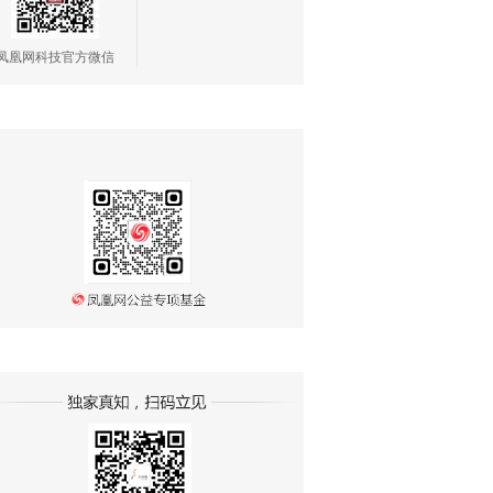
凤凰网科技官方微信