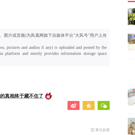
、图片或音频)为凤凰网旗下自媒体平台“大风号”用户上传
os, pictures and audios if any) is uploaded and posted by the
a platform and merely provides information storage space
后的真相终于藏不住了
算法反馈