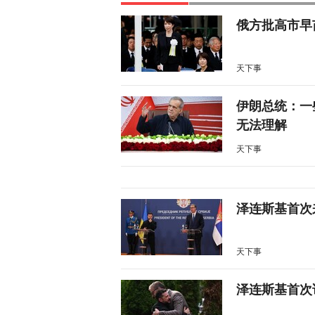
俄方批高市早
天下事
伊朗总统：一
无法理解
天下事
泽连斯基首次
天下事
泽连斯基首次