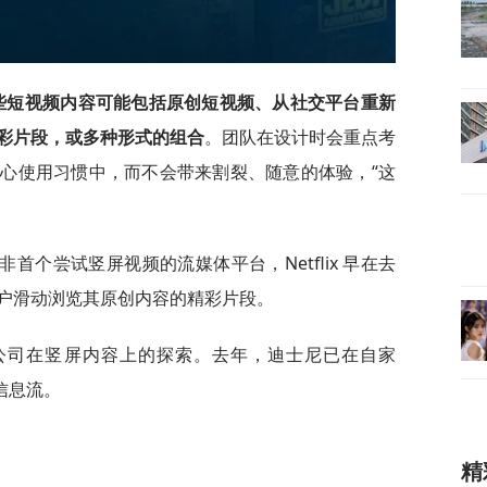
些短视频内容可能包括原创短视频、从社交平台重新
彩片段，或多种形式的组合
。团队在设计时会重点考
心使用习惯中，而不会带来割裂、随意的体验，“这
 并非首个尝试竖屏视频的流媒体平台，Netflix 早在去
户滑动浏览其原创内容的精彩片段。
公司在竖屏内容上的探索。去年，迪士尼已在自家
信息流。
精