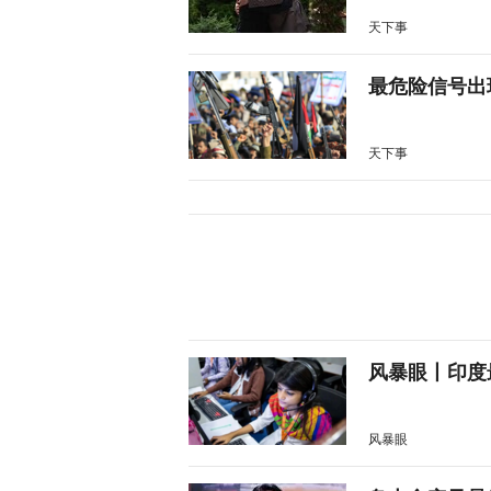
天下事
最危险信号出
天下事
风暴眼丨印度
风暴眼