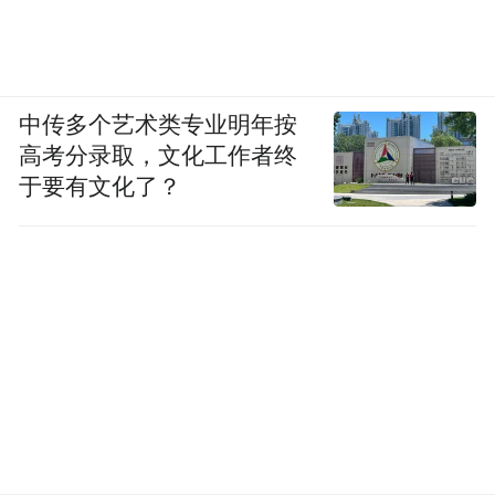
中传多个艺术类专业明年按
高考分录取，文化工作者终
于要有文化了？