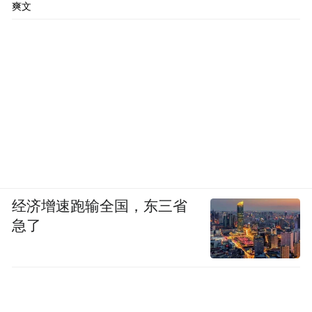
爽文
经济增速跑输全国，东三省
急了