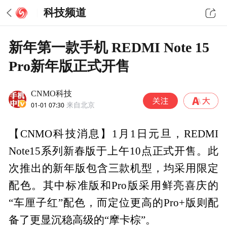
科技频道
新年第一款手机 REDMI Note 15
Pro新年版正式开售
CNMO科技
01-01 07:30
来自北京
【CNMO科技消息】1月1日元旦，REDMI
Note15系列新春版于上午10点正式开售。此
次推出的新年版包含三款机型，均采用限定
配色。其中标准版和Pro版采用鲜亮喜庆的
“车厘子红”配色，而定位更高的Pro+版则配
备了更显沉稳高级的“摩卡棕”。