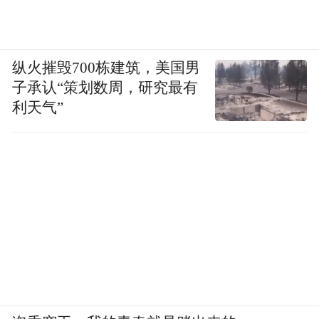
纵火摧毁700栋建筑，美国男
子承认“策划数周，研究最有
利天气”