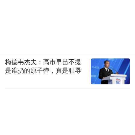
梅德韦杰夫：高市早苗不提
是谁扔的原子弹，真是耻辱