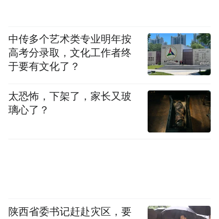
中传多个艺术类专业明年按
高考分录取，文化工作者终
于要有文化了？
太恐怖，下架了，家长又玻
璃心了？
陕西省委书记赶赴灾区，要