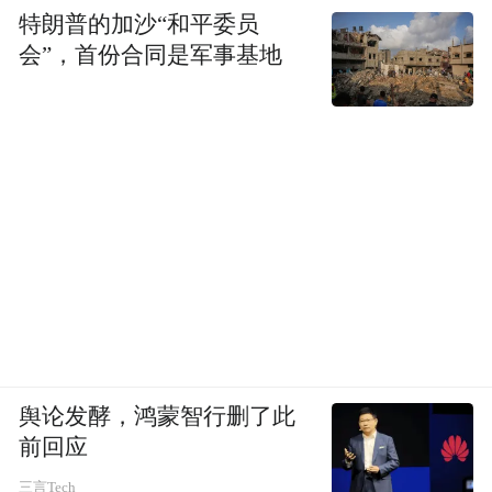
特朗普的加沙“和平委员
会”，首份合同是军事基地
舆论发酵，鸿蒙智行删了此
前回应
三言Tech