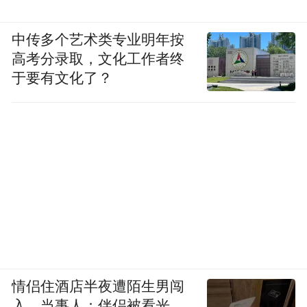
中传多个艺术类专业明年按
高考分录取，文化工作者终
于要有文化了？
情侣住酒店半夜遭陌生男闯
入，当事人：伴侣被看光，