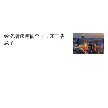
经济增速跑输全国，东三省
急了