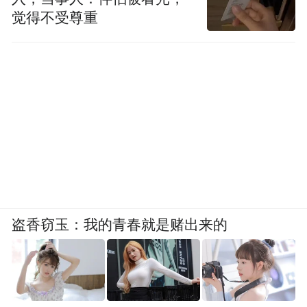
觉得不受尊重
盗香窃玉：我的青春就是赌出来的