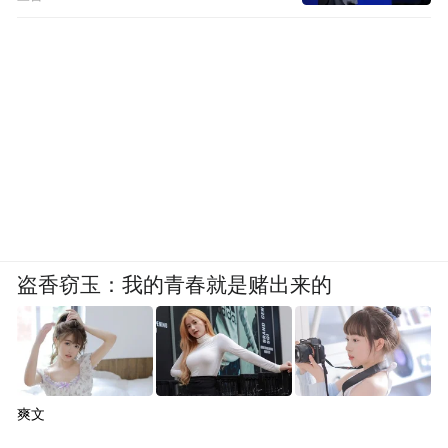
盗香窃玉：我的青春就是赌出来的
爽文