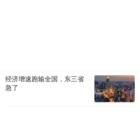
经济增速跑输全国，东三省
急了