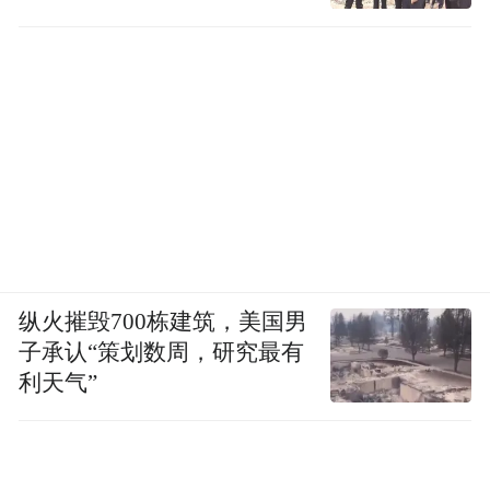
工作
纵火摧毁700栋建筑，美国男
子承认“策划数周，研究最有
利天气”