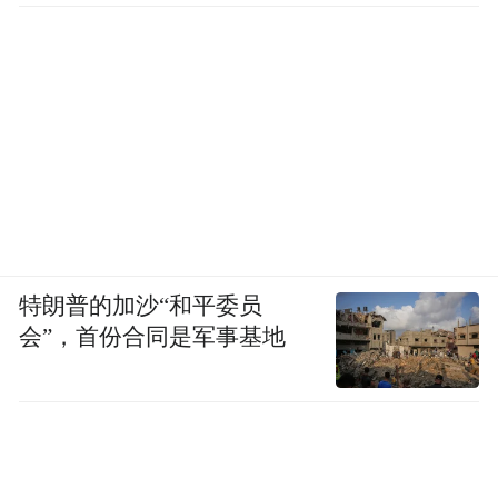
特朗普的加沙“和平委员
会”，首份合同是军事基地