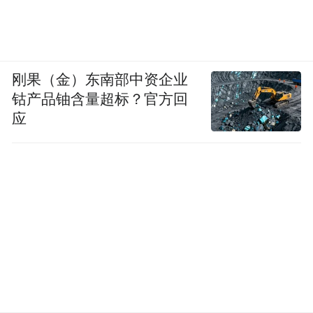
刚果（金）东南部中资企业
钴产品铀含量超标？官方回
应