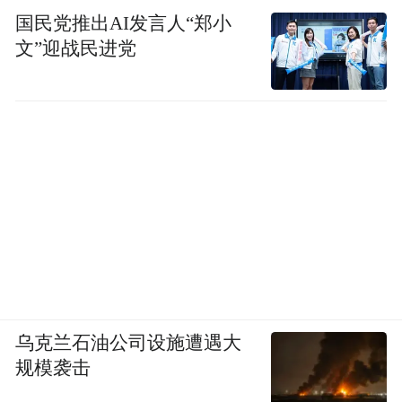
国民党推出AI发言人“郑小
文”迎战民进党
乌克兰石油公司设施遭遇大
规模袭击