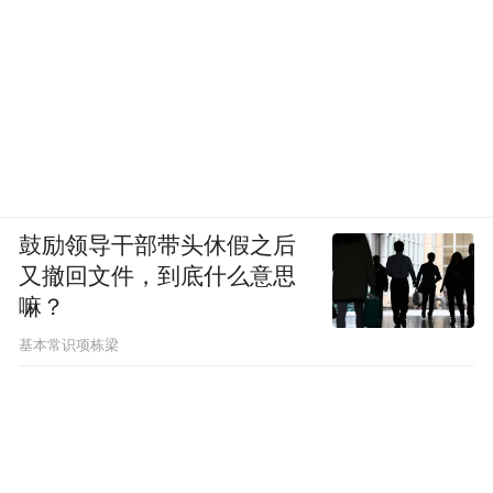
鼓励领导干部带头休假之后
又撤回文件，到底什么意思
嘛？
基本常识项栋梁