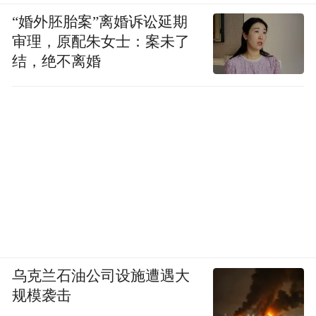
“婚外胚胎案”离婚诉讼延期
审理，原配朱女士：案未了
结，绝不离婚
乌克兰石油公司设施遭遇大
规模袭击