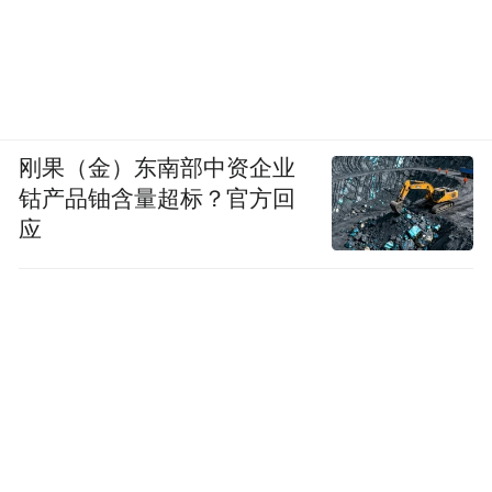
刚果（金）东南部中资企业
钴产品铀含量超标？官方回
应