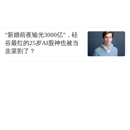
“新婚前夜输光3000亿”，硅
谷最红的25岁AI股神也被当
韭菜割了？