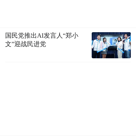
国民党推出AI发言人“郑小
文”迎战民进党