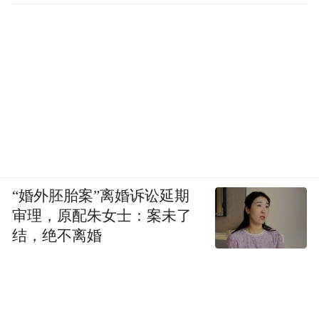
“婚外胚胎案”离婚诉讼延期
审理，原配朱女士：案未了
结，绝不离婚