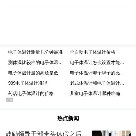
热点新闻
鼓励领导干部带头休假之后