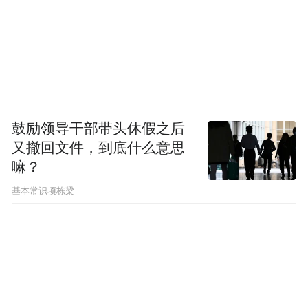
鼓励领导干部带头休假之后
又撤回文件，到底什么意思
嘛？
基本常识项栋梁