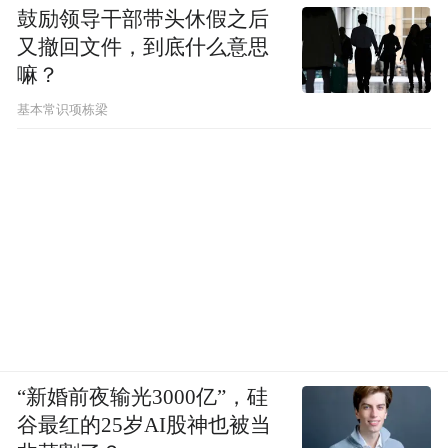
鼓励领导干部带头休假之后
又撤回文件，到底什么意思
嘛？
基本常识项栋梁
“新婚前夜输光3000亿”，硅
谷最红的25岁AI股神也被当