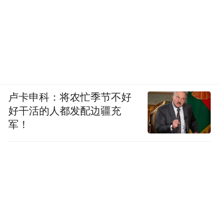
卢卡申科：将农忙季节不好
好干活的人都发配边疆充
军！