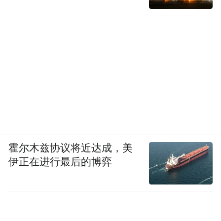
霍尔木兹协议将近达成，美
伊正在进行最后的博弈