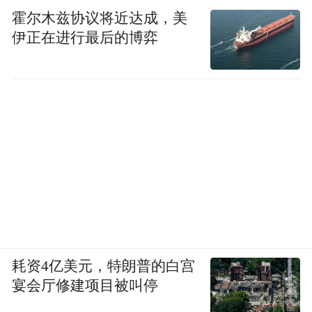
霍尔木兹协议将近达成，美
伊正在进行最后的博弈
耗资4亿美元，特朗普的白宫
宴会厅修建项目被叫停