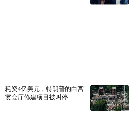
耗资4亿美元，特朗普的白宫
宴会厅修建项目被叫停