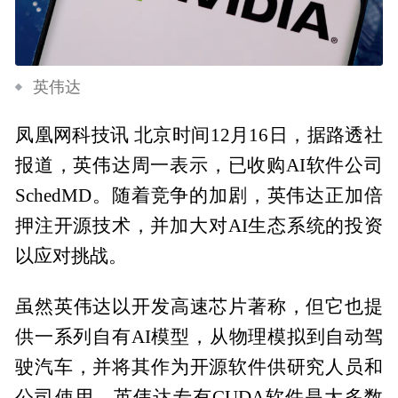
英伟达
凤凰网科技讯 北京时间12月16日，据路透社
报道，英伟达周一表示，已收购AI软件公司
SchedMD。随着竞争的加剧，英伟达正加倍
押注开源技术，并加大对AI生态系统的投资
以应对挑战。
虽然英伟达以开发高速芯片著称，但它也提
供一系列自有AI模型，从物理模拟到自动驾
驶汽车，并将其作为开源软件供研究人员和
公司使用。英伟达专有CUDA软件是大多数