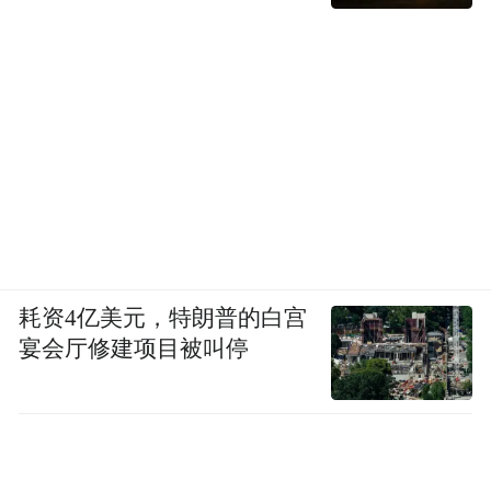
耗资4亿美元，特朗普的白宫
宴会厅修建项目被叫停