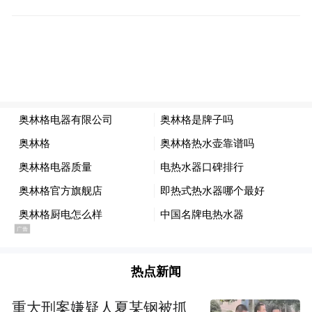
热点新闻
重大刑案嫌疑人夏某钢被抓