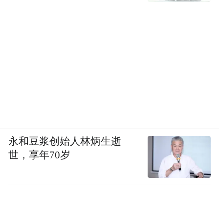
永和豆浆创始人林炳生逝
世，享年70岁