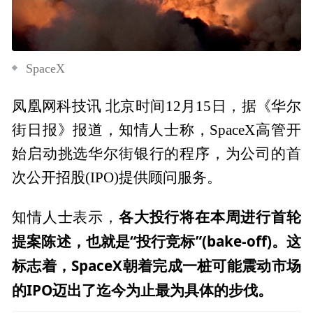
SpaceX
凤凰网科技讯 北京时间12月15日，据《华尔
街日报》报道，知情人士称，SpaceX高管开
始启动挑选华尔街银行的程序，为公司的首
次公开招股(IPO)提供顾问服务。
各大投行将在本周进行首轮
知情人士表示，
提案陈述，也就是“投行竞标”(bake-off)。这
标志着，SpaceX朝着完成一桩可能震动市场
的IPO迈出了迄今为止最为具体的步伐。