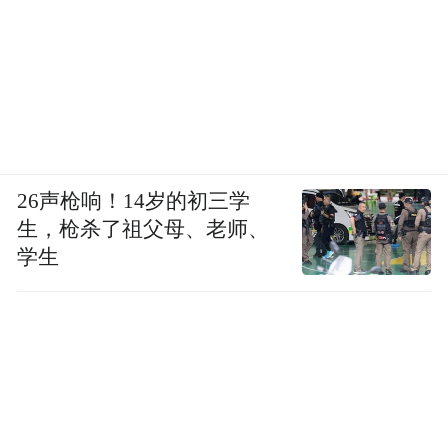
26声枪响！14岁的初三学
生，枪杀了祖父母、老师、
学生