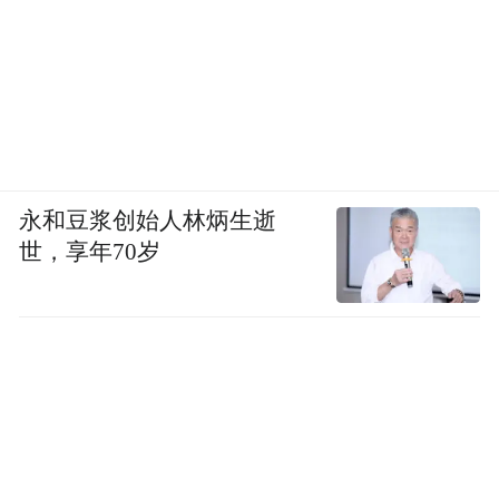
永和豆浆创始人林炳生逝
世，享年70岁