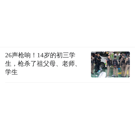
26声枪响！14岁的初三学
生，枪杀了祖父母、老师、
学生