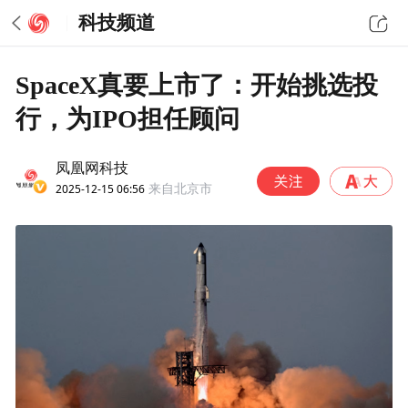
科技频道
SpaceX真要上市了：开始挑选投
行，为IPO担任顾问
凤凰网科技
2025-12-15 06:56
来自北京市