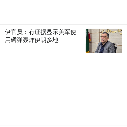
伊官员：有证据显示美军使
用磷弹轰炸伊朗多地