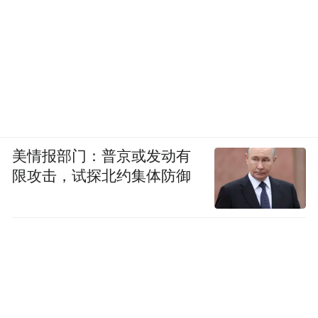
美情报部门：普京或发动有
限攻击，试探北约集体防御