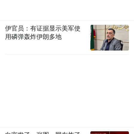
伊官员：有证据显示美军使
用磷弹轰炸伊朗多地