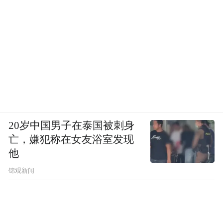
20岁中国男子在泰国被刺身
亡，嫌犯称在女友浴室发现
他
锦观新闻