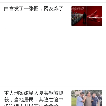
白宫发了一张图，网友炸了
重大刑案嫌疑人夏某钢被抓
获，当地居民：其逃亡途中