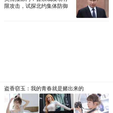
限攻击，试探北约集体防御
盗香窃玉：我的青春就是赌出来的