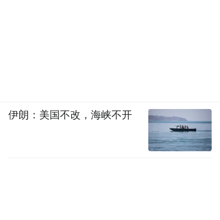
伊朗：美国不改，海峡不开