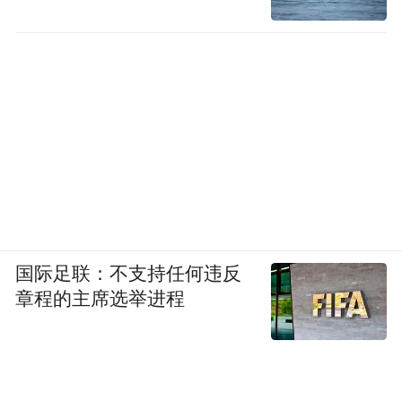
国际足联：不支持任何违反
章程的主席选举进程