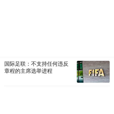
国际足联：不支持任何违反
章程的主席选举进程