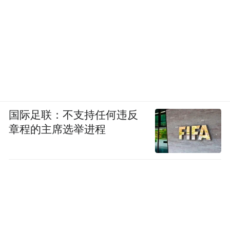
国际足联：不支持任何违反
章程的主席选举进程