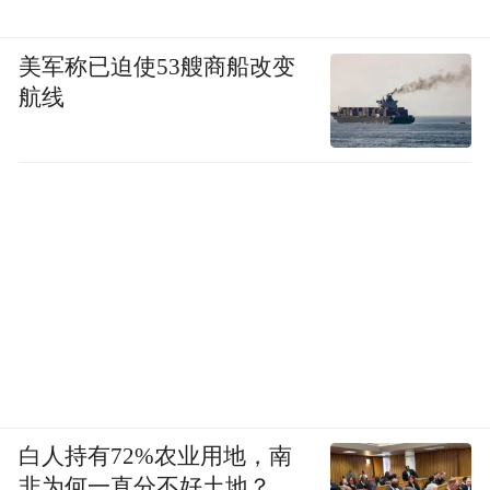
美军称已迫使53艘商船改变
航线
白人持有72%农业用地，南
非为何一直分不好土地？