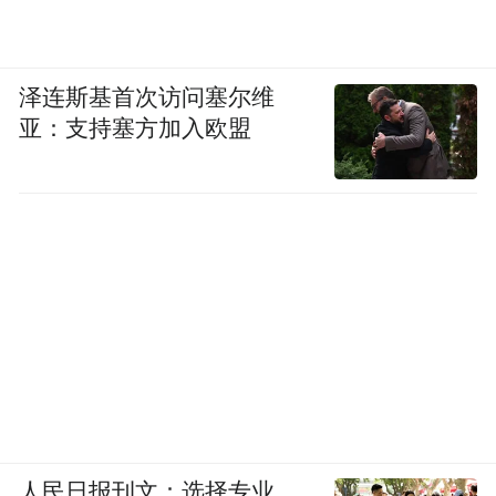
泽连斯基首次访问塞尔维
亚：支持塞方加入欧盟
人民日报刊文：选择专业，