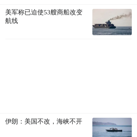
美军称已迫使53艘商船改变
航线
伊朗：美国不改，海峡不开