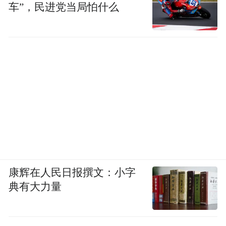
车”，民进党当局怕什么
康辉在人民日报撰文：小字
典有大力量