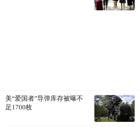
美“爱国者”导弹库存被曝不
足1700枚