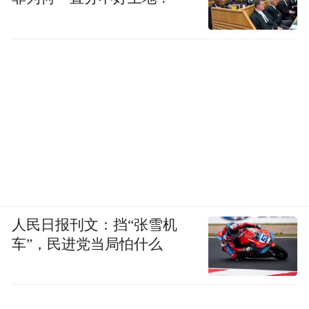
人民日报刊文：挡“张雪机
车”，民进党当局怕什么