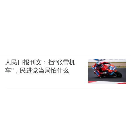
人民日报刊文：挡“张雪机
车”，民进党当局怕什么