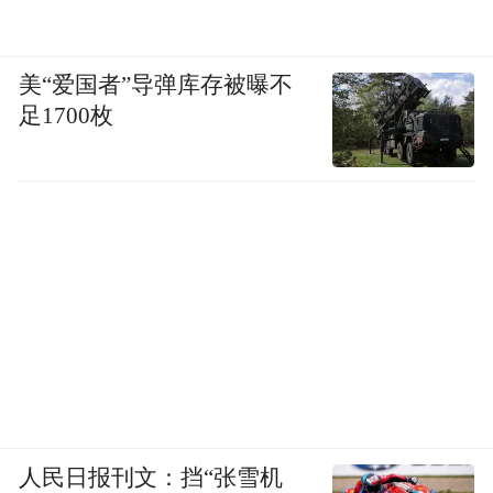
美“爱国者”导弹库存被曝不
足1700枚
人民日报刊文：挡“张雪机