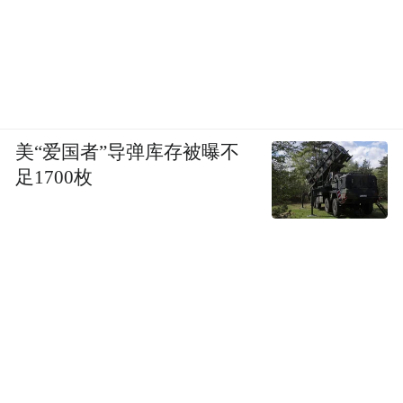
美“爱国者”导弹库存被曝不
足1700枚