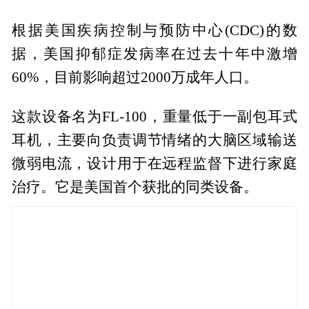
根据美国疾病控制与预防中心(CDC)的数
据，美国抑郁症发病率在过去十年中激增
60%，目前影响超过2000万成年人口。
这款设备名为FL-100，重量低于一副包耳式
耳机，主要向负责调节情绪的大脑区域输送
微弱电流，设计用于在远程监督下进行家庭
治疗。它是美国首个获批的同类设备。