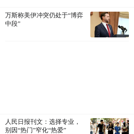
万斯称美伊冲突仍处于“博弈
中段”
人民日报刊文：选择专业，
别因“热门”窄化“热爱”