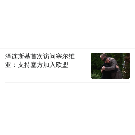
泽连斯基首次访问塞尔维
亚：支持塞方加入欧盟