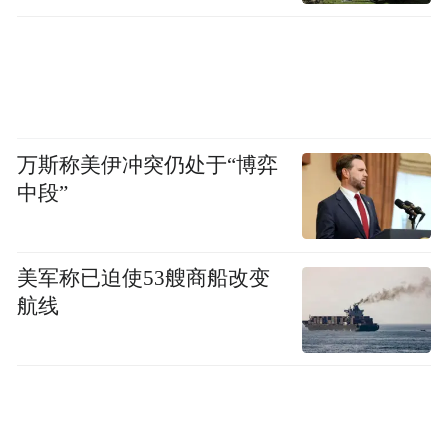
万斯称美伊冲突仍处于“博弈
中段”
美军称已迫使53艘商船改变
航线