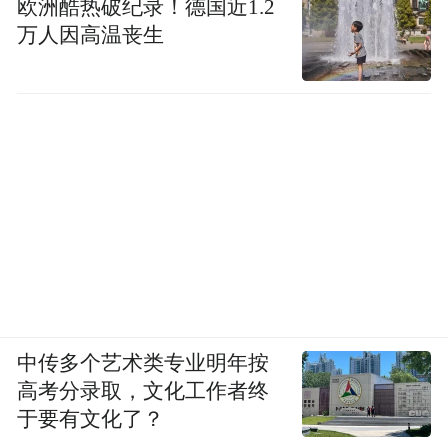
欧洲酷热破纪录！德国近1.2
万人因高温丧生
中传多个艺术类专业明年按
高考分录取，文化工作者终
于要有文化了？