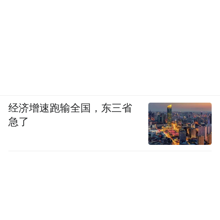
经济增速跑输全国，东三省
急了