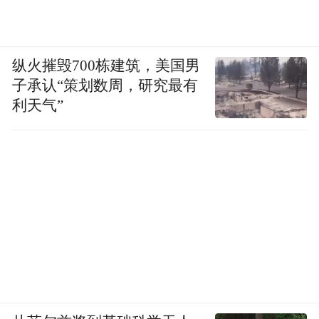
纵火摧毁700栋建筑，美国男
子承认“策划数周，研究最有
利天气”