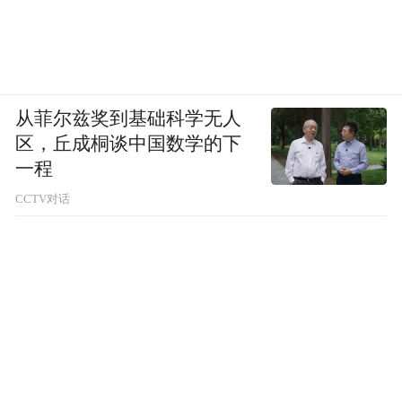
从菲尔兹奖到基础科学无人
区，丘成桐谈中国数学的下
一程
CCTV对话