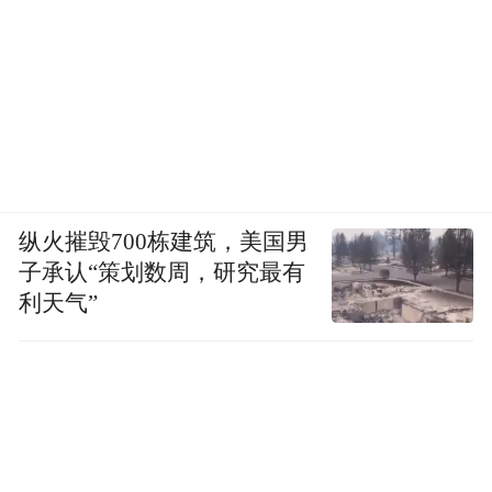
纵火摧毁700栋建筑，美国男
子承认“策划数周，研究最有
利天气”