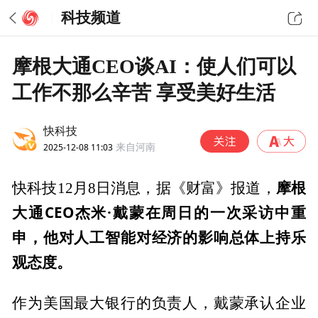
科技频道
摩根大通CEO谈AI：使人们可以
工作不那么辛苦 享受美好生活
快科技
2025-12-08 11:03
来自河南
摩根
快科技12月8日消息，据《财富》报道，
大通CEO杰米·戴蒙在周日的一次采访中重
申，他对人工智能对经济的影响总体上持乐
观态度。
作为美国最大银行的负责人，戴蒙承认企业