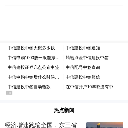
热点新闻
经济增速跑输全国，东三省