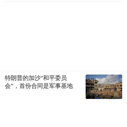
特朗普的加沙“和平委员
会”，首份合同是军事基地