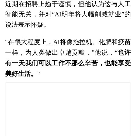
近期在招聘上趋于谨慎，但他认为这与人工
智能无关，并对“AI明年将大幅削减就业”的
说法表示怀疑。
“在很大程度上，AI将像拖拉机、化肥和疫苗
也许
一样，为人类做出卓越贡献，”他说，“
有一天我们可以工作不那么辛苦，也能享受
美好生活。
”