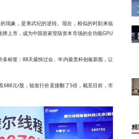
注目的现象，是寒武纪的逆转。现在，相似的时刻来临
挂牌上市，成为中国首家登陆资本市场的全功能GPU
许多标签：88天最快过会、年内最贵科创板新股，让
688元/股，较发行价直接翻了5倍，截至目前，市
精