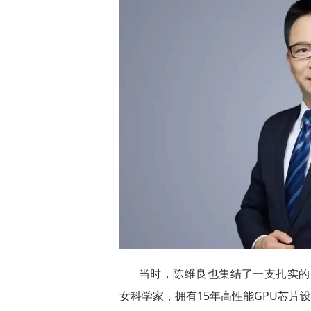
当时，陈维良也集结了一支扎实的
女科学家，拥有15年高性能GPU芯片