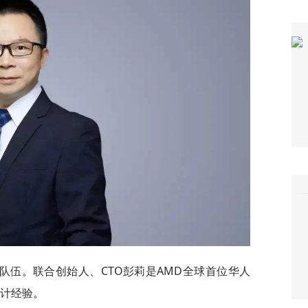
队伍。联合创始人、CTO彭莉是AMD全球首位华人
设计经验。