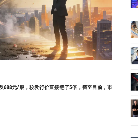
688元/股，较发行价直接翻了5倍，截至目前，市