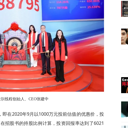
尔线程创始人、CEO张建中
在2020年9月以1000万元投前估值的优惠价，投
按其在招股书的持股比例计算，投资回报率达到了6021