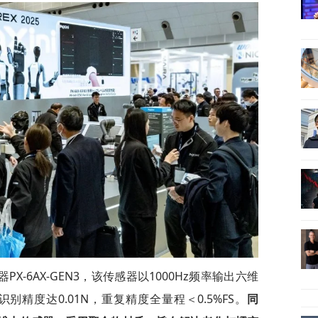
-6AX-GEN3，该传感器以1000Hz频率输出六维
精度达0.01N，重复精度全量程＜0.5%FS。
同