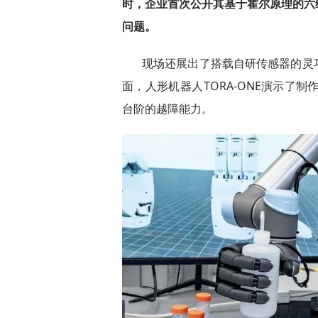
时，企业首次公开其基于霍尔原理的六
问题。
现场还展出了搭载自研传感器的灵
面，人形机器人TORA-ONE演示了制作
台阶的越障能力。