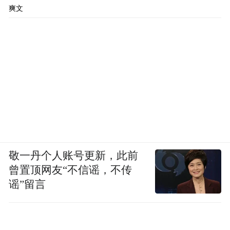
爽文
敬一丹个人账号更新，此前
曾置顶网友“不信谣，不传
谣”留言