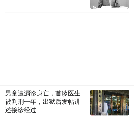
男童遭漏诊身亡，首诊医生
被判刑一年，出狱后发帖讲
述接诊经过