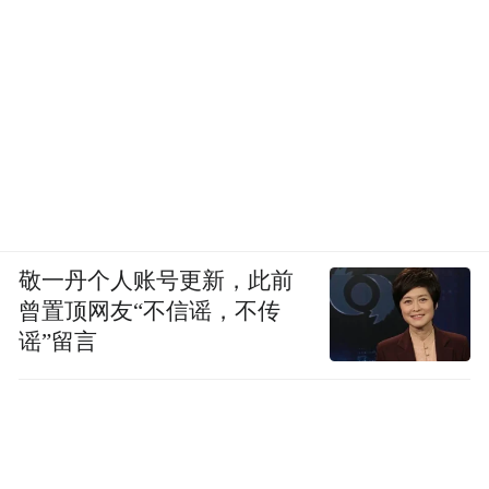
敬一丹个人账号更新，此前
曾置顶网友“不信谣，不传
谣”留言