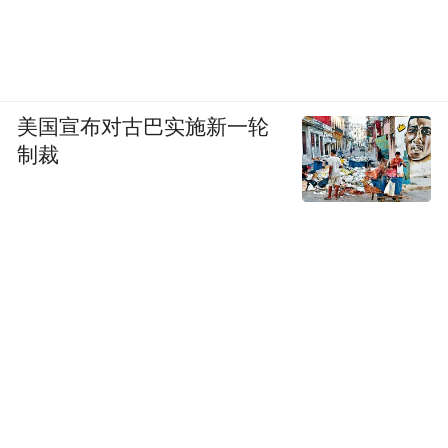
美国宣布对古巴实施新一轮
制裁