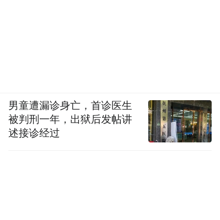
男童遭漏诊身亡，首诊医生
被判刑一年，出狱后发帖讲
述接诊经过