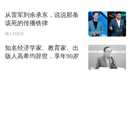
从雷军到余承东，说说那条
该死的传播铁律
报人刘亚东
知名经济学家、教育家、出
版人高希均辞世，享年90岁