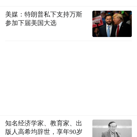
美媒：特朗普私下支持万斯
参加下届美国大选
知名经济学家、教育家、出
版人高希均辞世，享年90岁