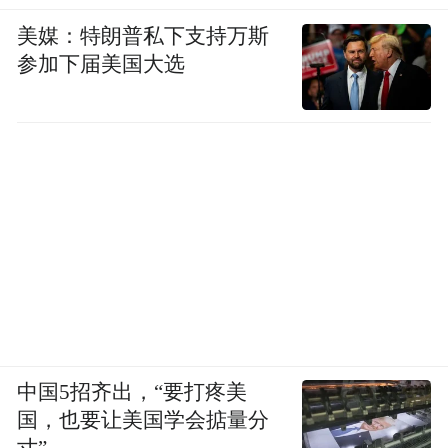
美媒：特朗普私下支持万斯
参加下届美国大选
中国5招齐出，“要打疼美
国，也要让美国学会掂量分