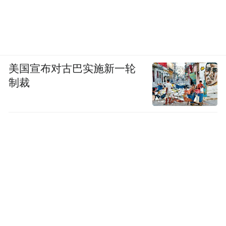
美国宣布对古巴实施新一轮
制裁