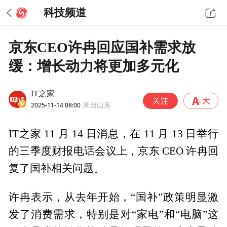
科技频道
京东CEO许冉回应国补需求放
缓：增长动力将更加多元化
IT之家
2025-11-14 08:00
来自山东
IT之家 11 月 14 日消息，在 11 月 13 日举行
的三季度财报电话会议上，京东 CEO 许冉回
复了国补相关问题。
许冉表示，从去年开始，“国补”政策明显激
发了消费需求，特别是对“家电”和“电脑”这