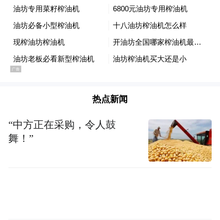
热点新闻
“中方正在采购，令人鼓
舞！”