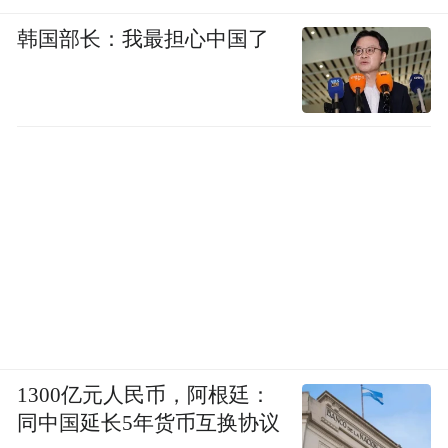
韩国部长：我最担心中国了
1300亿元人民币，阿根廷：
同中国延长5年货币互换协议