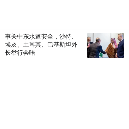
事关中东水道安全，沙特、
埃及、土耳其、巴基斯坦外
长举行会晤