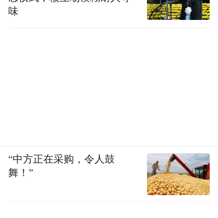
味
“中方正在采购，令人鼓
舞！”