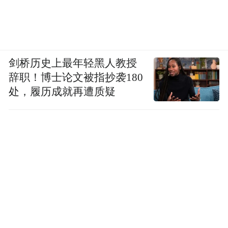
剑桥历史上最年轻黑人教授
辞职！博士论文被指抄袭180
处，履历成就再遭质疑