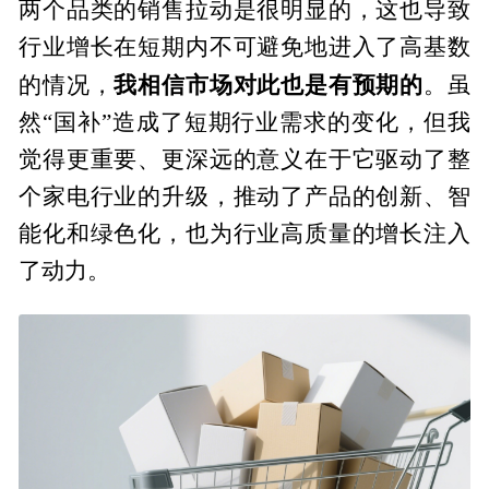
两个品类的销售拉动是很明显的，这也导致
行业增长在短期内不可避免地进入了高基数
我相信市场对此也是有预期的
的情况，
。虽
然“国补”造成了短期行业需求的变化，但我
觉得更重要、更深远的意义在于它驱动了整
个家电行业的升级，推动了产品的创新、智
能化和绿色化，也为行业高质量的增长注入
了动力。