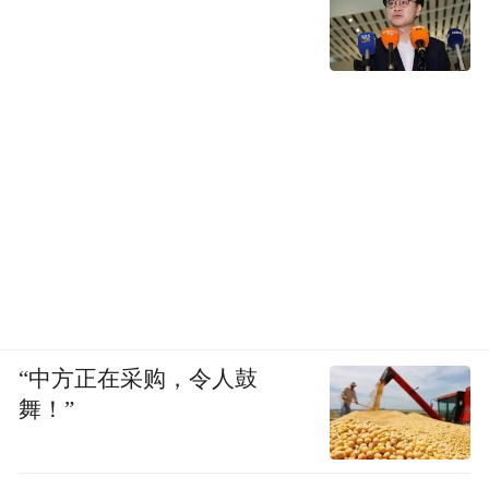
“中方正在采购，令人鼓
舞！”