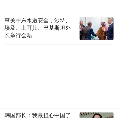
事关中东水道安全，沙特、
埃及、土耳其、巴基斯坦外
长举行会晤
韩国部长：我最担心中国了