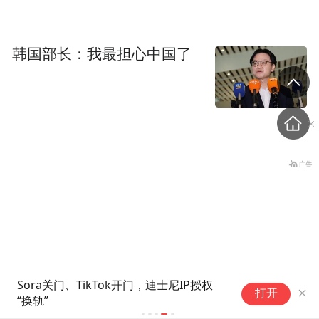
韩国部长：我最担心中国了
Sora关门、TikTok开门，迪士尼IP授权
打开
“换轨”
“中方正在采购，令人鼓