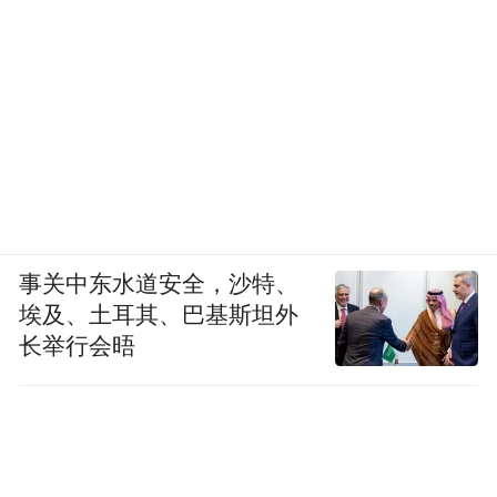
事关中东水道安全，沙特、
埃及、土耳其、巴基斯坦外
长举行会晤