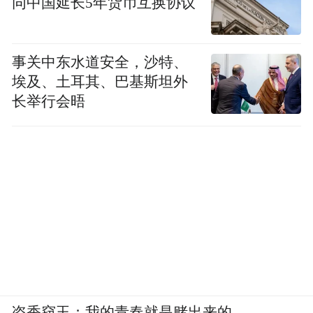
同中国延长5年货币互换协议
事关中东水道安全，沙特、
埃及、土耳其、巴基斯坦外
长举行会晤
盗香窃玉：我的青春就是赌出来的