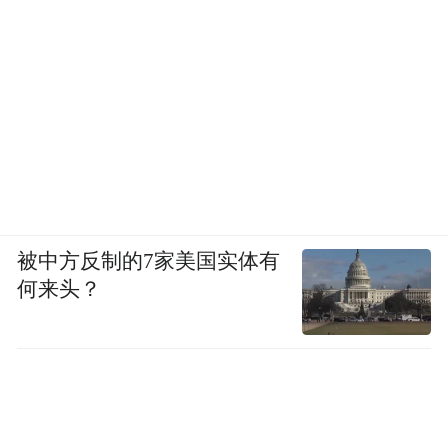
被中方反制的7家美国实体有
何来头？