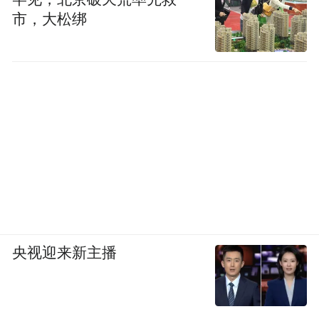
市，大松绑
央视迎来新主播