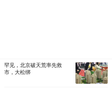
罕见，北京破天荒率先救
市，大松绑
蚂蚁医疗健康板块历经11年，从最初的支付
结算，发展为支付宝医疗健康频道，再到推
出独立App，最终升级为集团五大事业群之