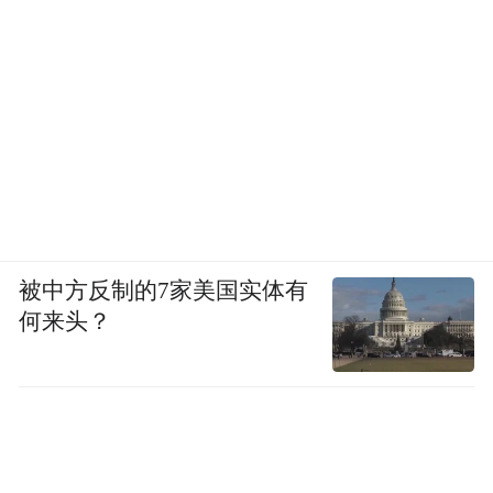
被中方反制的7家美国实体有
何来头？