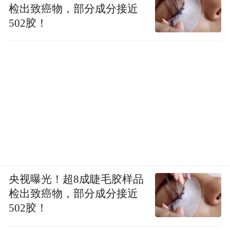
检出致癌物，部分成分接近
502胶！
央视曝光！超8成睫毛胶样品
检出致癌物，部分成分接近
502胶！