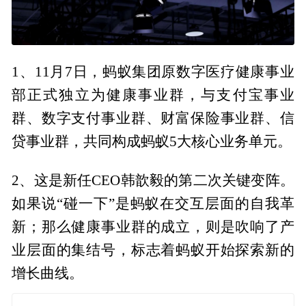
1、11月7日，蚂蚁集团原数字医疗健康事业
部正式独立为健康事业群，与支付宝事业
群、数字支付事业群、财富保险事业群、信
贷事业群，共同构成蚂蚁5大核心业务单元。
2、这是新任CEO韩歆毅的第二次关键变阵。
如果说“碰一下”是蚂蚁在交互层面的自我革
新；那么健康事业群的成立，则是吹响了产
业层面的集结号，标志着蚂蚁开始探索新的
增长曲线。