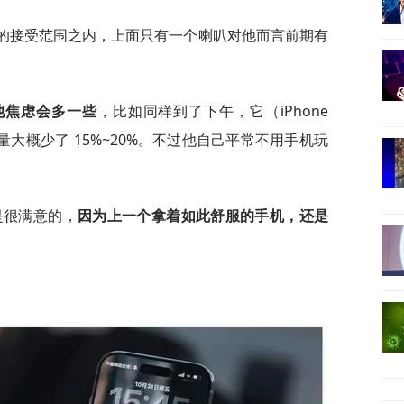
拍照在他的接受范围之内，上面只有一个喇叭对他而言前期有
池焦虑会多一些
，比如同样到了下午，它（iPhone
余电量大概少了 15%~20%。不过他自己平常不用手机玩
是很满意的，
因为上一个拿着如此舒服的手机，还是