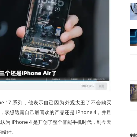
one 17 系列，他表示自己因为外观太丑了不会购买
机时代，李想透露自己最喜欢的产品还是 iPhone 4，并且
他认为 iPhone 4 是开创了整个智能手机时代，到今天
时的设计。
精