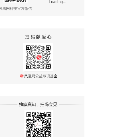
Loading...
凤凰网科技官方微信