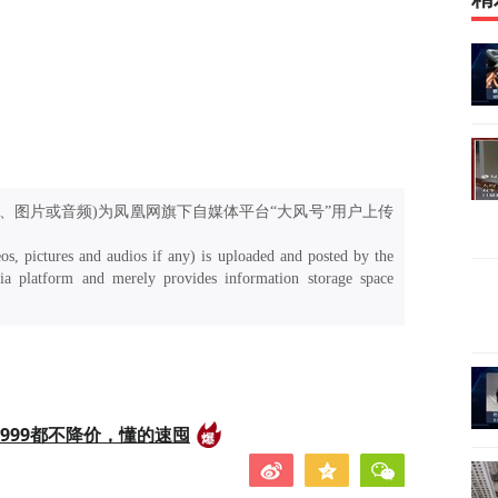
、图片或音频)为凤凰网旗下自媒体平台“大风号”用户上传
os, pictures and audios if any) is uploaded and posted by the
a platform and merely provides information storage space
999都不降价，懂的速囤