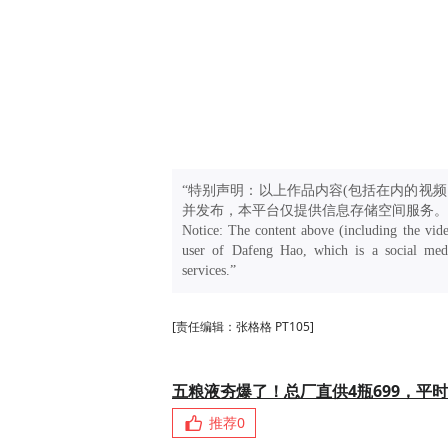
“特别声明：以上作品内容(包括在内的视频
并发布，本平台仅提供信息存储空间服务。
Notice: The content above (including the vide
user of Dafeng Hao, which is a social medi
services.”
[责任编辑：张格格 PT105]
五粮液夯爆了！总厂直供4瓶699，平时
推荐
0