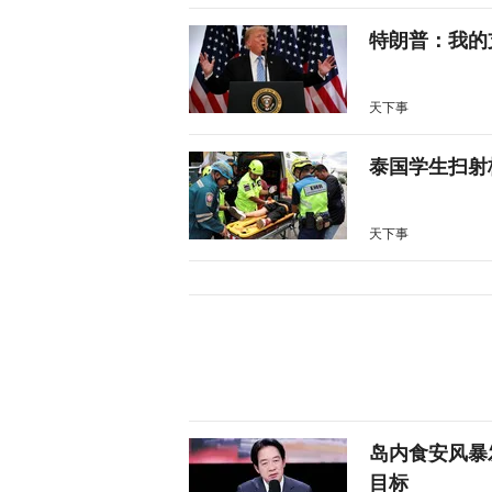
特朗普：我的
天下事
泰国学生扫射
天下事
岛内食安风暴
目标