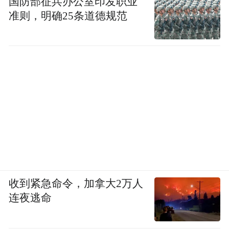
国防部征兵办公室印发职业
准则，明确25条道德规范
收到紧急命令，加拿大2万人
连夜逃命