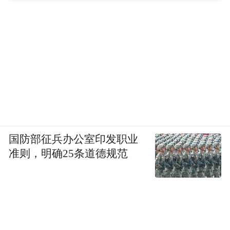
国防部征兵办公室印发职业
准则，明确25条道德规范