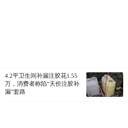
4.2平卫生间补漏注胶花1.55
万，消费者称陷“天价注胶补
漏”套路