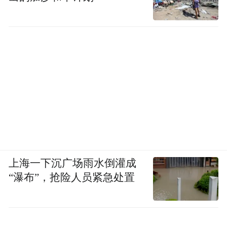
上海一下沉广场雨水倒灌成
“瀑布”，抢险人员紧急处置