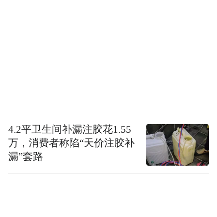
4.2平卫生间补漏注胶花1.55
万，消费者称陷“天价注胶补
漏”套路