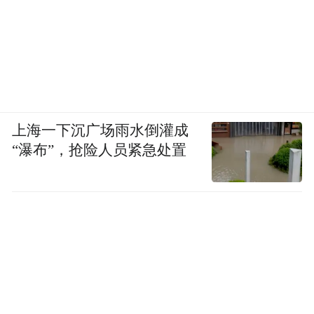
上海一下沉广场雨水倒灌成
“瀑布”，抢险人员紧急处置