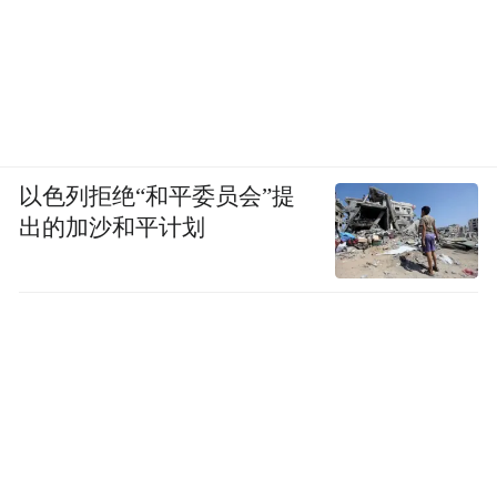
以色列拒绝“和平委员会”提
出的加沙和平计划