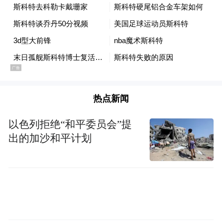
热点新闻
以色列拒绝“和平委员会”提
出的加沙和平计划