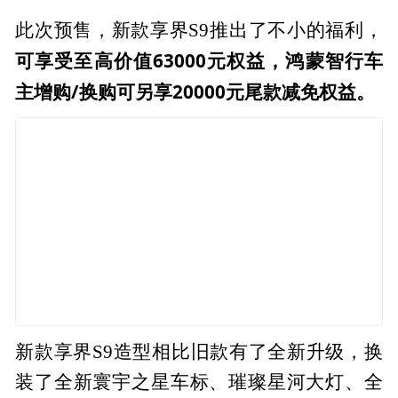
此次预售，新款享界S9推出了不小的福利，
可享受至高价值63000元权益，鸿蒙智行车
主增购/换购可另享20000元尾款减免权益。
新款享界S9造型相比旧款有了全新升级，换
装了全新寰宇之星车标、璀璨星河大灯、全