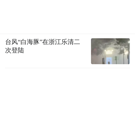
台风“白海豚”在浙江乐清二
次登陆