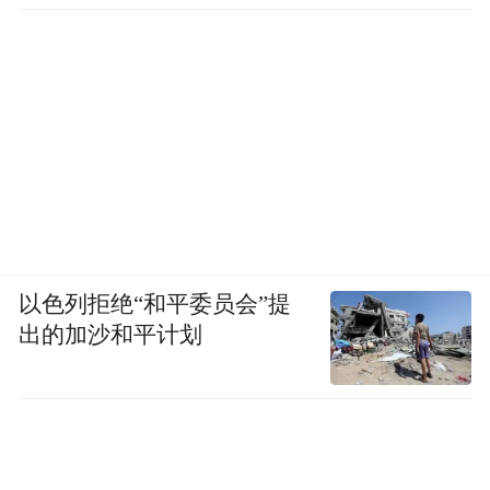
以色列拒绝“和平委员会”提
出的加沙和平计划