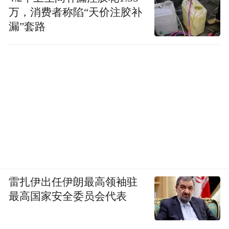
万，消费者称陷“天价注胶补
漏”套路
雷扎伊出任伊朗最高领袖驻
最高国家安全委员会代表