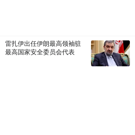
雷扎伊出任伊朗最高领袖驻
最高国家安全委员会代表