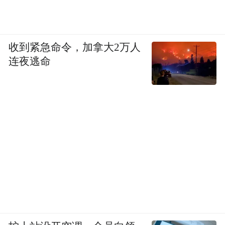
收到紧急命令，加拿大2万人
连夜逃命