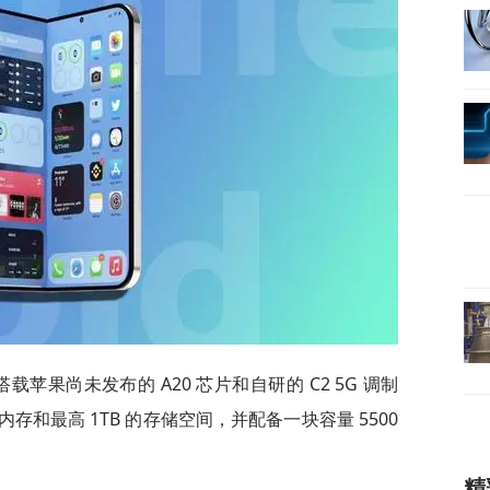
将搭载苹果尚未发布的 A20 芯片和自研的 C2 5G 调制
内存和最高 1TB 的存储空间，并配备一块容量 5500
精