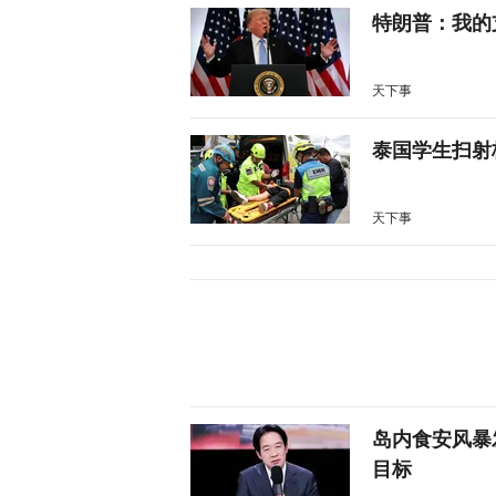
特朗普：我的
天下事
泰国学生扫射
天下事
岛内食安风暴
目标