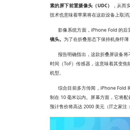
素的屏下前置摄像头（UDC）
，从而
技术也意味着苹果将在这款设备上取消其标
影像系统方面，iPhone Fold 
镜头。
为了在折叠形态下保持机身纤薄
报告明确指出，这款折叠屏设备将
时间（ToF）传感器，这意味着其变焦
机型。
综合目前多方传闻，iPhone F
制在 10 毫米以内。屏幕方面，它将配备
预计售价将高达 2000 美元（IT之家注