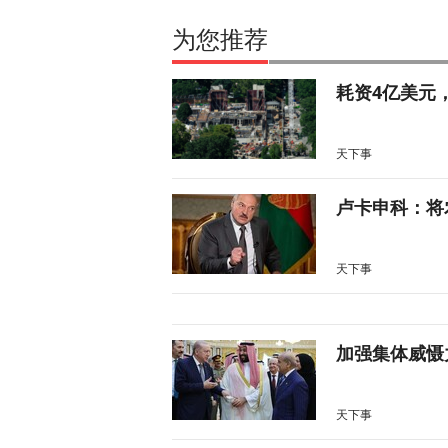
为您推荐
耗资4亿美元
天下事
卢卡申科：将
天下事
加强集体威慑
天下事