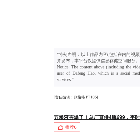
“特别声明：以上作品内容(包括在内的视频
并发布，本平台仅提供信息存储空间服务。
Notice: The content above (including the vide
user of Dafeng Hao, which is a social medi
services.”
[责任编辑：张格格 PT105]
五粮液夯爆了！总厂直供4瓶699，平时
推荐
0