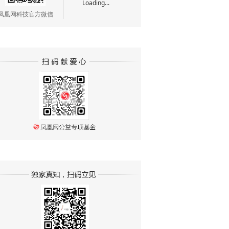
Loading...
凤凰网科技官方微信