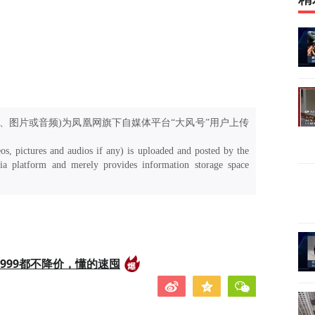
、图片或音频)为凤凰网旗下自媒体平台“大风号”用户上传
os, pictures and audios if any) is uploaded and posted by the
a platform and merely provides information storage space
999都不降价，懂的速囤