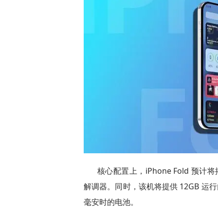
核心配置上，iPhone Fold 预计
解调器。同时，该机将提供 12GB 运行
毫安时的电池。