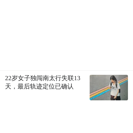
22岁女子独闯南太行失联13
天，最后轨迹定位已确认