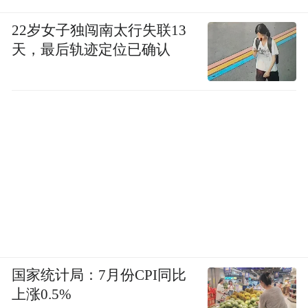
22岁女子独闯南太行失联13
天，最后轨迹定位已确认
国家统计局：7月份CPI同比
上涨0.5%