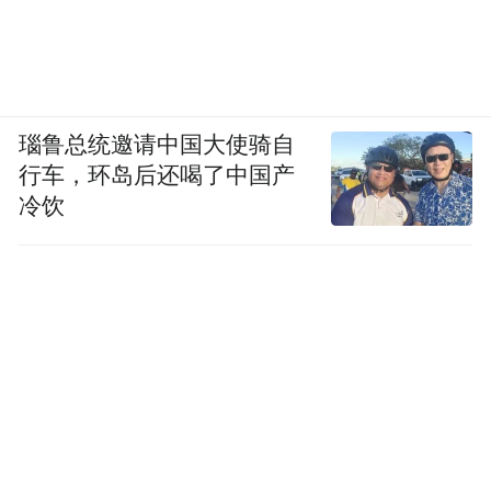
瑙鲁总统邀请中国大使骑自
行车，环岛后还喝了中国产
冷饮