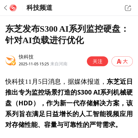
科技频道
东芝发布S300 AI系列监控硬盘：
针对AI负载进行优化
快科技
2025-11-05 15:25
来自河南
东芝近日
快科技11月5日消息，据媒体报道，
推出专为监控场景打造的S300 AI系列机械硬
盘（HDD），作为新一代存储解决方案，该
系列旨在满足日益增长的人工智能视频应用
对存储性能、容量与可靠性的严苛需求。