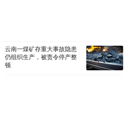
云南一煤矿存重大事故隐患
仍组织生产，被责令停产整
顿