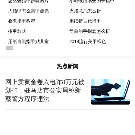
热点新闻
网上卖黄金卷入电诈8万元被
划扣，驻马店市公安局称新
蔡警方程序违法