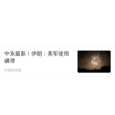
中东最新！伊朗：美军使用
磷弹
中国经营报