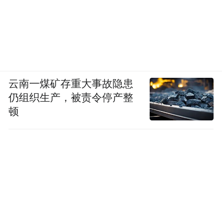
云南一煤矿存重大事故隐患
仍组织生产，被责令停产整
顿