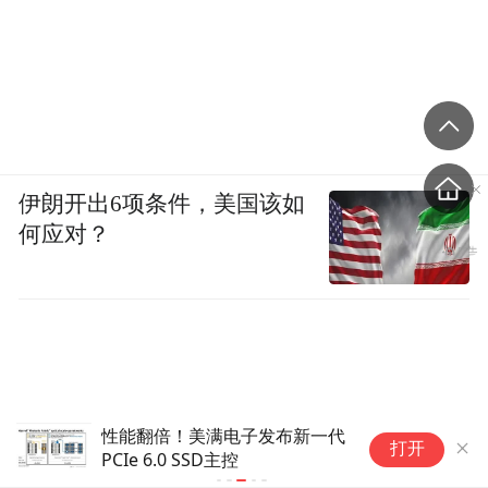
伊朗开出6项条件，美国该如
何应对？
西部数据：正与客户磋商直到
打开
2031年的长期协议