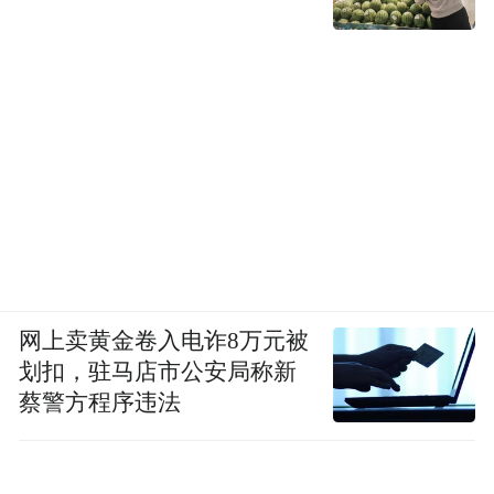
网上卖黄金卷入电诈8万元被
划扣，驻马店市公安局称新
蔡警方程序违法