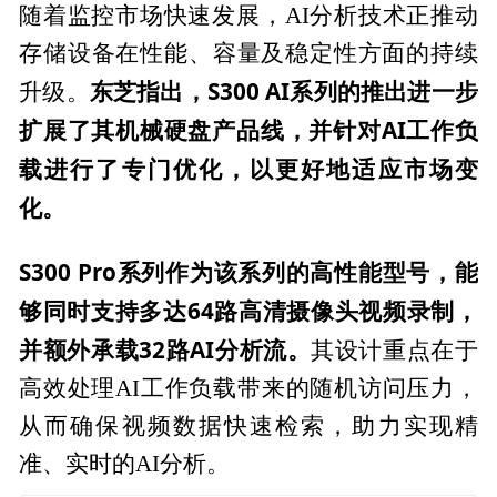
随着监控市场快速发展，AI分析技术正推动
存储设备在性能、容量及稳定性方面的持续
东芝指出，S300 AI系列的推出进一步
升级。
扩展了其机械硬盘产品线，并针对AI工作负
载进行了专门优化，以更好地适应市场变
化。
S300 Pro系列作为该系列的高性能型号，能
够同时支持多达64路高清摄像头视频录制，
并额外承载32路AI分析流。
其设计重点在于
高效处理AI工作负载带来的随机访问压力，
从而确保视频数据快速检索，助力实现精
准、实时的AI分析。