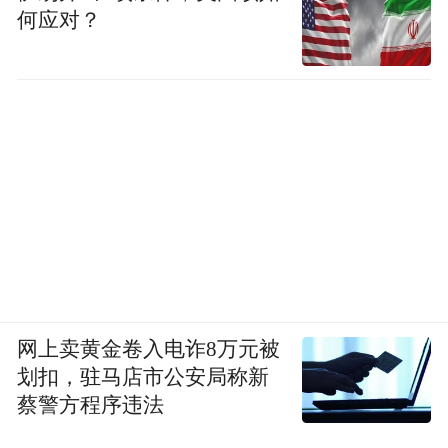
何应对？
网上卖黄金卷入电诈8万元被
划扣，驻马店市公安局称新
蔡警方程序违法