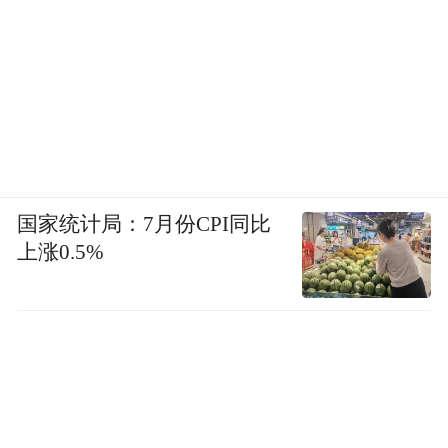
国家统计局：7月份CPI同比
上涨0.5%