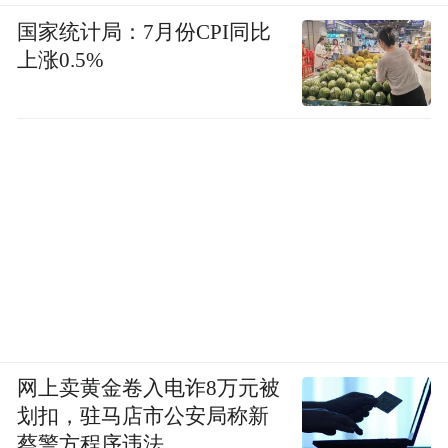
国家统计局：7月份CPI同比
上涨0.5%
网上卖黄金卷入电诈8万元被
划扣，驻马店市公安局称新
蔡警方程序违法