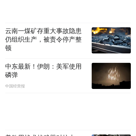
云南一煤矿存重大事故隐患
仍组织生产，被责令停产整
顿
中东最新！伊朗：美军使用
磷弹
中国经营报