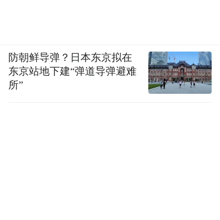
防朝鲜导弹？日本东京拟在
东京站地下建“弹道导弹避难
所”