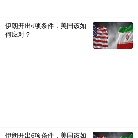
伊朗开出6项条件，美国该如
何应对？
伊朗开出6项条件，美国该如