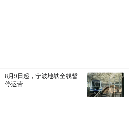
8月9日起，宁波地铁全线暂
停运营