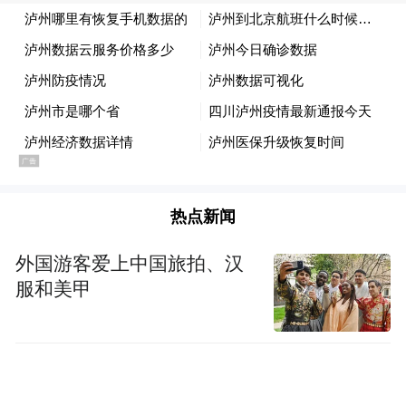
IRON将面向全球开发者开源
。
热点新闻
外国游客爱上中国旅拍、汉
服和美甲