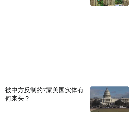
被中方反制的7家美国实体有
何来头？