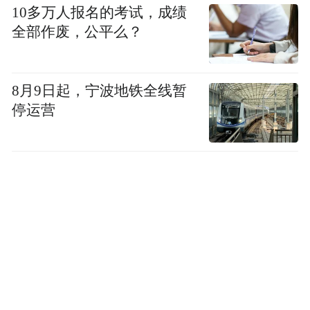
10多万人报名的考试，成绩
全部作废，公平么？
8月9日起，宁波地铁全线暂
停运营