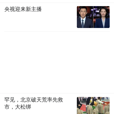
央视迎来新主播
罕见，北京破天荒率先救
市，大松绑