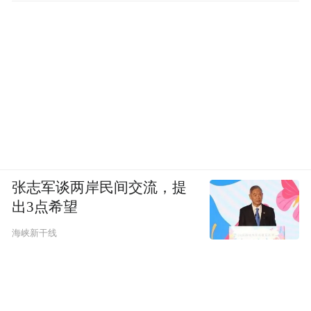
张志军谈两岸民间交流，提
出3点希望
海峡新干线