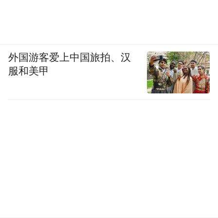
外国游客爱上中国旅拍、汉
服和美甲