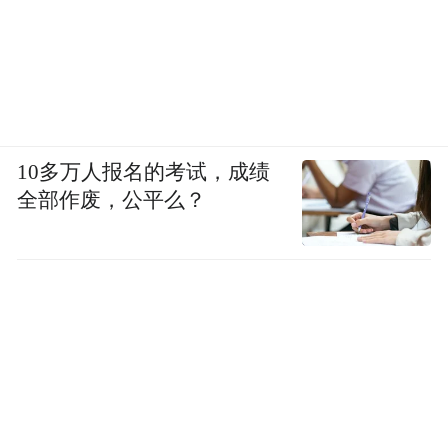
10多万人报名的考试，成绩
全部作废，公平么？