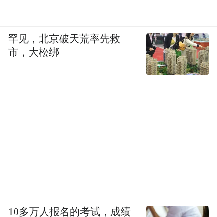
罕见，北京破天荒率先救
市，大松绑
10多万人报名的考试，成绩