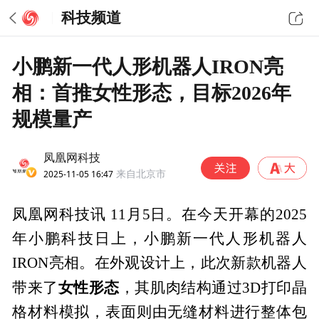
科技频道
小鹏新一代人形机器人IRON亮
相：首推女性形态，目标2026年
规模量产
凤凰网科技
2025-11-05 16:47
来自北京市
凤凰网科技讯 11月5日。在今天开幕的2025
年小鹏科技日上，小鹏新一代人形机器人
IRON亮相。在外观设计上，此次新款机器人
女性形态
带来了
，其肌肉结构通过3D打印晶
格材料模拟，表面则由无缝材料进行整体包