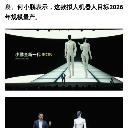
何小鹏表示，这款拟人机器人目标2026
裹。
年规模量产
。