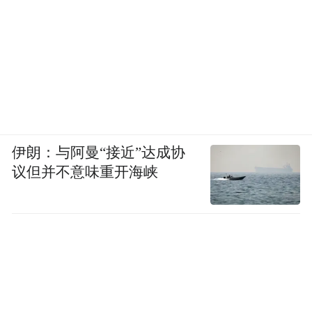
伊朗：与阿曼“接近”达成协
议但并不意味重开海峡