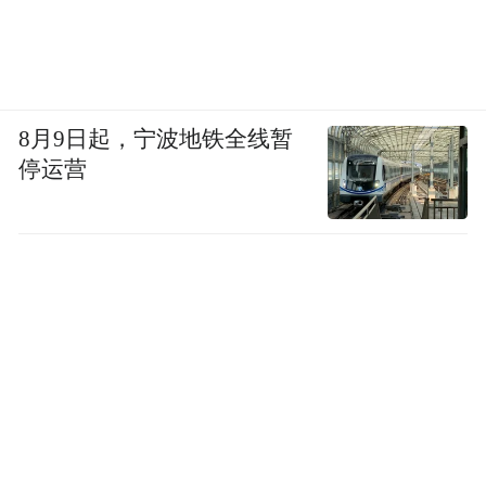
8月9日起，宁波地铁全线暂
停运营