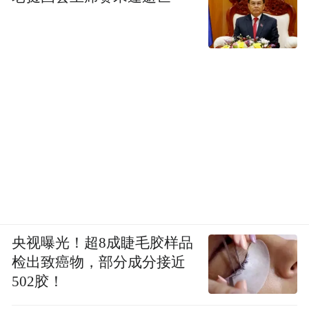
央视曝光！超8成睫毛胶样品
检出致癌物，部分成分接近
502胶！