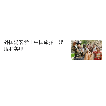
外国游客爱上中国旅拍、汉
服和美甲