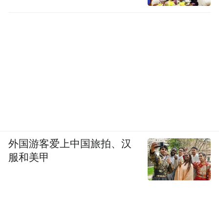
外国游客爱上中国旅拍、汉
服和美甲