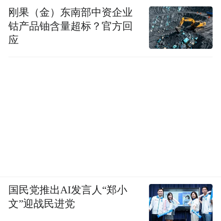
刚果（金）东南部中资企业
钴产品铀含量超标？官方回
应
国民党推出AI发言人“郑小
文”迎战民进党