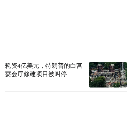
耗资4亿美元，特朗普的白宫
宴会厅修建项目被叫停
背面应该还是采用玻纤材质，一来没那么容
易碎，二来可以给机身减重。