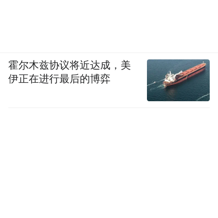
霍尔木兹协议将近达成，美
伊正在进行最后的博弈