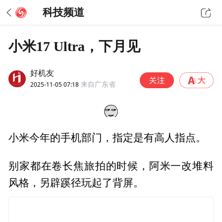
科技频道
小米17 Ultra，下月见
好机友
2025-11-05 07:18
来自广东省
小米今年的手机部门，指定是有高人指点。
别家都在卷长焦旅拍的时候，阿米一改堆料
风格，另辟蹊径玩起了背屏。