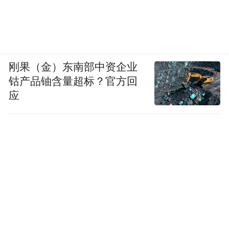
刚果（金）东南部中资企业
钴产品铀含量超标？官方回
应