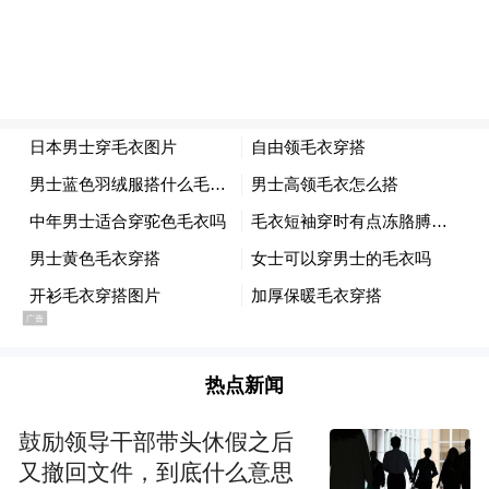
真正的影像超大杯小米 17 Ultra 会提前发
布，大概率今年就能见到。
这会儿都 11 月啦，也就是说快的话下个月就
来。
热点新闻
鼓励领导干部带头休假之后
又撤回文件，到底什么意思