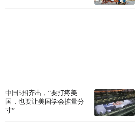
中国5招齐出，“要打疼美
国，也要让美国学会掂量分
寸”