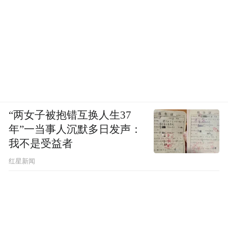
“两女子被抱错互换人生37
年”一当事人沉默多日发声：
我不是受益者
红星新闻