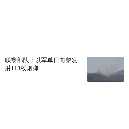
联黎部队：以军单日向黎发
射113枚炮弹