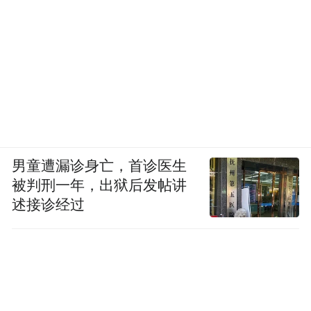
男童遭漏诊身亡，首诊医生
被判刑一年，出狱后发帖讲
述接诊经过