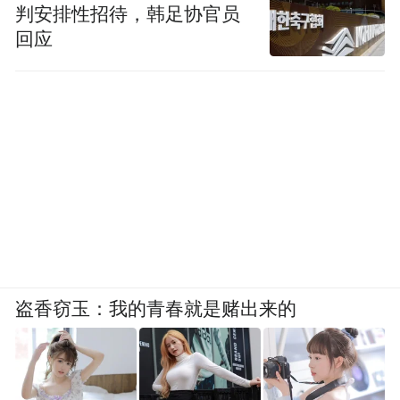
判安排性招待，韩足协官员
回应
盗香窃玉：我的青春就是赌出来的