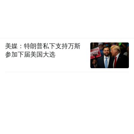
美媒：特朗普私下支持万斯
参加下届美国大选