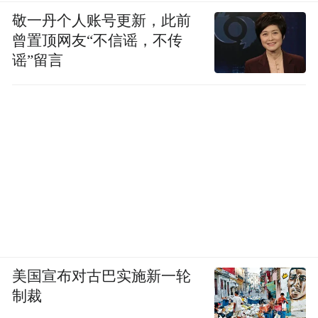
敬一丹个人账号更新，此前
曾置顶网友“不信谣，不传
谣”留言
美国宣布对古巴实施新一轮
制裁