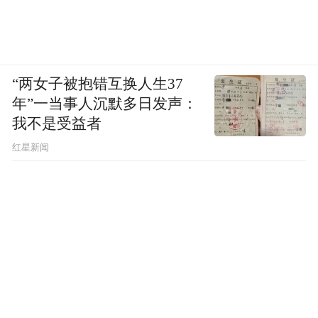
“两女子被抱错互换人生37
年”一当事人沉默多日发声：
我不是受益者
红星新闻