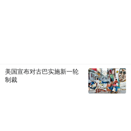
美国宣布对古巴实施新一轮
制裁