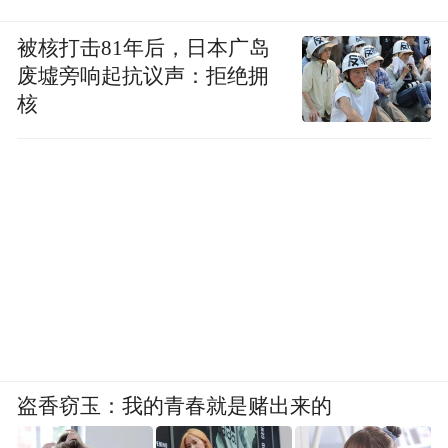
被核打击81年后，日本广岛
废墟旁响起抗议声：拒绝拥
核
盗香窃玉：我的青春就是赌出来的