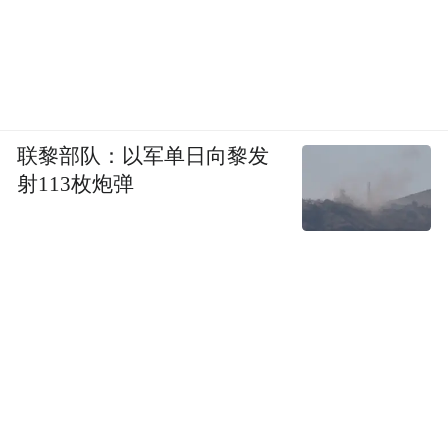
联黎部队：以军单日向黎发
射113枚炮弹