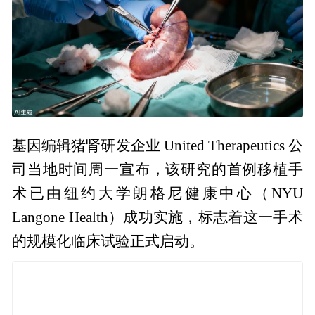
基因编辑猪肾研发企业 United Therapeutics 公
司当地时间周一宣布，该研究的首例移植手
术已由纽约大学朗格尼健康中心（NYU
Langone Health）成功实施，标志着这一手术
的规模化临床试验正式启动。