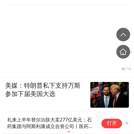
美媒：特朗普私下支持万斯
参加下届美国大选
礼来上半年替尔泊肽大卖277亿美元；石
打开
药集团与阿斯利康成立合资公司丨医药早
参