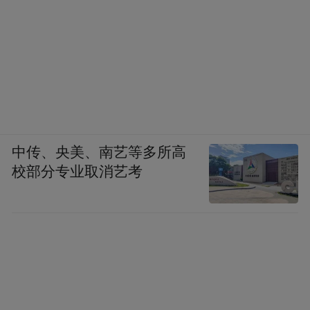
中传、央美、南艺等多所高
校部分专业取消艺考