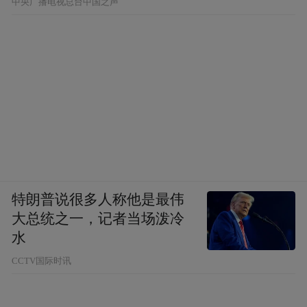
中央广播电视总台中国之声
特朗普说很多人称他是最伟
大总统之一，记者当场泼冷
水
CCTV国际时讯