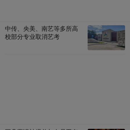
中传、央美、南艺等多所高
校部分专业取消艺考