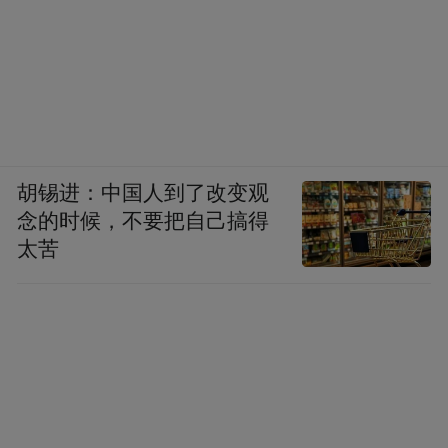
胡锡进：中国人到了改变观
念的时候，不要把自己搞得
太苦