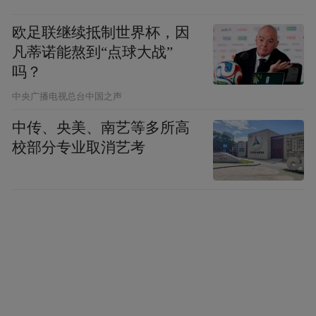
欧足联继续抵制世界杯，因
凡蒂诺能熬到“点球大战”
吗？
中央广播电视总台中国之声
中传、央美、南艺等多所高
校部分专业取消艺考