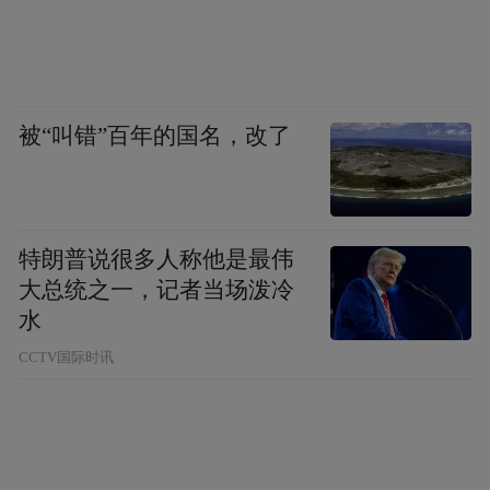
被“叫错”百年的国名，改了
特朗普说很多人称他是最伟
大总统之一，记者当场泼冷
水
CCTV国际时讯