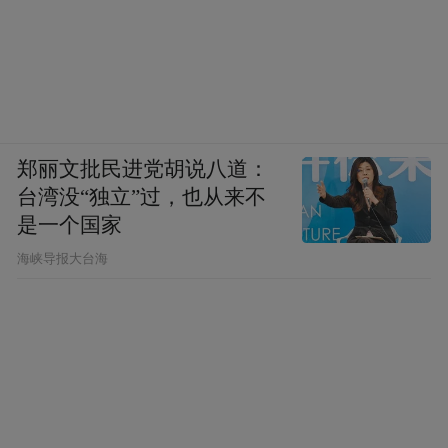
郑丽文批民进党胡说八道：
台湾没“独立”过，也从来不
是一个国家
​海峡导报大台海