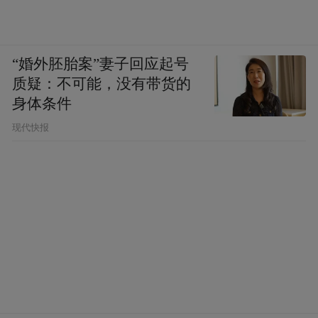
“婚外胚胎案”妻子回应起号
质疑：不可能，没有带货的
身体条件
现代快报