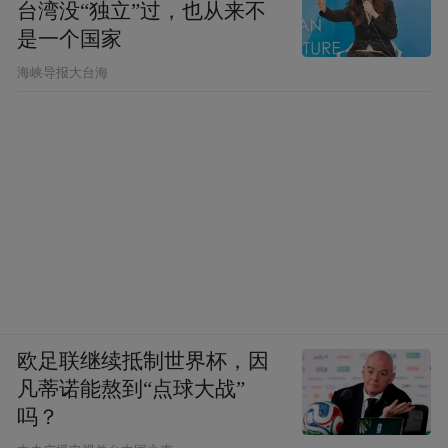
台湾没“独立”过，也从来不
是一个国家
​海峡导报大台海
欧足联继续抵制世界杯，因
凡蒂诺能熬到“点球大战”
吗？