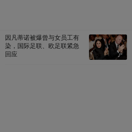
因凡蒂诺被爆曾与女员工有
染，国际足联、欧足联紧急
回应