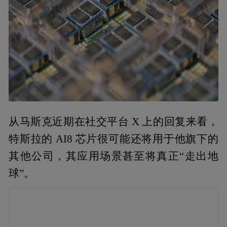
从马斯克近期在社交平台 X 上的回复来看，
特斯拉的 AI8 芯片很可能还将用于他旗下的
其他公司，其应用场景甚至将真正“走出地
球”。