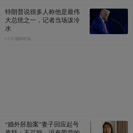
特朗普说很多人称他是最伟
大总统之一，记者当场泼冷
水
CCTV国际时讯
“婚外胚胎案”妻子回应起号
质疑：不可能，没有带货的