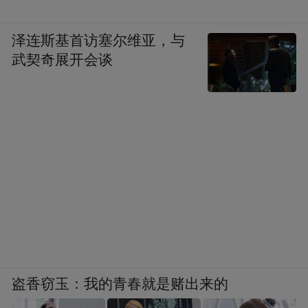
泽连斯基首访塞尔维亚，与
武契奇展开会谈
盗香窃玉：我的青春就是赌出来的