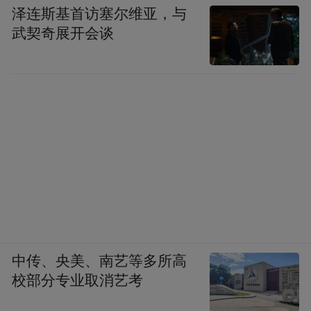
泽连斯基首访塞尔维亚，与
武契奇展开会谈
中传、央美、南艺等多所高
校部分专业取消艺考