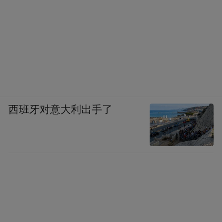
西班牙对意大利出手了