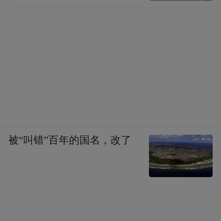
被“叫错”百年的国名，改了