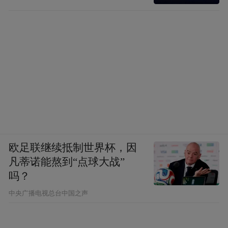
欧足联继续抵制世界杯，因
凡蒂诺能熬到“点球大战”
吗？
中央广播电视总台中国之声