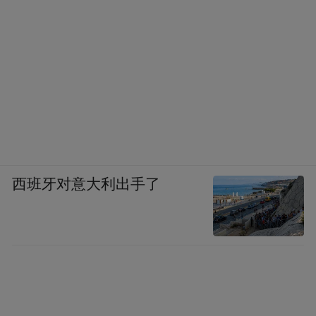
西班牙对意大利出手了