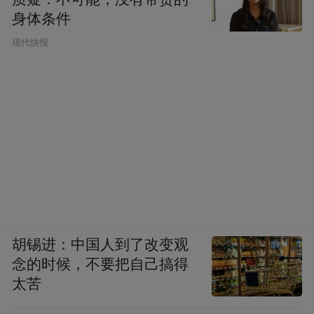
身体条件
现代快报
胡锡进：中国人到了改变观
念的时候，不要把自己搞得
太苦