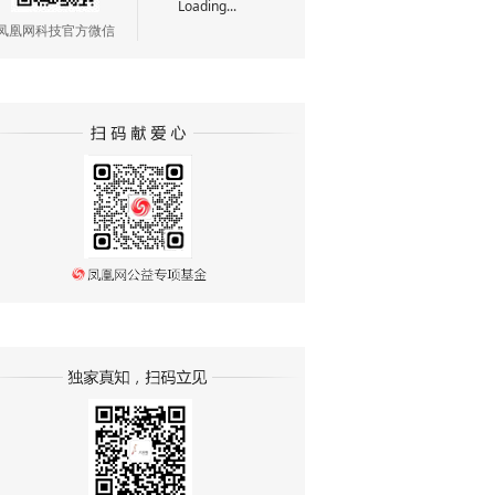
Loading...
凤凰网科技官方微信