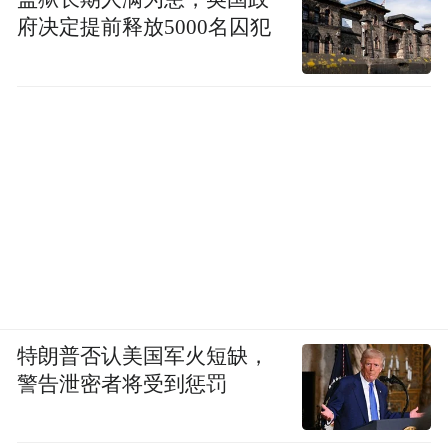
府决定提前释放5000名囚犯
特朗普否认美国军火短缺，
警告泄密者将受到惩罚