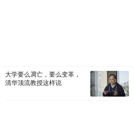
大学要么凋亡，要么变革，
清华顶流教授这样说