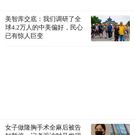
美智库交底：我们调研了全
球4.2万人的中美偏好，民心
已有惊人巨变
女子做隆胸手术全麻后被告