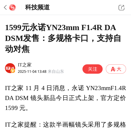
科技频道
1599元永诺YN23mm F1.4R DA
DSM发售：多规格卡口，支持自
动对焦
IT之家
2025-11-04 13:48
来自山东
IT之家 11 月 4 日消息，永诺 YN23mmF1.4R
DA DSM 镜头新品今日正式上架，官方定价
1599 元。
IT之家提醒：这款半画幅镜头采用了多规格