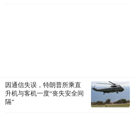
因通信失误，特朗普所乘直
升机与客机一度“丧失安全间
隔”