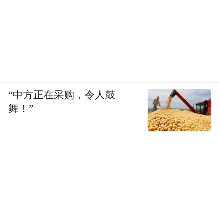
“中方正在采购，令人鼓
舞！”