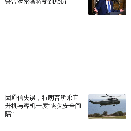
警告泄密者将受到惩罚
因通信失误，特朗普所乘直
升机与客机一度“丧失安全间
隔”