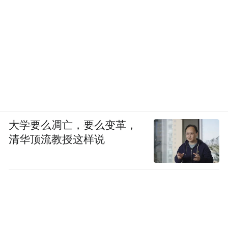
大学要么凋亡，要么变革，
清华顶流教授这样说