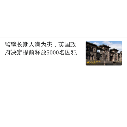
监狱长期人满为患，英国政
府决定提前释放5000名囚犯