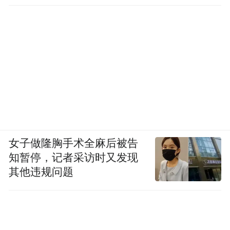
女子做隆胸手术全麻后被告
知暂停，记者采访时又发现
其他违规问题