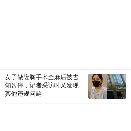
女子做隆胸手术全麻后被告
知暂停，记者采访时又发现
其他违规问题