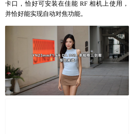
卡口，恰好可安装在佳能 RF 相机上使用，
并恰好能实现自动对焦功能。