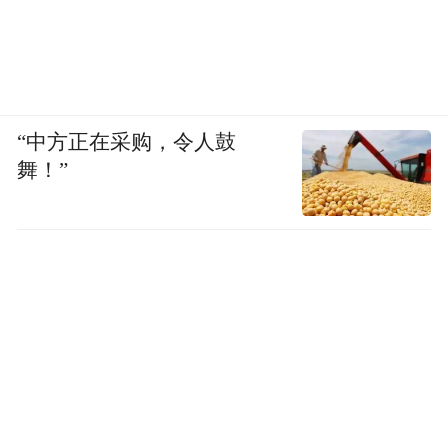
“中方正在采购，令人鼓
舞！”