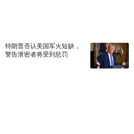
特朗普否认美国军火短缺，
警告泄密者将受到惩罚