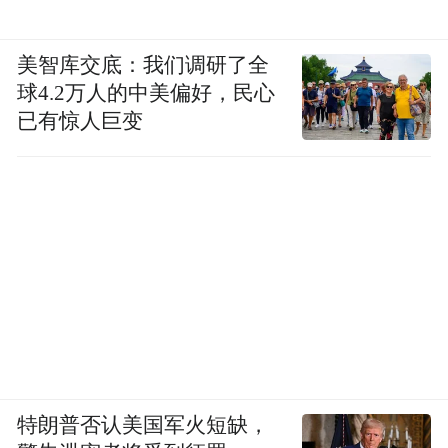
美智库交底：我们调研了全
球4.2万人的中美偏好，民心
已有惊人巨变
特朗普否认美国军火短缺，