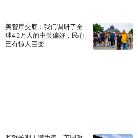
美智库交底：我们调研了全
球4.2万人的中美偏好，民心
已有惊人巨变
监狱长期人满为患，英国政