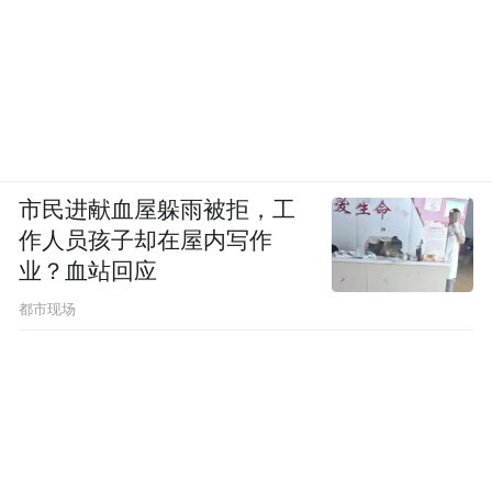
市民进献血屋躲雨被拒，工
作人员孩子却在屋内写作
业？血站回应
都市现场