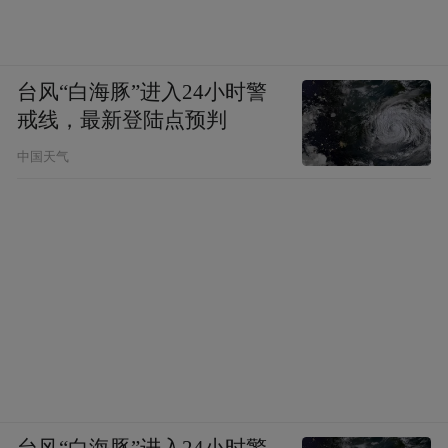
台风“白海豚”进入24小时警
戒线，最新登陆点预判
中国天气