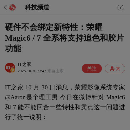
科技频道
硬件不会绑定新特性：荣耀
Magic6 / 7 全系将支持追色和胶片
功能
IT之家
2025-10-30 23:42
来自山东
IT之家 10 月 30 日消息，荣耀影像系统专家
@Aaron是个理工男 今日在微博针对 Magic6
和 7 能不能回合一些特性和卖点这一问题进
行了统一说明：