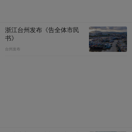
浙江台州发布《告全体市民
书》
台州发布