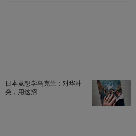
日本竟想学乌克兰：对华冲
突，用这招