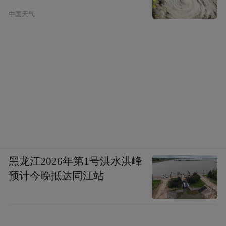
中国天气
黑龙江2026年第1号洪水洪峰
预计今晚抵达同江站