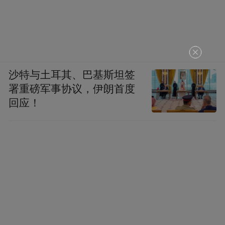
沙特与土耳其、巴基斯坦签
署重磅军事协议，伊朗首度
回应！