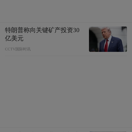
特朗普称向关键矿产投资30
亿美元
CCTV国际时讯