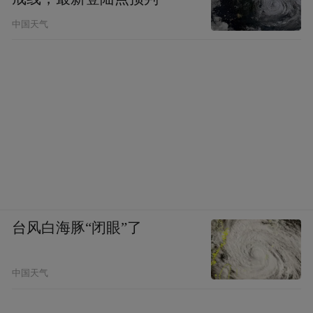
中国天气
台风白海豚“闭眼”了
中国天气