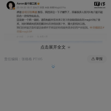
点击展开全文
举报
责任编辑：张格格 PT105