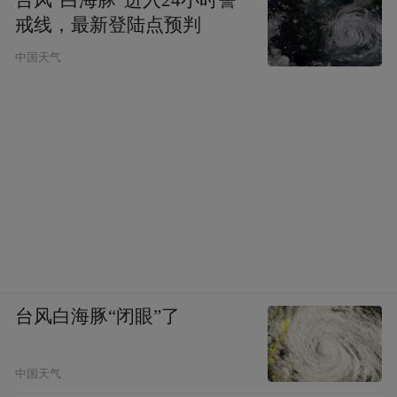
台风“白海豚”进入24小时警
戒线，最新登陆点预判
中国天气
台风白海豚“闭眼”了
中国天气