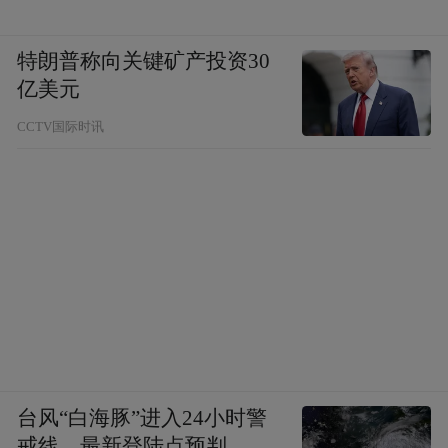
特朗普称向关键矿产投资30
亿美元
CCTV国际时讯
台风“白海豚”进入24小时警
戒线，最新登陆点预判