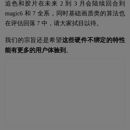
追色和胶片在未来 2 到 3 月会陆续回合到
magic6 和 7 全系，同时基础画质类的算法也
在评估回落 7 中，请大家拭目以待。
这些硬件不绑定的特性
我们的宗旨还是希望
能有更多的用户体验到
。