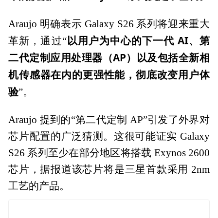
Araujo 明确表示 Galaxy S26 系列将迎来重大
以用户为中心的下一代 AI、第
革新，通过“
二代定制应用处理器（AP）以及包括全新相
机传感器在内的更强性能，彻底改变用户体
验
”。
Araujo 提到的“第二代定制 AP”引发了外界对
芯片配置的广泛猜测。这很可能证实 Galaxy
S26 系列至少在部分地区将搭载 Exynos 2600
芯片，据报道该芯片将是三星首款采用 2nm
工艺的产品。