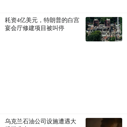
耗资4亿美元，特朗普的白宫
宴会厅修建项目被叫停
乌克兰石油公司设施遭遇大