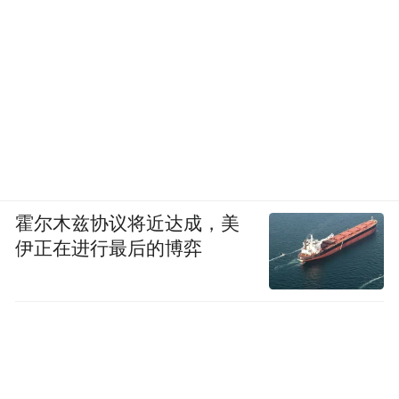
霍尔木兹协议将近达成，美
伊正在进行最后的博弈