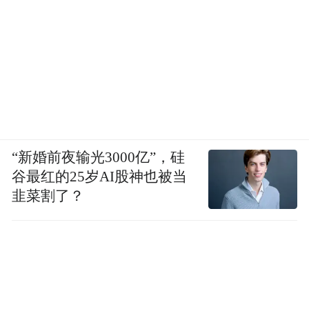
“新婚前夜输光3000亿”，硅
谷最红的25岁AI股神也被当
韭菜割了？