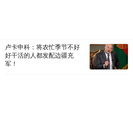
卢卡申科：将农忙季节不好
好干活的人都发配边疆充
军！