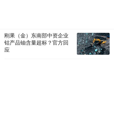
刚果（金）东南部中资企业
钴产品铀含量超标？官方回
应