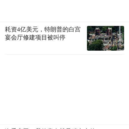
耗资4亿美元，特朗普的白宫
宴会厅修建项目被叫停