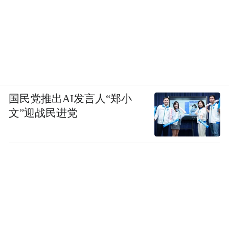
国民党推出AI发言人“郑小
文”迎战民进党