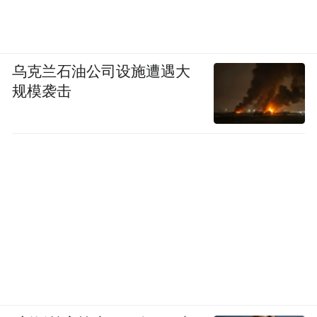
乌克兰石油公司设施遭遇大
规模袭击