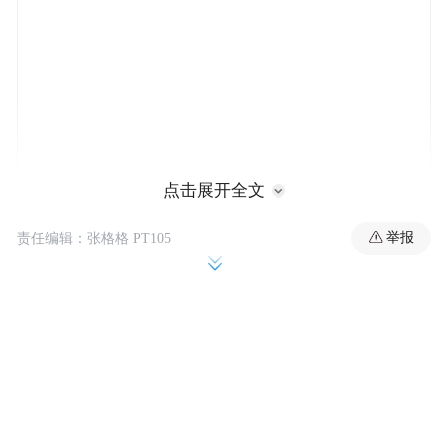
点击展开全文
举报
责任编辑：张格格 PT105