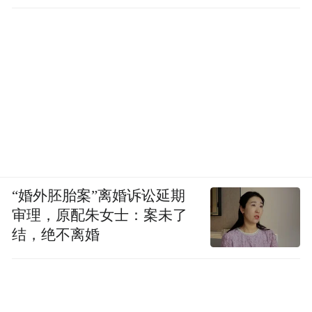
“婚外胚胎案”离婚诉讼延期
审理，原配朱女士：案未了
结，绝不离婚