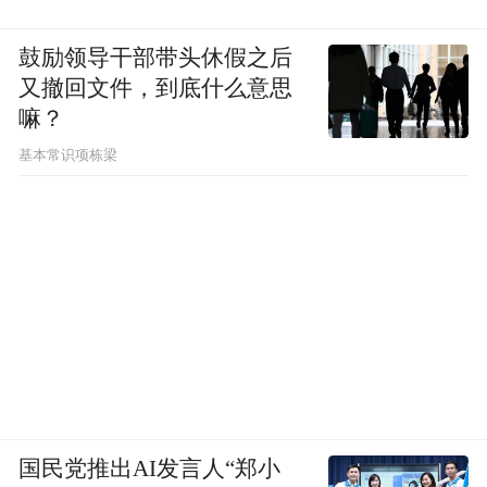
鼓励领导干部带头休假之后
又撤回文件，到底什么意思
嘛？
基本常识项栋梁
国民党推出AI发言人“郑小