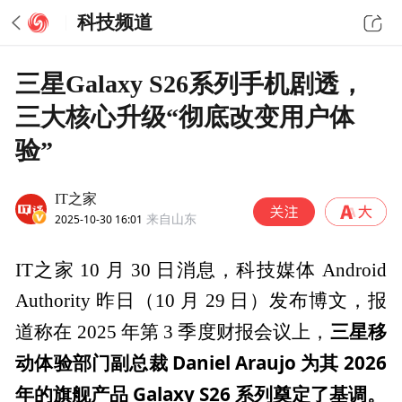
科技频道
三星Galaxy S26系列手机剧透，
三大核心升级“彻底改变用户体
验”
IT之家
2025-10-30 16:01
来自山东
IT之家 10 月 30 日消息，科技媒体 Android
Authority 昨日（10 月 29 日）发布博文，报
三星移
道称在 2025 年第 3 季度财报会议上，
动体验部门副总裁 Daniel Araujo 为其 2026
年的旗舰产品 Galaxy S26 系列奠定了基调。